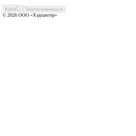
Войти
Зарегистрироваться
© 2026 ООО «Хэдхантер»