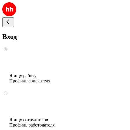
Вход
Я ищу работу
Профиль соискателя
Я ищу сотрудников
Профиль работодателя