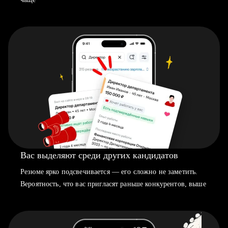
Вас выделяют среди других кандидатов
Резюме ярко подсвечивается — его сложно не заметить.
Вероятность, что вас пригласят раньше конкурентов, выше