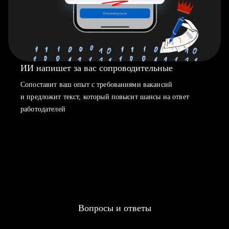
ИИ напишет за вас сопроводительные
Сопоставит ваш опыт с требованиями вакансий
и предложит текст, который повысит шансы на ответ
работодателей
Вопросы и ответы