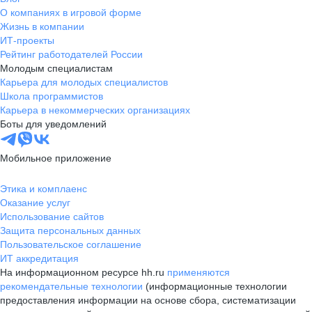
О компаниях в игровой форме
Жизнь в компании
ИТ-проекты
Рейтинг работодателей России
Молодым специалистам
Карьера для молодых специалистов
Школа программистов
Карьера в некоммерческих организациях
Боты для уведомлений
Мобильное приложение
Этика и комплаенс
Оказание услуг
Использование сайтов
Защита персональных данных
Пользовательское соглашение
ИТ аккредитация
На информационном ресурсе hh.ru
применяются
рекомендательные технологии
(информационные технологии
предоставления информации на основе сбора, систематизации