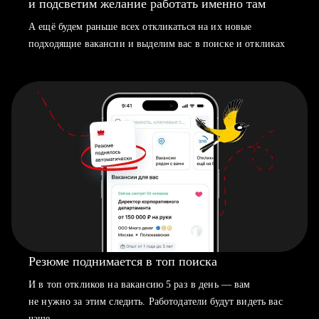
и подсветим желание работать именно там
А ещё будем раньше всех откликаться на их новые
подходящие вакансии и выделим вас в поиске и откликах
Резюме поднимается в топ поиска
И в топ откликов на вакансию 5 раз в день — вам
не нужно за этим следить. Работодатели будут видеть вас
чаще