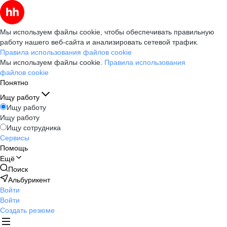
Мы используем файлы cookie, чтобы обеспечивать правильную
работу нашего веб-сайта и анализировать сетевой трафик.
Правила использования файлов cookie
Мы используем файлы cookie.
Правила использования
файлов cookie
Понятно
Ищу работу
Ищу работу
Ищу работу
Ищу сотрудника
Сервисы
Помощь
Ещё
Поиск
Альбурикент
Войти
Войти
Создать резюме