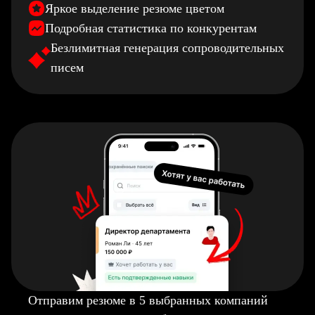
Яркое выделение резюме цветом
Подробная статистика по конкурентам
Безлимитная генерация сопроводительных
писем
Отправим резюме в 5 выбранных компаний