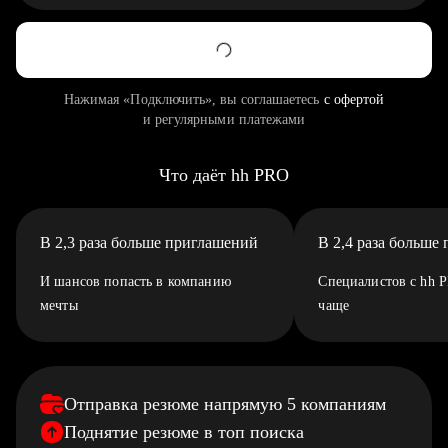
Нажимая «Подключить», вы соглашаетесь
с офертой
и регулярными платежами
Что даёт hh PRO
В 2,3 раза больше приглашений
В 2,4 раза больше
И шансов попасть в компанию
Специалистов с hh 
мечты
чаще
Отправка резюме напрямую 5 компаниям
Поднятие резюме в топ поиска