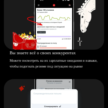
Вы знаете всё о своих конкурентах
Можете посмотреть на их зарплатные ожидания и навыки,
чтобы подогнать резюме под ситуацию на рынке