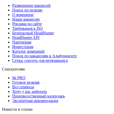
Размещение вакансий
Поиск по резюме
О компании
Наши вакансии
Реклама на сайте
Требования к ПО
Безопасный HeadHunter
HeadHunter API
Партнерам
Инвесторам
Каталог компаний
Поиск по вакансиям в Альбурикенте
Сетка: соцсеть для нетворкинга
Соискателям
hh PRO
Готовое резюме
Все сервисы
Хочу у вас работать
Производственный календарь
Экспертная рекомендация
Новости и статьи