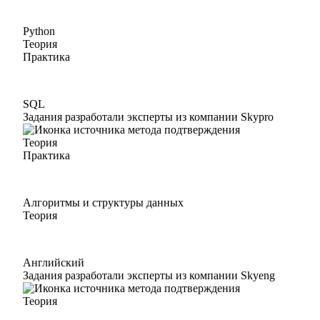
Python
Теория
Практика
SQL
Задания разработали эксперты из компании Skypro
Теория
Практика
Алгоритмы и структуры данных
Теория
Английский
Задания разработали эксперты из компании Skyeng
Теория