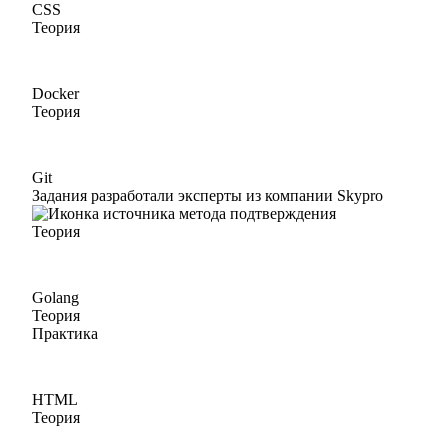
CSS
Теория
Docker
Теория
Git
Задания разработали эксперты из компании Skypro
Теория
Golang
Теория
Практика
HTML
Теория