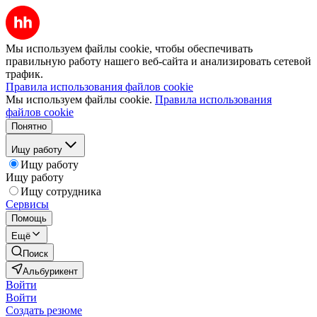
Мы используем файлы cookie, чтобы обеспечивать
правильную работу нашего веб-сайта и анализировать сетевой
трафик.
Правила использования файлов cookie
Мы используем файлы cookie.
Правила использования
файлов cookie
Понятно
Ищу работу
Ищу работу
Ищу работу
Ищу сотрудника
Сервисы
Помощь
Ещё
Поиск
Альбурикент
Войти
Войти
Создать резюме