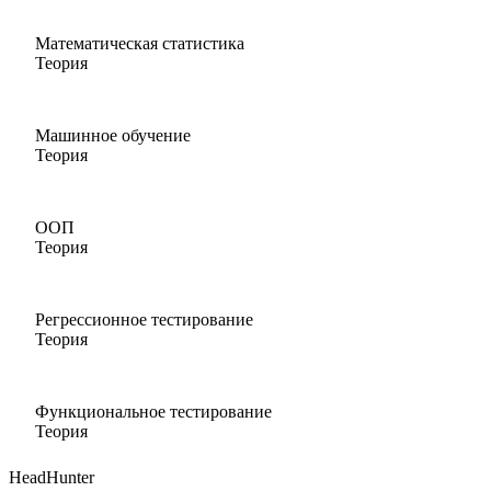
Математическая статистика
Теория
Машинное обучение
Теория
ООП
Теория
Регрессионное тестирование
Теория
Функциональное тестирование
Теория
HeadHunter