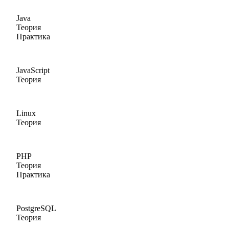
Java
Теория
Практика
JavaScript
Теория
Linux
Теория
PHP
Теория
Практика
PostgreSQL
Теория