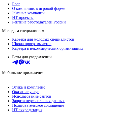
Блог
О компаниях в игровой форме
Жизнь в компании
ИТ-проекты
Рейтинг работодателей России
Молодым специалистам
Карьера для молодых специалистов
Школа программистов
Карьера в некоммерческих организациях
Боты для уведомлений
Мобильное приложение
Этика и комплаенс
Оказание услуг
Использование сайтов
Защита персональных данных
Пользовательское соглашение
ИТ аккредитация