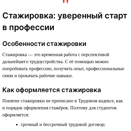
Стажировка: уверенный старт
в профессии
Особенности стажировки
Стажировка — это временная работа с перспективой
дальнейшего трудоустройства. С её помощью можно
попробовать профессию, получить опыт, профессиональные
связи и прокачать рабочие навыки.
Как оформляется стажировка
Понятие стажировки не прописано в Трудовом кодексе, как
и порядок оформления стажёров. Поэтому для студентов
оформляется:
срочный и бессрочный трудовой договор;