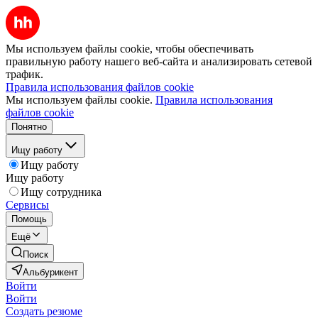
Мы используем файлы cookie, чтобы обеспечивать
правильную работу нашего веб-сайта и анализировать сетевой
трафик.
Правила использования файлов cookie
Мы используем файлы cookie.
Правила использования
файлов cookie
Понятно
Ищу работу
Ищу работу
Ищу работу
Ищу сотрудника
Сервисы
Помощь
Ещё
Поиск
Альбурикент
Войти
Войти
Создать резюме