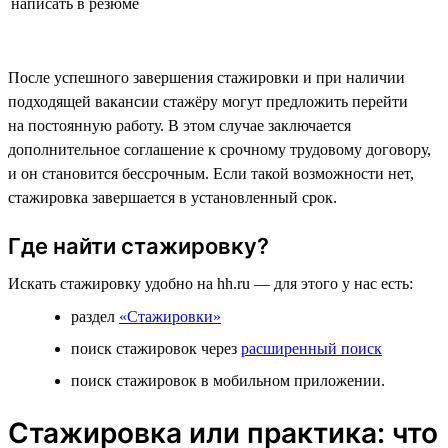
написать в резюме
После успешного завершения стажировки и при наличии
подходящей вакансии стажёру могут предложить перейти
на постоянную работу. В этом случае заключается
дополнительное соглашение к срочному трудовому договору,
и он становится бессрочным. Если такой возможности нет,
стажировка завершается в установленный срок.
Где найти стажировку?
Искать стажировку удобно на hh.ru — для этого у нас есть:
раздел
«Стажировки»
поиск стажировок через
расширенный поиск
поиск стажировок в мобильном приложении.
Стажировка или практика: что