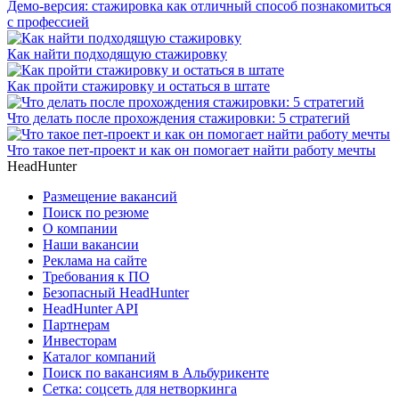
Демо-версия: стажировка как отличный способ познакомиться
с профессией
Как найти подходящую стажировку
Как пройти стажировку и остаться в штате
Что делать после прохождения стажировки: 5 стратегий
Что такое пет-проект и как он помогает найти работу мечты
HeadHunter
Размещение вакансий
Поиск по резюме
О компании
Наши вакансии
Реклама на сайте
Требования к ПО
Безопасный HeadHunter
HeadHunter API
Партнерам
Инвесторам
Каталог компаний
Поиск по вакансиям в Альбурикенте
Сетка: соцсеть для нетворкинга