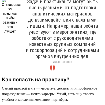
Задачи практиканта могут быть
очень разными: от подготовки
аналитических материалов
до взаимодействия с важными
лицами. Например, наши ребята
участвуют в мероприятиях, где
работают с руководителями
известных крупных компаний
и госкорпораций и сотрудниками
органов внутренних дел.
Илья Назаров
Как попасть на практику?
Самый простой путь — через вуз: деканат или профильное
подразделение — центр карьеры. Узнай, есть ли у твоего
учебного заведения компании-партнёры.