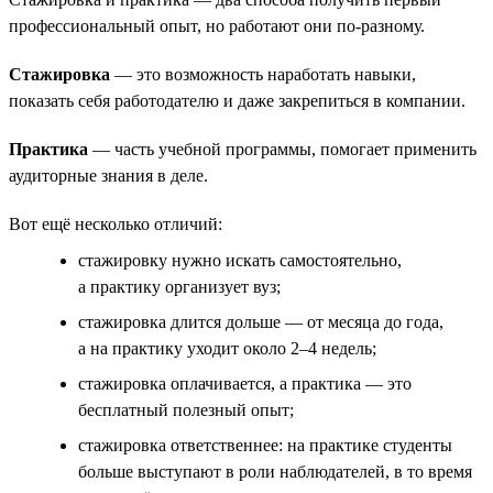
профессиональный опыт, но работают они по-разному.
Стажировка
— это возможность наработать навыки,
показать себя работодателю и даже закрепиться в компании.
Практика
— часть учебной программы, помогает применить
аудиторные знания в деле.
Вот ещё несколько отличий:
стажировку нужно искать самостоятельно,
а практику организует вуз;
стажировка длится дольше — от месяца до года,
а на практику уходит около 2–4 недель;
стажировка оплачивается, а практика — это
бесплатный полезный опыт;
стажировка ответственнее: на практике студенты
больше выступают в роли наблюдателей, в то время