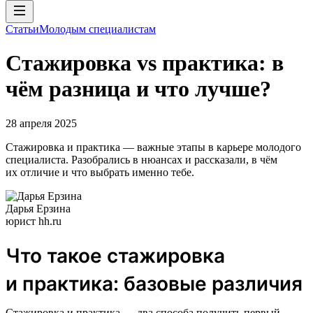
Статьи
Молодым специалистам
Стажировка vs практика: в
чём разница и что лучше?
28 апреля 2025
Стажировка и практика — важные этапы в карьере молодого
специалиста. Разобрались в нюансах и рассказали, в чём
их отличие и что выбрать именно тебе.
Дарья Ерзина
юрист hh.ru
Что такое стажировка
и практика: базовые различия
Стажировка и практика — два способа получить первый