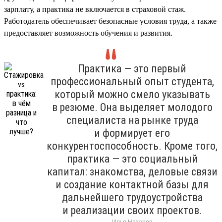
зарплату, а практика не включается в страховой стаж.
Работодатель обеспечивает безопасные условия труда, а также
предоставляет возможность обучения и развития.
Практика — это первый
профессиональный опыт студента,
который можно смело указывать
в резюме. Она выделяет молодого
специалиста на рынке труда
и формирует его
конкурентоспособность. Кроме того,
практика — это социальный
капитал: знакомства, деловые связи
и создание контактной базы для
дальнейшего трудоустройства
и реализации своих проектов.
Илья Назаров