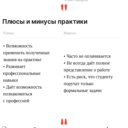
Плюсы и минусы практики
Плюсы
Минусы
• Возможность
применить полученные
• Часто не оплачивается
знания на практике
• Не всегда даёт полное
• Развивает
представление о работе
профессиональные
• Есть риск, что студенту
навыки
поручат только
• Даёт возможность
формальные задачи
познакомиться
с профессией