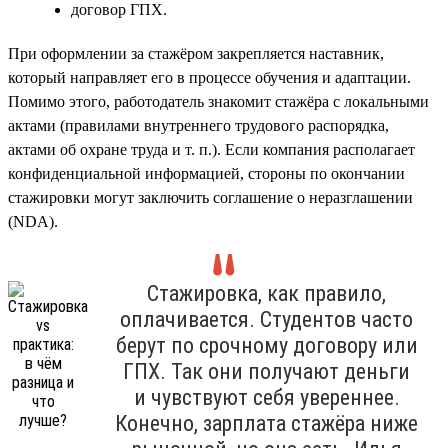
договор ГПХ.
При оформлении за стажёром закрепляется наставник,
который направляет его в процессе обучения и адаптации.
Помимо этого, работодатель знакомит стажёра с локальными
актами (правилами внутреннего трудового распорядка,
актами об охране труда и т. п.). Если компания располагает
конфиденциальной информацией, стороны по окончании
стажировки могут заключить соглашение о неразглашении
(NDA).
Стажировка, как правило,
оплачивается. Студентов часто
берут по срочному договору или
ГПХ. Так они получают деньги
и чувствуют себя увереннее.
Конечно, зарплата стажёра ниже