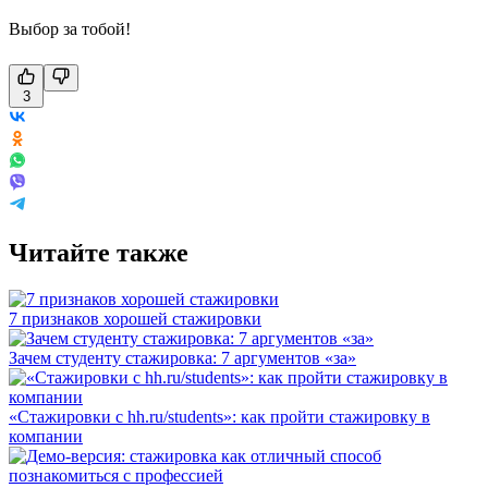
Выбор за тобой!
3
Читайте также
7 признаков хорошей стажировки
Зачем студенту стажировка: 7 аргументов «за»
«Стажировки с hh.ru/students»: как пройти стажировку в
компании