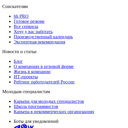
Соискателям
hh PRO
Готовое резюме
Все сервисы
Хочу у вас работать
Производственный календарь
Экспертная рекомендация
Новости и статьи
Блог
О компаниях в игровой форме
Жизнь в компании
ИТ-проекты
Рейтинг работодателей России
Молодым специалистам
Карьера для молодых специалистов
Школа программистов
Карьера в некоммерческих организациях
Боты для уведомлений