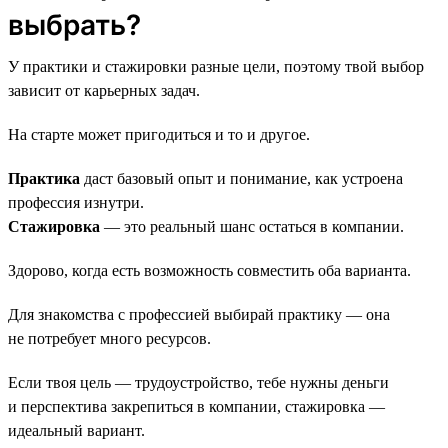
выбрать?
У практики и стажировки разные цели, поэтому твой выбор
зависит от карьерных задач.
На старте может пригодиться и то и другое.
Практика
даст базовый опыт и понимание, как устроена
профессия изнутри.
Стажировка
— это реальный шанс остаться в компании.
Здорово, когда есть возможность совместить оба варианта.
Для знакомства с профессией выбирай практику — она
не потребует много ресурсов.
Если твоя цель — трудоустройство, тебе нужны деньги
и перспектива закрепиться в компании, стажировка —
идеальный вариант.