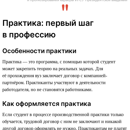
Практика: первый шаг
в профессию
Особенности практики
Практика — это программа, с помощью которой студент
может закрепить теорию на реальных задачах. Для
её прохождения вуз заключает договор с компанией-
партнёром. Практиканты участвуют в деятельности
работодателя, но не становятся работниками.
Как оформляется практика
Если студент в процессе производственной практики только
обучается, трудовой договор с ним не заключают и никакой
другой договор оформлять не нужно. Практикантам не платят