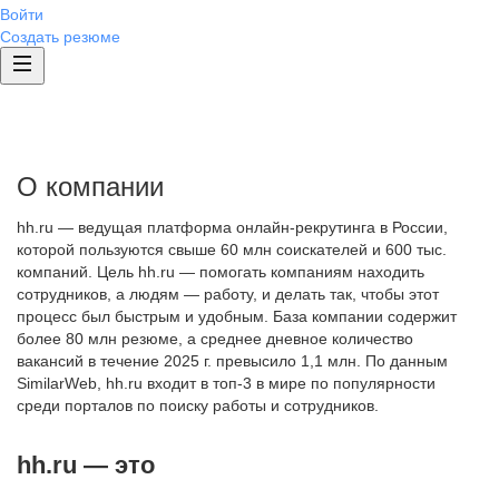
Войти
Создать резюме
О компании
hh.ru — ведущая платформа онлайн-рекрутинга в России,
которой пользуются свыше 60 млн соискателей и 600 тыс.
компаний. Цель hh.ru — помогать компаниям находить
сотрудников, а людям — работу, и делать так, чтобы этот
процесс был быстрым и удобным. База компании содержит
более 80 млн резюме, а среднее дневное количество
вакансий в течение 2025 г. превысило 1,1 млн. По данным
SimilarWeb, hh.ru входит в топ-3 в мире по популярности
среди порталов по поиску работы и сотрудников.
hh.ru — это