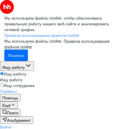
Мы используем файлы cookie, чтобы обеспечивать
правильную работу нашего веб-сайта и анализировать
сетевой трафик.
Правила использования файлов cookie
Мы используем файлы cookie.
Правила использования
файлов cookie
Понятно
Ищу работу
Ищу работу
Ищу работу
Ищу сотрудника
Сервисы
Помощь
Ещё
Поиск
Альбурикент
Войти