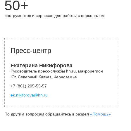
50+
инструментов и сервисов для работы с персоналом
Пресс-центр
Екатерина Никифорова
Руководитель пресс-службы hh.ru, макрорегион
Юг, Северный Кавказ, Черноземье
+7 (861) 205-55-57
ek.nikiforova@hh.ru
По другим вопросам обращайтесь в раздел
«Помощь»