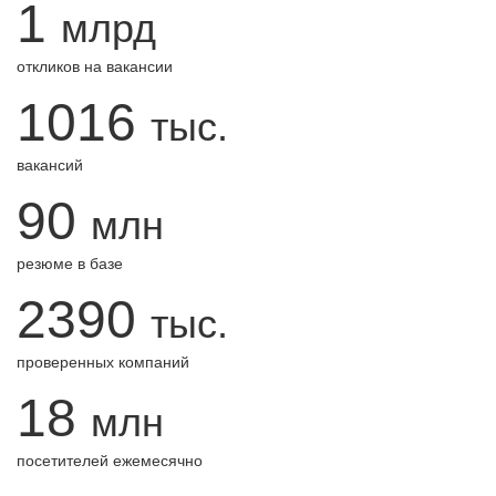
1
млрд
откликов на вакансии
1016
тыс.
вакансий
90
млн
резюме в базе
2390
тыс.
проверенных компаний
18
млн
посетителей ежемесячно