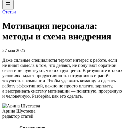
Статьи
Мотивация персонала:
методы и схема внедрения
27 мая 2025
Даже сильные специалисты теряют интерес к работе, если
не видят смысла в том, что делают, не получают обратной
связи и не чувствуют, что их труд ценят. В результате в таких
условиях падает продуктивность сотрудников и растёт
текучесть в компании. Чтобы удержать команду и сделать
работу эффективной, важно не просто платить зарплату,
а выстраивать систему мотивации — понятную, прозрачную
и человечную. Разберём, как это сделать.
Арина Шустаева
редактор статей
Содержание