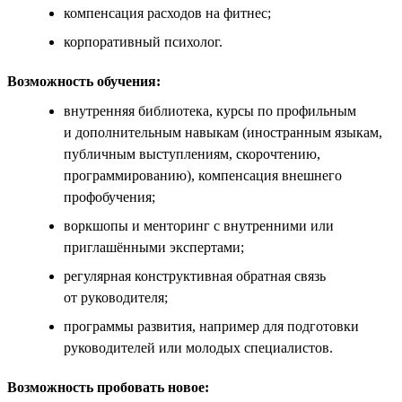
компенсация расходов на фитнес;
корпоративный психолог.
Возможность обучения:
внутренняя библиотека, курсы по профильным
и дополнительным навыкам (иностранным языкам,
публичным выступлениям, скорочтению,
программированию), компенсация внешнего
профобучения;
воркшопы и менторинг с внутренними или
приглашёнными экспертами;
регулярная конструктивная обратная связь
от руководителя;
программы развития, например для подготовки
руководителей или молодых специалистов.
Возможность пробовать новое: