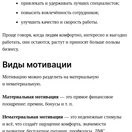
привлекать и удерживать лучших специалистов;
повысить вовлечённость сотрудников;
улучшить качество и скорость работы.
Проще говоря, когда людям комфортно, интересно и выгодно
работать, они остаются, растут и приносят больше пользы
бизнесу.
Виды мотивации
Мотивацию можно разделить на материальную
и нематериальную.
Материальная мотивация
— это прямое финансовое
поощрение: премии, бонусы и т. п.
Нематериальная мотивация
— это неденежные стимулы
и всё, что создаёт ощущение комфорта, значимости
и развития: бесплатное питание, профкурсы, ДМС.