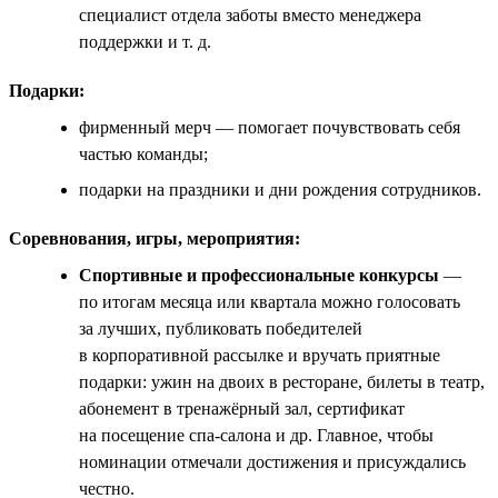
специалист отдела заботы вместо менеджера
поддержки и т. д.
Подарки:
фирменный мерч — помогает почувствовать себя
частью команды;
подарки на праздники и дни рождения сотрудников.
Соревнования, игры, мероприятия:
Спортивные и профессиональные конкурсы
—
по итогам месяца или квартала можно голосовать
за лучших, публиковать победителей
в корпоративной рассылке и вручать приятные
подарки: ужин на двоих в ресторане, билеты в театр,
абонемент в тренажёрный зал, сертификат
на посещение спа-салона и др. Главное, чтобы
номинации отмечали достижения и присуждались
честно.