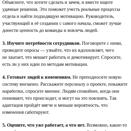
Объясните, что хотите сделать и зачем, и вместе ищите
удачные решения. Это поможет учесть реальные процессы
отдела и найти подходящую мотивацию. Руководитель,
участвующий в её создании с самого начала, сможет лучше
донести ценность до команды и вовлечь людей.
3. Изучите потребности сотрудников.
Поговорите с ними,
проведите опросы — узнайте, что их вдохновляет, чего
не хватает, что мешает работать и демотивирует. Спросите,
есть ли у них идеи по методам мотивации.
4. Готовьте людей к изменениям.
Не преподносите новую
систему внезапно. Расскажите персоналу о проекте, покажите
наработки, спросите мнение. Людям спокойнее, когда они
понимают, что происходит, и могут на это повлиять. Так
адаптация пройдёт мягче и меньше вероятность, что
изменения саботируют.
5. Оцените, что уже работает, а что нет.
Возможно, какие-то