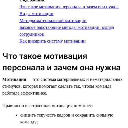
Что такое мотивация персонала и зачем она нужна
Виды мотивации
Методы материальной мотивации
Базовые работающие методы мотивации: взгляд
сотрудников
Как внедрить систему мотивации
Что такое мотивация
персонала и зачем она нужна
Мотивация
— это система материальных и нематериальных
стимулов, которая помогает сделать так, чтобы команда
работала эффективнее.
Правильно выстроенная мотивация помогает:
снизить текучесть кадров и сохранить сильную
команду;