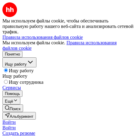
Мы используем файлы cookie, чтобы обеспечивать
правильную работу нашего веб-сайта и анализировать сетевой
трафик.
Правила использования файлов cookie
Мы используем файлы cookie.
Правила использования
файлов cookie
Понятно
Ищу работу
Ищу работу
Ищу работу
Ищу сотрудника
Сервисы
Помощь
Ещё
Поиск
Альбурикент
Войти
Войти
Создать резюме