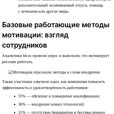
дополнительный оплачиваемый отпуск, помощь
с лечением или другие меры.
Базовые работающие методы
мотивации: взгляд
сотрудников
Аналитики hh.ru провели опрос и выяснили, что мотивирует
россиян работать.
Также участники озвучили идеи, как компаниям повысить
эффективность и удовлетворённость работников:
55% — обучение и повышение квалификации;
36% — внедрение новых технологий;
31% — отсутствие бюрократии и бессмысленных