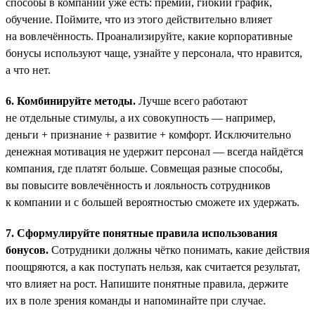
способы в компании уже есть: премии, гибкий график,
обучение. Поймите, что из этого действительно влияет
на вовлечённость. Проанализируйте, какие корпоративные
бонусы используют чаще, узнайте у персонала, что нравится,
а что нет.
6. Комбинируйте методы.
Лучше всего работают
не отдельные стимулы, а их совокупность — например,
деньги + признание + развитие + комфорт. Исключительно
денежная мотивация не удержит персонал — всегда найдётся
компания, где платят больше. Совмещая разные способы,
вы повысите вовлечённость и лояльность сотрудников
к компании и с большей вероятностью сможете их удержать.
7. Сформулируйте понятные правила использования
бонусов.
Сотрудники должны чётко понимать, какие действия
поощряются, а как поступать нельзя, как считается результат,
что влияет на рост. Напишите понятные правила, держите
их в поле зрения команды и напоминайте при случае.