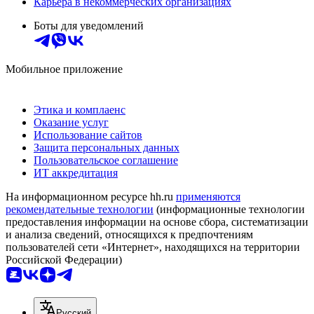
Карьера в некоммерческих организациях
Боты для уведомлений
Мобильное приложение
Этика и комплаенс
Оказание услуг
Использование сайтов
Защита персональных данных
Пользовательское соглашение
ИТ аккредитация
На информационном ресурсе hh.ru
применяются
рекомендательные технологии
(информационные технологии
предоставления информации на основе сбора, систематизации
и анализа сведений, относящихся к предпочтениям
пользователей сети «Интернет», находящихся на территории
Российской Федерации)
Русский