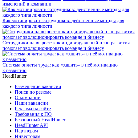
изменений в компании
Как мотивировать сотрудников: действенные методы для
каждого типа личности
Сотрудники на вырост: как индивидуальный план развития
помогает эволюционировать команде и бизнесу
Система оплаты труда: как «зашить» в неё мотивацию
к развитию
HeadHunter
Размещение вакансий
Поиск по резюме
О компании
Наши вакансии
Реклама на сайте
Требования к ПО
Безопасный HeadHunter
HeadHunter API
Партнерам
Инвесторам