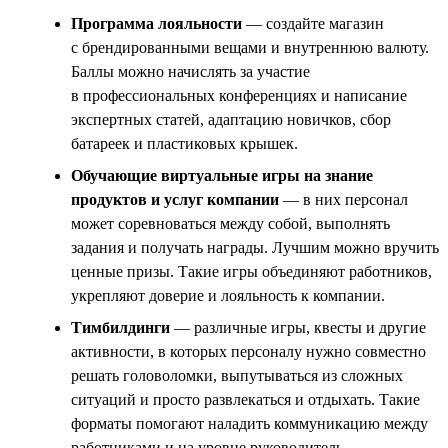
Программа лояльности
— создайте магазин
с брендированными вещами и внутреннюю валюту.
Баллы можно начислять за участие
в профессиональных конференциях и написание
экспертных статей, адаптацию новичков, сбор
батареек и пластиковых крышек.
Обучающие виртуальные игры на знание
продуктов и услуг компании
— в них персонал
может соревноваться между собой, выполнять
задания и получать награды. Лучшим можно вручить
ценные призы. Такие игры объединяют работников,
укрепляют доверие и лояльность к компании.
Тимбилдинги
— различные игры, квесты и другие
активности, в которых персоналу нужно совместно
решать головоломки, выпутываться из сложных
ситуаций и просто развлекаться и отдыхать. Такие
форматы помогают наладить коммуникацию между
работниками и на уровне руководитель —