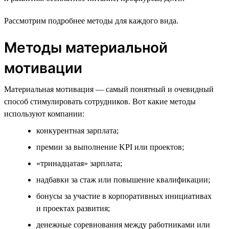
Рассмотрим подробнее методы для каждого вида.
Методы материальной
мотивации
Материальная мотивация — самый понятный и очевидный
способ стимулировать сотрудников. Вот какие методы
используют компании:
конкурентная зарплата;
премии за выполнение KPI или проектов;
«тринадцатая» зарплата;
надбавки за стаж или повышение квалификации;
бонусы за участие в корпоративных инициативах
и проектах развития;
денежные соревнования между работниками или