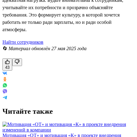
адекватная нагрузка. Будьте внимательны к сотрудникам,
учитывайте их потребности и прозрачно объясняйте
требования. Это формирует культуру, в которой хочется
работать не только ради зарплаты, но и ради особой
атмосферы.
Найти сотрудников
🔄
Материал обновлён 27 мая 2025 года
43
Читайте также
Мотивация «ОТ» и мотивация «К» в проекте внедрения