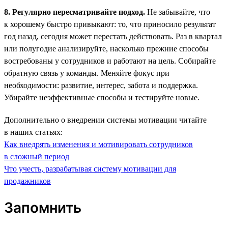
8. Регулярно пересматривайте подход.
Не забывайте, что
к хорошему быстро привыкают: то, что приносило результат
год назад, сегодня может перестать действовать. Раз в квартал
или полугодие анализируйте, насколько прежние способы
востребованы у сотрудников и работают на цель. Собирайте
обратную связь у команды. Меняйте фокус при
необходимости: развитие, интерес, забота и поддержка.
Убирайте неэффективные способы и тестируйте новые.
Дополнительно о внедрении системы мотивации читайте
в наших статьях:
Как внедрять изменения и мотивировать сотрудников
в сложный период
Что учесть, разрабатывая систему мотивации для
продажников
Запомнить