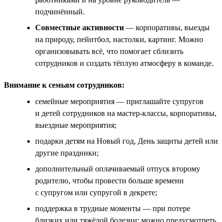
подчинённый.
Совместные активности
— корпоративы, выезды
на природу, пейнтбол, настолки, картинг. Можно
организовывать всё, что помогает сблизить
сотрудников и создать тёплую атмосферу в команде.
Внимание к семьям сотрудников:
семейные мероприятия — приглашайте супругов
и детей сотрудников на мастер-классы, корпоративы,
выездные мероприятия;
подарки детям на Новый год, День защиты детей или
другие праздники;
дополнительный оплачиваемый отпуск второму
родителю, чтобы провести больше времени
с супругом или супругой в декрете;
поддержка в трудные моменты — при потере
близких или тяжёлой болезни; можно предусмотреть