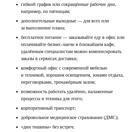
гибкий график или сокращённые рабочие дни,
например, по пятницам;
дополнительные выходные — для всех или
за выполнение плана;
бесплатное питание — заказывайте еду в офис или
оплачивайте бизнес-ланчи в ближайшем кафе,
удалённым специалистам можно компенсировать
заказы в сервисах доставки;
комфортный офис с современной мебелью
и техникой, хорошим освещением, зонами отдыха,
переговорками, тренажёрным залом;
возможность работать удалённо, налаженные
процессы и техника для этого;
корпоративный транспорт;
добровольное медицинское страхование (ДМС);
«дни тишины» без встреч;