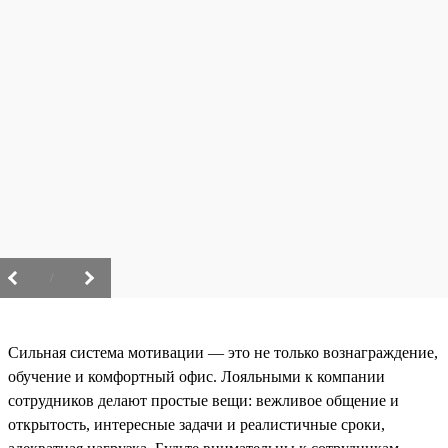
/
Сильная система мотивации — это не только вознаграждение,
обучение и комфортный офис. Лояльными к компании
сотрудников делают простые вещи: вежливое общение и
открытость, интересные задачи и реалистичные сроки,