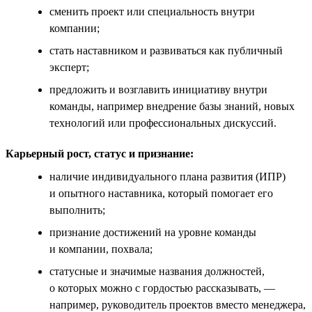
сменить проект или специальность внутри
компании;
стать наставником и развиваться как публичный
эксперт;
предложить и возглавить инициативу внутри
команды, например внедрение базы знаний, новых
технологий или профессиональных дискуссий.
Карьерный рост, статус и признание:
наличие индивидуального плана развития (ИПР)
и опытного наставника, который помогает его
выполнить;
признание достижений на уровне команды
и компании, похвала;
статусные и значимые названия должностей,
о которых можно с гордостью рассказывать, —
например, руководитель проектов вместо менеджера,