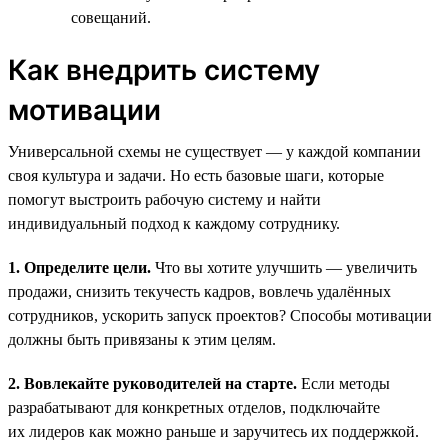
совещаний.
Как внедрить систему
мотивации
Универсальной схемы не существует — у каждой компании
своя культура и задачи. Но есть базовые шаги, которые
помогут выстроить рабочую систему и найти
индивидуальный подход к каждому сотруднику.
1. Определите цели.
Что вы хотите улучшить — увеличить
продажи, снизить текучесть кадров, вовлечь удалённых
сотрудников, ускорить запуск проектов? Способы мотивации
должны быть привязаны к этим целям.
2. Вовлекайте руководителей на старте.
Если методы
разрабатывают для конкретных отделов, подключайте
их лидеров как можно раньше и заручитесь их поддержкой.