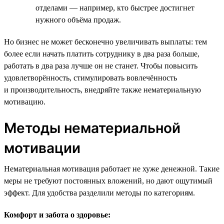
отделами — например, кто быстрее достигнет
нужного объёма продаж.
Но бизнес не может бесконечно увеличивать выплаты: тем
более если начать платить сотруднику в два раза больше,
работать в два раза лучше он не станет. Чтобы повысить
удовлетворённость, стимулировать вовлечённость
и производительность, внедряйте также нематериальную
мотивацию.
Методы нематериальной
мотивации
Нематериальная мотивация работает не хуже денежной. Такие
меры не требуют постоянных вложений, но дают ощутимый
эффект. Для удобства разделили методы по категориям.
Комфорт и забота о здоровье: