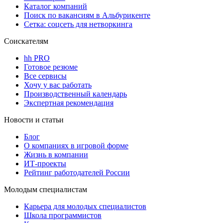
Каталог компаний
Поиск по вакансиям в Альбурикенте
Сетка: соцсеть для нетворкинга
Соискателям
hh PRO
Готовое резюме
Все сервисы
Хочу у вас работать
Производственный календарь
Экспертная рекомендация
Новости и статьи
Блог
О компаниях в игровой форме
Жизнь в компании
ИТ-проекты
Рейтинг работодателей России
Молодым специалистам
Карьера для молодых специалистов
Школа программистов