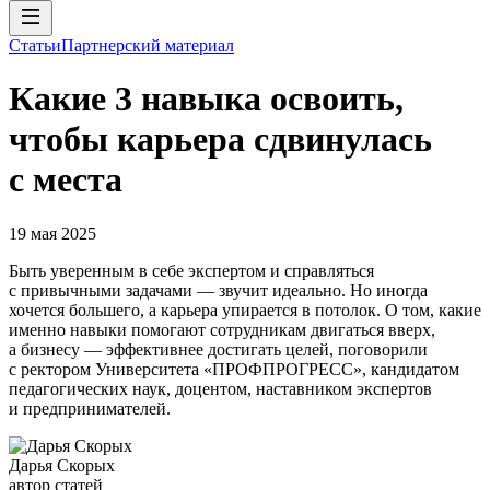
Статьи
Партнерский материал
Какие 3 навыка освоить,
чтобы карьера сдвинулась
с места
19 мая 2025
Быть уверенным в себе экспертом и справляться
с привычными задачами — звучит идеально. Но иногда
хочется большего, а карьера упирается в потолок. О том, какие
именно навыки помогают сотрудникам двигаться вверх,
а бизнесу — эффективнее достигать целей, поговорили
с ректором Университета «ПРОФПРОГРЕСС», кандидатом
педагогических наук, доцентом, наставником экспертов
и предпринимателей.
Дарья Скорых
автор статей