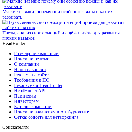
Мягкие навыки: почему они особенно важны и как их
развивать
Паузы, анализ своих эмоций и ещё 4 приёма для развития
гибких навыков
HeadHunter
Размещение вакансий
Поиск по резюме
О компании
Наши вакансии
Реклама на сайте
Требования к ПО
Безопасный HeadHunter
HeadHunter API
Партнерам
Инвесторам
Каталог компаний
Поиск по вакансиям в Альбурикенте
Сетка: соцсеть для нетворкинга
Соискателям