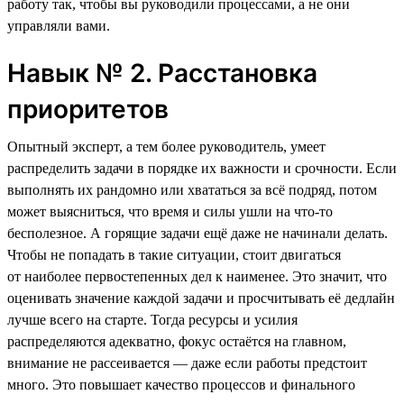
работу так, чтобы вы руководили процессами, а не они
управляли вами.
Навык № 2. Расстановка
приоритетов
Опытный эксперт, а тем более руководитель, умеет
распределить задачи в порядке их важности и срочности. Если
выполнять их рандомно или хвататься за всё подряд, потом
может выясниться, что время и силы ушли на что-то
бесполезное. А горящие задачи ещё даже не начинали делать.
Чтобы не попадать в такие ситуации, стоит двигаться
от наиболее первостепенных дел к наименее. Это значит, что
оценивать значение каждой задачи и просчитывать её дедлайн
лучше всего на старте. Тогда ресурсы и усилия
распределяются адекватно, фокус остаётся на главном,
внимание не рассеивается — даже если работы предстоит
много. Это повышает качество процессов и финального