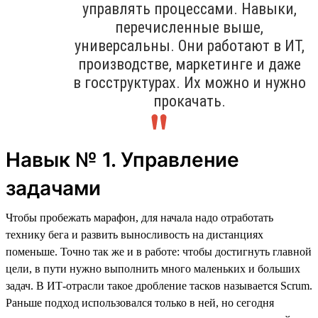
управлять процессами. Навыки,
перечисленные выше,
универсальны. Они работают в ИТ,
производстве, маркетинге и даже
в госструктурах. Их можно и нужно
прокачать.
Навык № 1. Управление
задачами
Чтобы пробежать марафон, для начала надо отработать
технику бега и развить выносливость на дистанциях
поменьше. Точно так же и в работе: чтобы достигнуть главной
цели, в пути нужно выполнить много маленьких и больших
задач. В ИТ-отрасли такое дробление тасков называется Scrum.
Раньше подход использовался только в ней, но сегодня