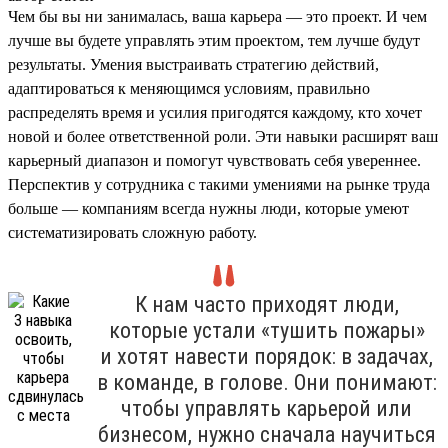
Чем бы вы ни занималась, ваша карьера — это проект. И чем
лучше вы будете управлять этим проектом, тем лучше будут
результаты. Умения выстраивать стратегию действий,
адаптироваться к меняющимся условиям, правильно
распределять время и усилия пригодятся каждому, кто хочет
новой и более ответственной роли. Эти навыки расширят ваш
карьерный диапазон и помогут чувствовать себя увереннее.
Перспектив у сотрудника с такими умениями на рынке труда
больше — компаниям всегда нужны люди, которые умеют
систематизировать сложную работу.
К нам часто приходят люди,
которые устали «тушить пожары»
и хотят навести порядок: в задачах,
в команде, в голове. Они понимают:
чтобы управлять карьерой или
бизнесом, нужно сначала научиться