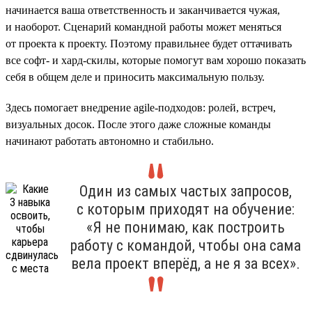
начинается ваша ответственность и заканчивается чужая,
и наоборот. Сценарий командной работы может меняться
от проекта к проекту. Поэтому правильнее будет оттачивать
все софт- и хард-скилы, которые помогут вам хорошо показать
себя в общем деле и приносить максимальную пользу.
Здесь помогает внедрение agile-подходов: ролей, встреч,
визуальных досок. После этого даже сложные команды
начинают работать автономно и стабильно.
Один из самых частых запросов,
с которым приходят на обучение:
«Я не понимаю, как построить
работу с командой, чтобы она сама
вела проект вперёд, а не я за всех».