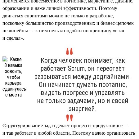
применяется повсеместно: в логистике, маркетинге, дизайне,
образовании и даже личной эффективности. Поэтому
двигаться спринтами можно не только в разработке,
поскольку большинство производственных и бизнес-цепочек
не линейны — к ним нельзя подойти по принципу «взял
и сделал».
Когда человек понимает, как
работает Scrum, он перестаёт
разрываться между дедлайнами.
Он начинает думать поэтапно,
видеть прогресс и управлять
не только задачами, но и своей
энергией.
Структурирование задач делает процессы продуктивнее —
и так работает в любой области. Поэтому важно организовать