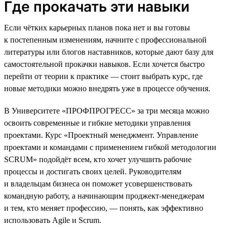
Где прокачать эти навыки
Если чётких карьерных планов пока нет и вы готовы
к постепенным изменениям, начните с профессиональной
литературы или блогов наставников, которые дают базу для
самостоятельной прокачки навыков. Если хочется быстро
перейти от теории к практике — стоит выбрать курс, где
новые методики можно внедрять уже в процессе обучения.
В Университете «ПРОФПРОГРЕСС» за три месяца можно
освоить современные и гибкие методики управления
проектами. Курс «Проектный менеджмент. Управление
проектами и командами с применением гибкой методологии
SCRUM» подойдёт всем, кто хочет улучшить рабочие
процессы и достигать своих целей. Руководителям
и владельцам бизнеса он поможет усовершенствовать
командную работу, а начинающим проджект-менеджерам
и тем, кто меняет профессию, — понять, как эффективно
использовать Agile и Scrum.