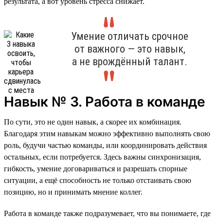
результата, а вот уровень стресса снижает.
Умение отличать срочное
от важного — это навык,
а не врождённый талант.
Навык № 3. Работа в команде
По сути, это не один навык, а скорее их комбинация.
Благодаря этим навыкам можно эффективно выполнять свою
роль, будучи частью команды, или координировать действия
остальных, если потребуется. Здесь важны синхронизация,
гибкость, умение договариваться и разрешать спорные
ситуации, а ещё способность не только отстаивать свою
позицию, но и принимать мнение коллег.
Работа в команде также подразумевает, что вы понимаете, где