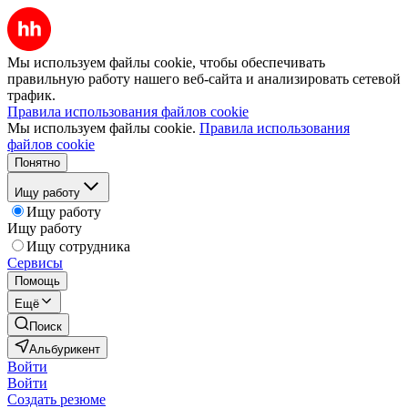
Мы используем файлы cookie, чтобы обеспечивать
правильную работу нашего веб-сайта и анализировать сетевой
трафик.
Правила использования файлов cookie
Мы используем файлы cookie.
Правила использования
файлов cookie
Понятно
Ищу работу
Ищу работу
Ищу работу
Ищу сотрудника
Сервисы
Помощь
Ещё
Поиск
Альбурикент
Войти
Войти
Создать резюме