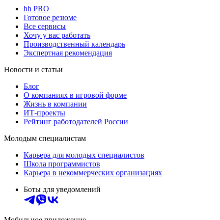
hh PRO
Готовое резюме
Все сервисы
Хочу у вас работать
Производственный календарь
Экспертная рекомендация
Новости и статьи
Блог
О компаниях в игровой форме
Жизнь в компании
ИТ-проекты
Рейтинг работодателей России
Молодым специалистам
Карьера для молодых специалистов
Школа программистов
Карьера в некоммерческих организациях
Боты для уведомлений
Мобильное приложение