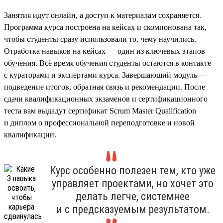
Занятия идут онлайн, а доступ к материалам сохраняется.
Программа курса построена на кейсах и скомпонована так,
чтобы студенты сразу использовали то, чему научились.
Отработка навыков на кейсах — один из ключевых этапов
обучения. Всё время обучения студенты остаются в контакте
с кураторами и экспертами курса. Завершающий модуль —
подведение итогов, обратная связь и рекомендации. После
сдачи квалификационных экзаменов и сертификационного
теста вам выдадут сертификат Scrum Master Qualification
и диплом о профессиональной переподготовке и новой
квалификации.
Курс особенно полезен тем, кто уже
управляет проектами, но хочет это
делать легче, системнее
и с предсказуемым результатом.