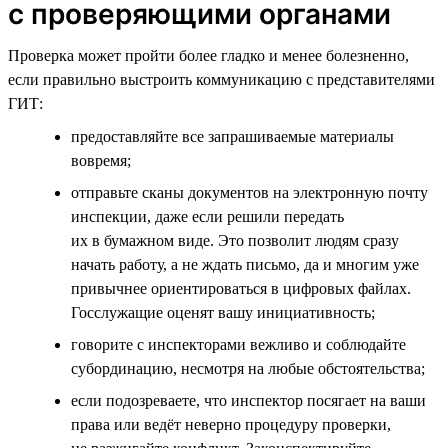
с проверяющими органами
Проверка может пройти более гладко и менее болезненно,
если правильно выстроить коммуникацию с представителями
ГИТ:
предоставляйте все запрашиваемые материалы
вовремя;
отправьте сканы документов на электронную почту
инспекции, даже если решили передать
их в бумажном виде. Это позволит людям сразу
начать работу, а не ждать письмо, да и многим уже
привычнее ориентироваться в цифровых файлах.
Госслужащие оценят вашу инициативность;
говорите с инспекторами вежливо и соблюдайте
субординацию, несмотря на любые обстоятельства;
если подозреваете, что инспектор посягает на ваши
права или ведёт неверно процедуру проверки,