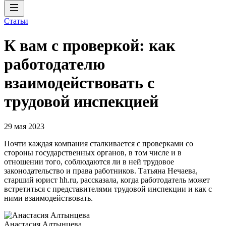
Статьи
К вам с проверкой: как
работодателю
взаимодействовать с
трудовой инспекцией
29 мая 2023
Почти каждая компания сталкивается с проверками со
стороны государственных органов, в том числе и в
отношении того, соблюдаются ли в ней трудовое
законодательство и права работников. Татьяна Нечаева,
старший юрист hh.ru, рассказала, когда работодатель может
встретиться с представителями трудовой инспекции и как с
ними взаимодействовать.
Анастасия Алтынцева