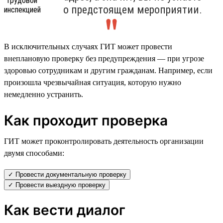
о предстоящем мероприятии.
В исключительных случаях ГИТ может провести
внеплановую проверку без предупреждения — при угрозе
здоровью сотрудникам и другим гражданам. Например, если
произошла чрезвычайная ситуация, которую нужно
немедленно устранить.
Как проходит проверка
ГИТ может проконтролировать деятельность организации
двумя способами:
✓ Провести документальную проверку
✓ Провести выездную проверку
Как вести диалог