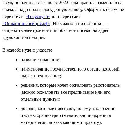
в суд, но начиная с 1 января 2022 года правила изменились:
сначала надо подать досудебную жалобу. Оформить её лучше
через те же
«Госуслуги»
или через сайт
«Онлайнинспекция.рф»
. Но можно и по старинке —
отправить электронное или обычное письмо на адрес
трудовой инспекции.
В жалобе нужно указать:
название компании;
наименование государственного органа, который
выдал предписание;
решения, которые хочет обжаловать работодатель
(можно обжаловать всё предписание или его
отдельные пункты);
доводы, которые поясняют, почему заключение
инспектора неверно (желательно подкрепить
материалами, доказывающими правоту).