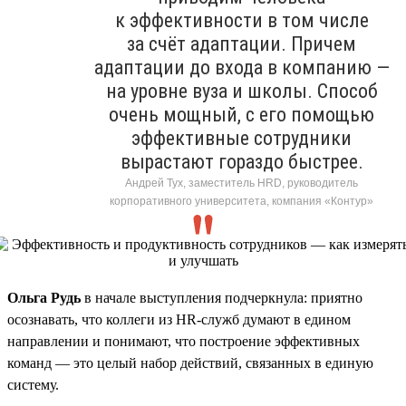
к эффективности в том числе
за счёт адаптации. Причем
адаптации до входа в компанию —
на уровне вуза и школы. Способ
очень мощный, с его помощью
эффективные сотрудники
вырастают гораздо быстрее.
Андрей Тух, заместитель HRD, руководитель
корпоративного университета, компания «Контур»
Ольга Рудь
в начале выступления подчеркнула: приятно
осознавать, что коллеги из HR-служб думают в едином
направлении и понимают, что построение эффективных
команд — это целый набор действий, связанных в единую
систему.