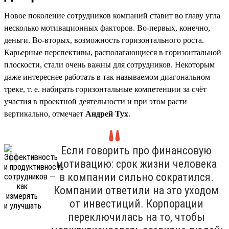
Новое поколение сотрудников компаний ставит во главу угла
несколько мотивационных факторов. Во-первых, конечно,
деньги. Во-вторых, возможность горизонтального роста.
Карьерные перспективы, располагающиеся в горизонтальной
плоскости, стали очень важны для сотрудников. Некоторым
даже интереснее работать в так называемом диагональном
треке, т. е. набирать горизонтальные компетенции за счёт
участия в проектной деятельности и при этом расти
вертикально, отмечает
Андрей Тух
.
Если говорить про финансовую
мотивацию: срок жизни человека
в компании сильно сократился.
Компании ответили на это уходом
от инвестиций. Корпорации
переключилась на то, чтобы