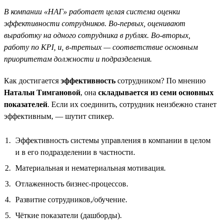
В компании «НАГ» работает целая система оценки
эффективности сотрудников. Во-первых, оценивают
выработку на одного сотрудника в рублях. Во-вторых,
работу по KPI, и, в-третьих — соответствие основным
приоритетам должности и подразделения.
Как достигается
эффективность
сотрудником? По мнению
Натальи Тимгановой
, она
складывается из семи основных
показателей
. Если их соединить, сотрудник неизбежно станет
эффективным, — шутит спикер.
Эффективность системы управления в компании в целом
и в его подразделении в частности.
Материальная и нематериальная мотивация.
Отлаженность бизнес-процессов.
Развитие сотрудников,/обучение.
Чёткие показатели (дашборды).