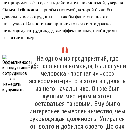
не придумать её, а сделать действительно системой, уверена
Ольга Чебыкина
. Причём системой, которой были бы
довольны все сотрудники — как бы фантастично эти
ни звучало. Важно также принять тот факт, что далеко
не каждому сотруднику, даже эффективному, необходимо
развитие карьеры.
На одном из предприятий, где
работала наша команда, был случай:
человека «прогнали» через
ассессмент-центр и хотели сделать
из него начальника. Он же был
лучшим мастером и хотел
оставаться таковым. Ему было
интереснее ремесленничество, чем
руководящая должность. Упирался
он долго и добился своего. До сих