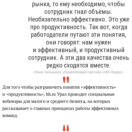
рынка, то ему необходимо, чтобы
сотрудник гнал объёмы.
Необязательно эффективно. Это уже
про продуктивность. Так вот, когда
работодатели путают эти понятия,
они говорят: нам нужен
и эффективный, и продуктивный
сотрудник. А эти два качества очень
редко сходятся вместе.
Ольга Чебыкина, управляющий партнёр «HR-Лидер»
Для того чтобы разграничить понятия «эффективность»
и «продуктивность», hh.ru Урал проводит специальные
вебинары для малого и среднего бизнеса, на которых
рассказывает о главных принципах работы эффективных
команд.