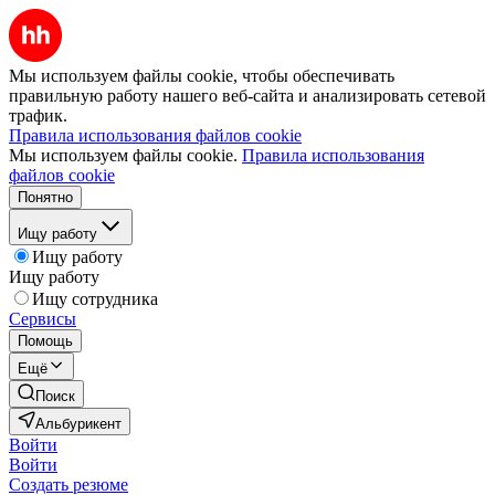
Мы используем файлы cookie, чтобы обеспечивать
правильную работу нашего веб-сайта и анализировать сетевой
трафик.
Правила использования файлов cookie
Мы используем файлы cookie.
Правила использования
файлов cookie
Понятно
Ищу работу
Ищу работу
Ищу работу
Ищу сотрудника
Сервисы
Помощь
Ещё
Поиск
Альбурикент
Войти
Войти
Создать резюме