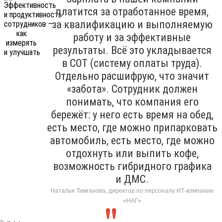
платится за отработанное время,
за квалификацию и выполняемую
работу и за эффективные
результаты. Всё это укладывается
в СОТ (систему оплаты труда).
Отдельно расшифрую, что значит
«забота». Сотрудник должен
понимать, что компания его
бережёт: у него есть время на обед,
есть место, где можно припарковать
автомобиль, есть место, где можно
отдохнуть или выпить кофе,
возможность гибридного графика
и ДМС.
Наталья Тимганова, директор по персоналу ИТ-компании
«НАГ»