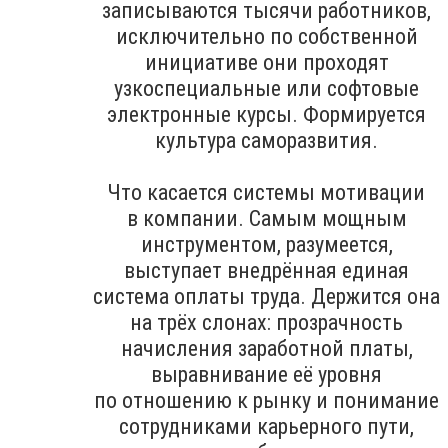
записываются тысячи работников,
исключительно по собственной
инициативе они проходят
узкоспециальные или софтовые
электронные курсы. Формируется
культура саморазвития.
Что касается системы мотивации
в компании. Самым мощным
инструментом, разумеется,
выступает внедрённая единая
система оплаты труда. Держится она
на трёх слонах: прозрачность
начисления заработной платы,
выравнивание её уровня
по отношению к рынку и понимание
сотрудниками карьерного пути,