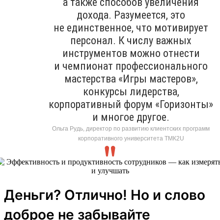
а также способов увеличения
дохода. Разумеется, это
не единственное, что мотивирует
персонал. К числу важных
инструментов можно отнести
и чемпионат профессионального
мастерства «Игры мастеров»,
конкурсы лидерства,
корпоративный форум «Горизонты»
и многое другое.
Ольга Рудь, директор по развитию клиентских программ
корпоративного университета ТМК2U
Деньги? Отлично! Но и слово
доброе не забывайте