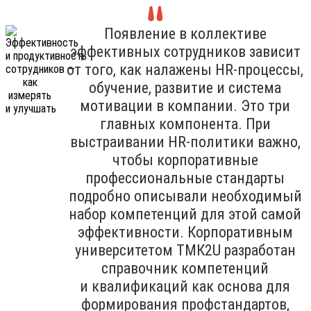
Появление в коллективе
эффективных сотрудников зависит
от того, как налажены HR-процессы,
обучение, развитие и система
мотивации в компании. Это три
главных компонента. При
выстраивании HR-политики важно,
чтобы корпоративные
профессиональные стандарты
подробно описывали необходимый
набор компетенций для этой самой
эффективности. Корпоративным
университетом ТМК2U разработан
справочник компетенций
и квалификаций как основа для
формирования профстандартов,