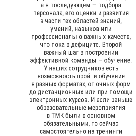
а в последующем — подбора
персонала, его оценки и развития
в части тех областей знаний,
умений, навыков или
профессионально важных качеств,
что пока в дефиците. Второй
важный шаг в построении
эффективной команды — обучение.
У наших сотрудников есть
возможность пройти обучение
в разных форматах, от очных форм
до дистанционных или при помощи
электронных курсов. И если раньше
образовательные мероприятия
в ТМК были в основном
обязательными, то сейчас
самостоятельно на тренинги