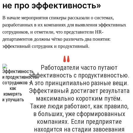
не про эффективность»
В начале мероприятия спикеры рассказали о системах,
разработанных в их компаниях для выявления эффективных
сотрудников, и отметили, что представители HR-
департаментов должны чётко различать два понятия:
эффективный сотрудник и продуктивный.
Работодатели часто путают
эффективность с продуктивностью.
А это принципиально разные вещи.
Эффективный достигает результата
максимально коротким путём.
Такие люди работают, как правило,
в больших, уже сформированных
компаниях. Если предприятие
находится на стадии завоевания