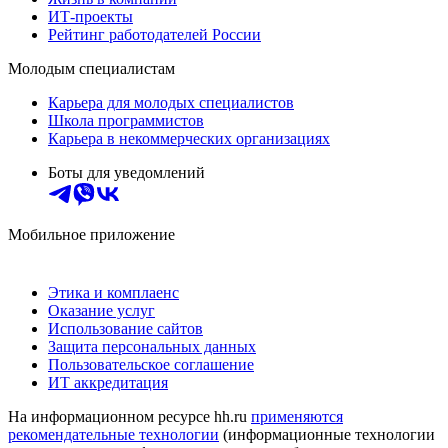
ИТ-проекты
Рейтинг работодателей России
Молодым специалистам
Карьера для молодых специалистов
Школа программистов
Карьера в некоммерческих организациях
Боты для уведомлений
Мобильное приложение
Этика и комплаенс
Оказание услуг
Использование сайтов
Защита персональных данных
Пользовательское соглашение
ИТ аккредитация
На информационном ресурсе hh.ru
применяются
рекомендательные технологии
(информационные технологии