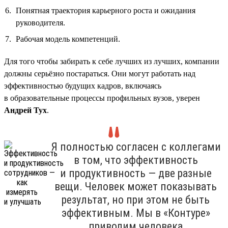
Понятная траектория карьерного роста и ожидания
руководителя.
Рабочая модель компетенций.
Для того чтобы забирать к себе лучших из лучших, компании
должны серьёзно постараться. Они могут работать над
эффективностью будущих кадров, включаясь
в образовательные процессы профильных вузов, уверен
Андрей Тух
.
Я полностью согласен с коллегами
в том, что эффективность
и продуктивность — две разные
вещи. Человек может показывать
результат, но при этом не быть
эффективным. Мы в «Контуре»
приводим человека