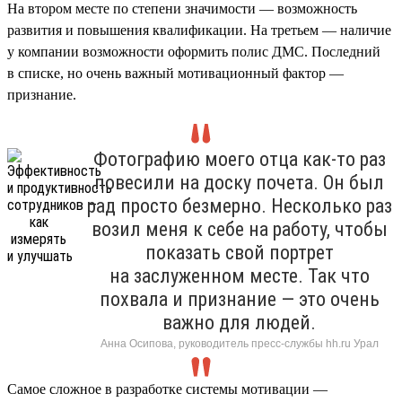
На втором месте по степени значимости — возможность
развития и повышения квалификации. На третьем — наличие
у компании возможности оформить полис ДМС. Последний
в списке, но очень важный мотивационный фактор —
признание.
Фотографию моего отца как-то раз
повесили на доску почета. Он был
рад просто безмерно. Несколько раз
возил меня к себе на работу, чтобы
показать свой портрет
на заслуженном месте. Так что
похвала и признание — это очень
важно для людей.
Анна Осипова, руководитель пресс-службы hh.ru Урал
Самое сложное в разработке системы мотивации —