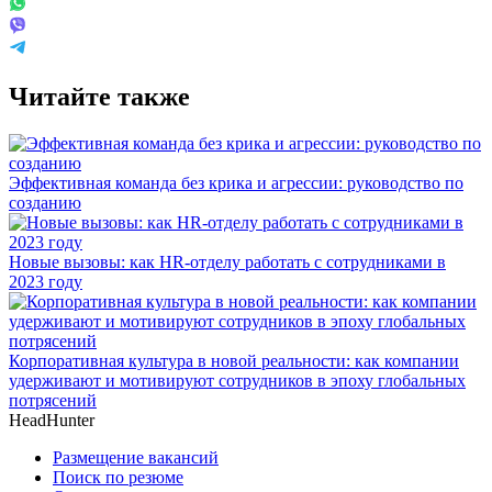
Читайте также
Эффективная команда без крика и агрессии: руководство по
созданию
Новые вызовы: как HR-отделу работать с сотрудниками в
2023 году
Корпоративная культура в новой реальности: как компании
удерживают и мотивируют сотрудников в эпоху глобальных
потрясений
HeadHunter
Размещение вакансий
Поиск по резюме