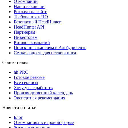
О компании
Наши вакансии
Реклама на сайте
Требования к ПО
Безопасный HeadHunter
HeadHunter API
Партнерам
Инвесторам
Каталог компаний
Поиск по вакансиям в Альбурикенте
Сетка: соцсеть для нетворкинга
Соискателям
hh PRO
Готовое резюме
Все сервисы
Хочу у вас работать
Производственный календарь
Экспертная рекомендация
Новости и статьи
Блог
О компаниях в игровой форме
Жизнь в компании