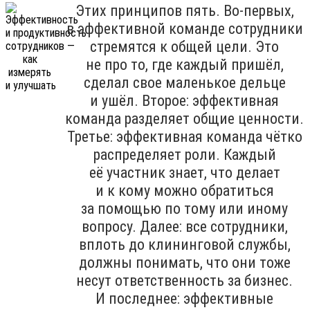
Этих принципов пять. Во-первых,
в эффективной команде сотрудники
стремятся к общей цели. Это
не про то, где каждый пришёл,
сделал свое маленькое дельце
и ушёл. Второе: эффективная
команда разделяет общие ценности.
Третье: эффективная команда чётко
распределяет роли. Каждый
её участник знает, что делает
и к кому можно обратиться
за помощью по тому или иному
вопросу. Далее: все сотрудники,
вплоть до клининговой службы,
должны понимать, что они тоже
несут ответственность за бизнес.
И последнее: эффективные