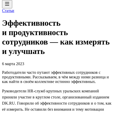
Статьи
Эффективность
и продуктивность
сотрудников — как измерять
и улучшать
6 марта 2023
Работодатели часто путают эффективных сотрудников с
продуктивными. Рассказываем, в чём между ними разница и
как найти в своём коллективе истинно эффективных.
Руководители HR-служб крупных уральских компаний
приняли участие в круглом столе, организованный изданием
DK.RU. Говорили об эффективности сотрудников и о том, как
её измерить. Не оставили без внимания и тему мотивации