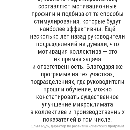
составляют мотивационные
профили и подбирают те способы
стимулирования, которые будут
наиболее эффективны. Ещё
несколько лет назад руководители
подразделений не думали, что
мотивация коллектива — это
их прямая задача
и ответственность. Благодаря же
программе на тех участках,
подразделениях, где руководители
прошли обучение, можно
констатировать существенное
улучшение микроклимата
в коллективе и производственных
показателей в том числе.
Ольга Рудь, директор по развитию клиентских программ