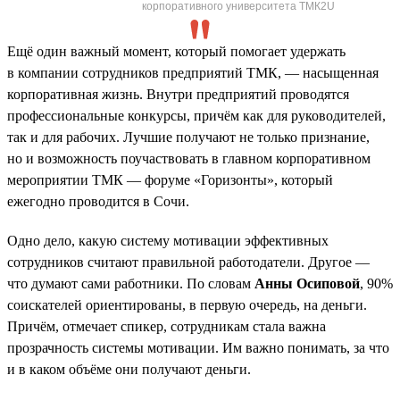
корпоративного университета ТМК2U
Ещё один важный момент, который помогает удержать
в компании сотрудников предприятий ТМК, — насыщенная
корпоративная жизнь. Внутри предприятий проводятся
профессиональные конкурсы, причём как для руководителей,
так и для рабочих. Лучшие получают не только признание,
но и возможность поучаствовать в главном корпоративном
мероприятии ТМК — форуме «Горизонты», который
ежегодно проводится в Сочи.
Одно дело, какую систему мотивации эффективных
сотрудников считают правильной работодатели. Другое —
что думают сами работники. По словам
Анны Осиповой
, 90%
соискателей ориентированы, в первую очередь, на деньги.
Причём, отмечает спикер, сотрудникам стала важна
прозрачность системы мотивации. Им важно понимать, за что
и в каком объёме они получают деньги.