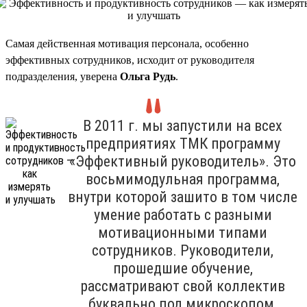
Самая действенная мотивация персонала, особенно
эффективных сотрудников, исходит от руководителя
подразделения, уверена
Ольга Рудь
.
В 2011 г. мы запустили на всех
предприятиях ТМК программу
«Эффективный руководитель». Это
восьмимодульная программа,
внутри которой зашито в том числе
умение работать с разными
мотивационными типами
сотрудников. Руководители,
прошедшие обучение,
рассматривают свой коллектив
буквально под микроскопом,