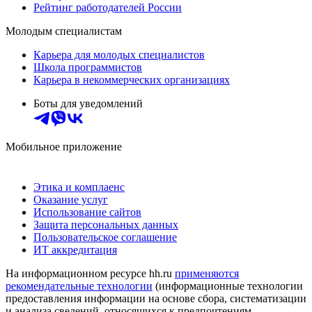
Рейтинг работодателей России
Молодым специалистам
Карьера для молодых специалистов
Школа программистов
Карьера в некоммерческих организациях
Боты для уведомлений
Мобильное приложение
Этика и комплаенс
Оказание услуг
Использование сайтов
Защита персональных данных
Пользовательское соглашение
ИТ аккредитация
На информационном ресурсе hh.ru
применяются
рекомендательные технологии
(информационные технологии
предоставления информации на основе сбора, систематизации
и анализа сведений, относящихся к предпочтениям