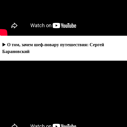
▶️
О том, зачем шеф-повару путешествия: Сергей
Барановский