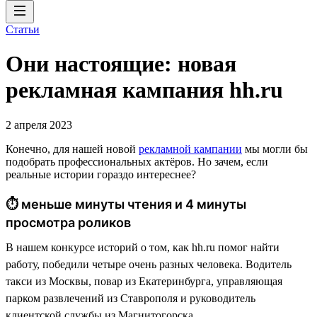
Статьи
Они настоящие: новая
рекламная кампания hh.ru
2 апреля 2023
Конечно, для нашей новой
рекламной кампании
мы могли бы
подобрать профессиональных актёров. Но зачем, если
реальные истории гораздо интереснее?
⏱ меньше минуты чтения и 4 минуты
просмотра роликов
В нашем конкурсе историй о том, как hh.ru помог найти
работу, победили четыре очень разных человека. Водитель
такси из Москвы, повар из Екатеринбурга, управляющая
парком развлечений из Ставрополя и руководитель
клиентской службы из Магнитогорска.