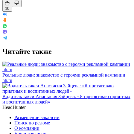
10
Читайте также
Реальные люди: знакомство с героями рекламной кампании
hh.ru
Водитель такси Анастасия Зайцева: «Я притягиваю приятных
и воспитанных людей»
HeadHunter
Размещение вакансий
Поиск по резюме
О компании
Наши вакансии