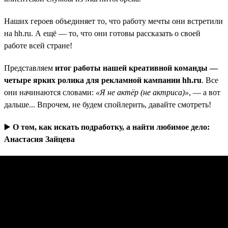
Наших героев объединяет то, что работу мечты они встретили
на hh.ru. А ещё — то, что они готовы рассказать о своей
работе всей стране!
Представляем
итог работы нашей креативной команды —
четыре ярких ролика для рекламной кампании hh.ru
. Все
они начинаются словами:
«Я не актёр (не актриса)»
, — а вот
дальше... Впрочем, не будем спойлерить, давайте смотреть!
▶️
О том, как искать подработку, а найти любимое дело:
Анастасия Зайцева