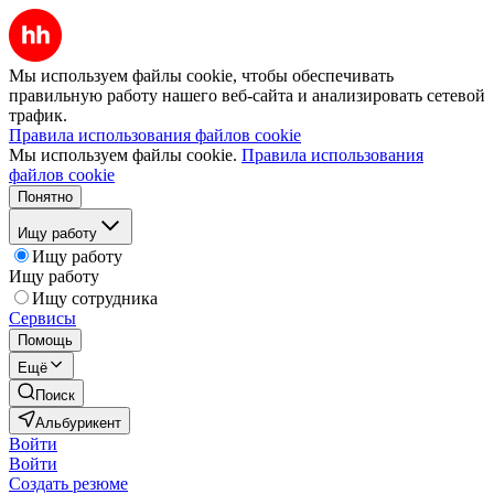
Мы используем файлы cookie, чтобы обеспечивать
правильную работу нашего веб-сайта и анализировать сетевой
трафик.
Правила использования файлов cookie
Мы используем файлы cookie.
Правила использования
файлов cookie
Понятно
Ищу работу
Ищу работу
Ищу работу
Ищу сотрудника
Сервисы
Помощь
Ещё
Поиск
Альбурикент
Войти
Войти
Создать резюме