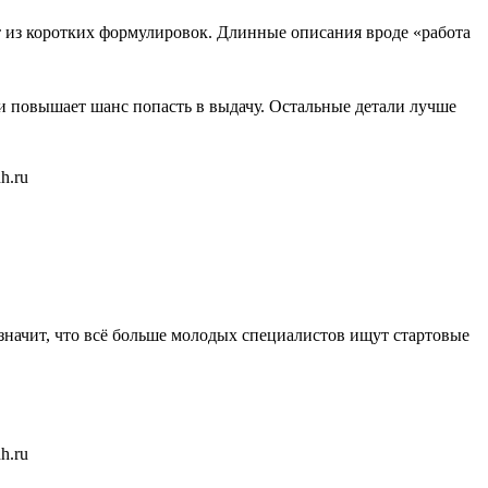
ят из коротких формулировок. Длинные описания вроде «работа
и повышает шанс попасть в выдачу. Остальные детали лучше
о значит, что всё больше молодых специалистов ищут стартовые