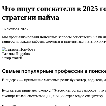
Что ищут соискатели в 2025 г
стратегии найма
16 октября 2025
Мы проанализировали поисковые запросы соискателей на hh.ru 
занятости, график работы, форматы и размеры зарплаты их ин
Татьяна Порубова
автор статей
Самые популярные профессии в поиск
В лидерах — привычные массовые роли: бухгалтер, водитель, 
Бухгалтеры занимают около 2,4% всех непустых запросов, что 
с конкретными системами (1С, SAP) и отраслевую специфику.