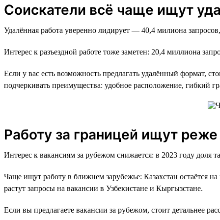
Соискатели всё чаще ищут уд
Удалённая работа уверенно лидирует — 40,4 милиона запросов,
Интерес к разъездной работе тоже заметен: 20,4 миллиона запро
Если у вас есть возможность предлагать удалённый формат, ст
подчеркивать преимущества: удобное расположение, гибкий гр
Работу за границей ищут реже
Интерес к вакансиям за рубежом снижается: в 2023 году доля т
Чаще ищут работу в ближнем зарубежье: Казахстан остаётся на п
растут запросы на вакансии в Узбекистане и Кыргызстане.
Если вы предлагаете вакансии за рубежом, стоит детальнее рас