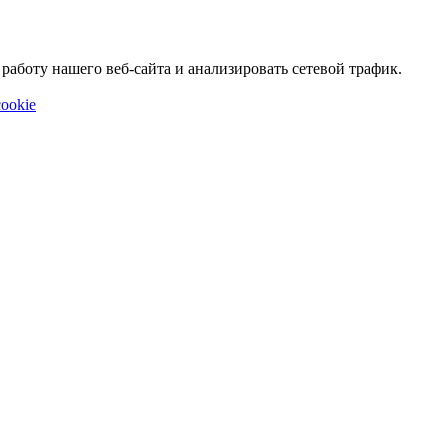
аботу нашего веб-сайта и анализировать сетевой трафик.
ookie