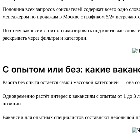
Половина всех запросов соискателей содержат всего одно слов
менеджером по продажам в Москве с графиком 5/2» встречаютс
Поэтому вакансии стоит оптимизировать под ключевые слова и
раскрывать через фильтры и категории.
С опытом или без: какие вака
Работа без опыта остаётся самой массовой категорией — она со
Одновременно растёт интерес к вакансиям с опытом от 1 до 3 л
позиции.
Вакансии для опытных специалистов составляют небольшой пр