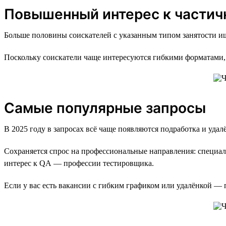
Повышенный интерес к частич
Больше половины соискателей с указанным типом занятости ищ
Поскольку соискатели чаще интересуются гибкими форматами, 
Самые популярные запросы
В 2025 году в запросах всё чаще появляются подработка и удал
Сохраняется спрос на профессиональные направления: специали
интерес к QA — профессии тестировщика.
Если у вас есть вакансии с гибким графиком или удалёнкой —