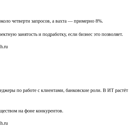
коло четверти запросов, а вахта — примерно 8%.
тную занятость и подработку, если бизнес это позволяет.
еджеры по работе с клиентами, банковские роли. В ИТ растёт
уществом на фоне конкурентов.