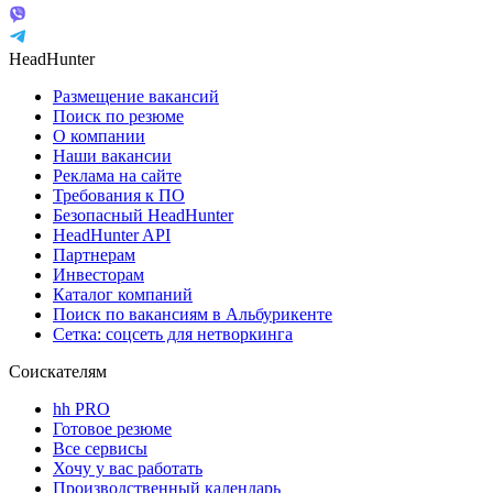
HeadHunter
Размещение вакансий
Поиск по резюме
О компании
Наши вакансии
Реклама на сайте
Требования к ПО
Безопасный HeadHunter
HeadHunter API
Партнерам
Инвесторам
Каталог компаний
Поиск по вакансиям в Альбурикенте
Сетка: соцсеть для нетворкинга
Соискателям
hh PRO
Готовое резюме
Все сервисы
Хочу у вас работать
Производственный календарь