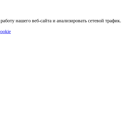
аботу нашего веб-сайта и анализировать сетевой трафик.
ookie