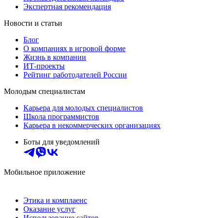
Экспертная рекомендация
Новости и статьи
Блог
О компаниях в игровой форме
Жизнь в компании
ИТ-проекты
Рейтинг работодателей России
Молодым специалистам
Карьера для молодых специалистов
Школа программистов
Карьера в некоммерческих организациях
Боты для уведомлений
Мобильное приложение
Этика и комплаенс
Оказание услуг
Использование сайтов