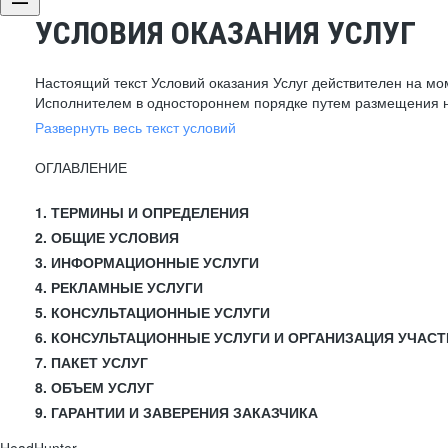
УСЛОВИЯ ОКАЗАНИЯ УСЛУГ
Настоящий текст Условий оказания Услуг действителен на мо
Исполнителем в одностороннем порядке путем размещения н
Развернуть весь текст условий
ОГЛАВЛЕНИЕ
1. ТЕРМИНЫ И ОПРЕДЕЛЕНИЯ
2. ОБЩИЕ УСЛОВИЯ
3. ИНФОРМАЦИОННЫЕ УСЛУГИ
4. РЕКЛАМНЫЕ УСЛУГИ
5. КОНСУЛЬТАЦИОННЫЕ УСЛУГИ
6. КОНСУЛЬТАЦИОННЫЕ УСЛУГИ И ОРГАНИЗАЦИЯ УЧАСТ
7. ПАКЕТ УСЛУГ
8. ОБЪЕМ УСЛУГ
9. ГАРАНТИИ И ЗАВЕРЕНИЯ ЗАКАЗЧИКА