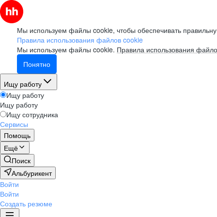
Мы используем файлы cookie, чтобы обеспечивать правильну
Правила использования файлов cookie
Мы используем файлы cookie.
Правила использования файло
Понятно
Ищу работу
Ищу работу
Ищу работу
Ищу сотрудника
Сервисы
Помощь
Ещё
Поиск
Альбурикент
Войти
Войти
Создать резюме