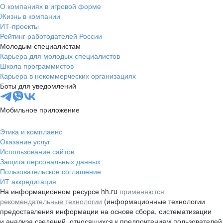
О компаниях в игровой форме
Жизнь в компании
ИТ-проекты
Рейтинг работодателей России
Молодым специалистам
Карьера для молодых специалистов
Школа программистов
Карьера в некоммерческих организациях
Боты для уведомлений
Мобильное приложение
Этика и комплаенс
Оказание услуг
Использование сайтов
Защита персональных данных
Пользовательское соглашение
ИТ аккредитация
На информационном ресурсе hh.ru
применяются
рекомендательные технологии
(информационные технологии
предоставления информации на основе сбора, систематизации
и анализа сведений, относящихся к предпочтениям пользователей