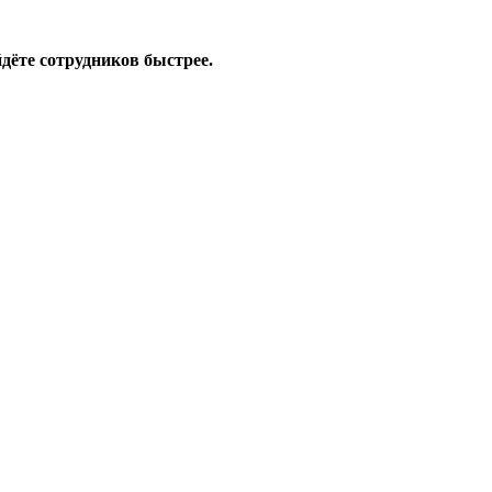
дёте сотрудников быстрее.