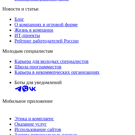
Новости и статьи
Блог
О компаниях в игровой форме
Жизнь в компании
ИТ-проекты
Рейтинг работодателей России
Молодым специалистам
Карьера для молодых специалистов
Школа программистов
Карьера в некоммерческих организациях
Боты для уведомлений
Мобильное приложение
Этика и комплаенс
Оказание услуг
Использование сайтов
Защита персональных данных