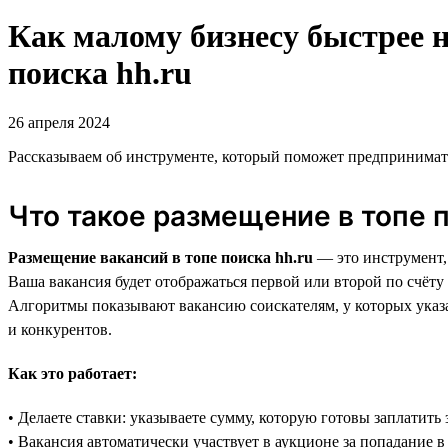
Как малому бизнесу быстрее 
поиска hh.ru
26 апреля 2024
Рассказываем об инструменте, который поможет предпринимат
Что такое размещение в топе п
Размещение вакансий в топе поиска hh.ru
— это инструмент, 
Ваша вакансия будет отображаться первой или второй по счёту
Алгоритмы показывают вакансию соискателям, у которых указа
и конкурентов.
Как это работает:
• Делаете ставки: указываете сумму, которую готовы заплатить 
• Вакансия автоматически участвует в аукционе за попадание в