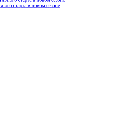
вного старта в новом сезоне