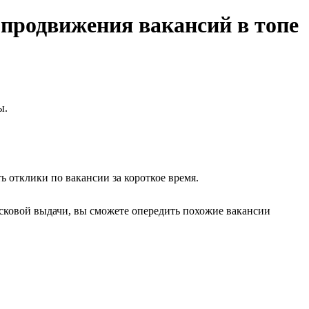
 продвижения вакансий в топе
ы.
 отклики по вакансии за короткое время.
исковой выдачи, вы сможете опередить похожие вакансии