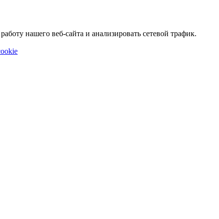
аботу нашего веб-сайта и анализировать сетевой трафик.
ookie