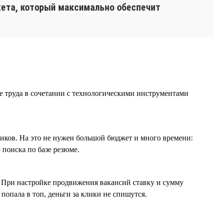
жета, который максимально обеспечит
е труда в сочетании с технологическими инструментами
иков. На это не нужен большой бюджет и много времени:
 поиска по базе резюме.
. При настройке продвижения вакансий ставку и сумму
попала в топ, деньги за клики не спишутся.