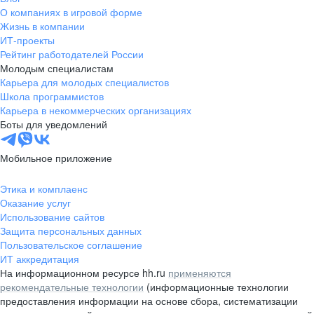
О компаниях в игровой форме
Жизнь в компании
ИТ-проекты
Рейтинг работодателей России
Молодым специалистам
Карьера для молодых специалистов
Школа программистов
Карьера в некоммерческих организациях
Боты для уведомлений
Мобильное приложение
Этика и комплаенс
Оказание услуг
Использование сайтов
Защита персональных данных
Пользовательское соглашение
ИТ аккредитация
На информационном ресурсе hh.ru
применяются
рекомендательные технологии
(информационные технологии
предоставления информации на основе сбора, систематизации