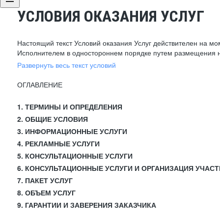
УСЛОВИЯ ОКАЗАНИЯ УСЛУГ
Настоящий текст Условий оказания Услуг действителен на мо
Исполнителем в одностороннем порядке путем размещения н
Развернуть весь текст условий
ОГЛАВЛЕНИЕ
1. ТЕРМИНЫ И ОПРЕДЕЛЕНИЯ
2. ОБЩИЕ УСЛОВИЯ
3. ИНФОРМАЦИОННЫЕ УСЛУГИ
4. РЕКЛАМНЫЕ УСЛУГИ
5. КОНСУЛЬТАЦИОННЫЕ УСЛУГИ
6. КОНСУЛЬТАЦИОННЫЕ УСЛУГИ И ОРГАНИЗАЦИЯ УЧАСТ
7. ПАКЕТ УСЛУГ
8. ОБЪЕМ УСЛУГ
9. ГАРАНТИИ И ЗАВЕРЕНИЯ ЗАКАЗЧИКА