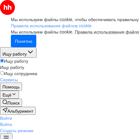
Мы используем файлы cookie, чтобы обеспечивать правильну
Правила использования файлов cookie
Мы используем файлы cookie.
Правила использования файло
Понятно
Ищу работу
Ищу работу
Ищу работу
Ищу сотрудника
Сервисы
Помощь
Ещё
Поиск
Альбурикент
Войти
Войти
Создать резюме