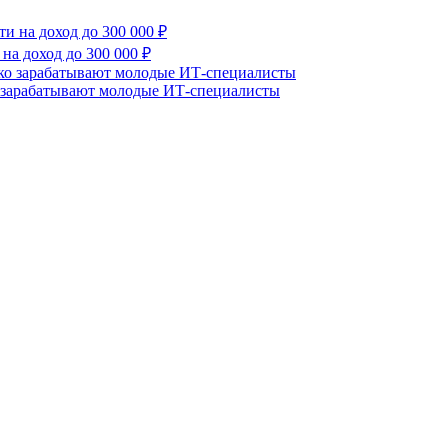
на доход до 300 000 ₽
о зарабатывают молодые ИТ-специалисты