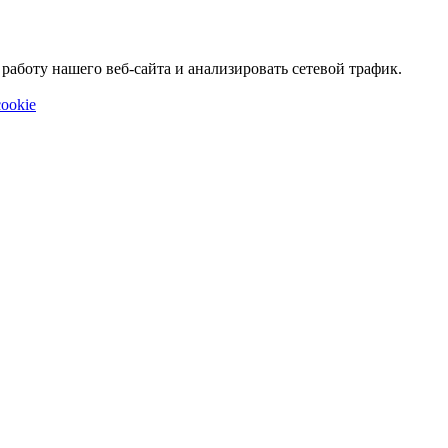
аботу нашего веб-сайта и анализировать сетевой трафик.
ookie