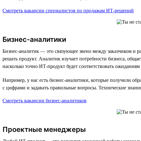
Смотреть вакансии специалистов по продажам ИТ-решений
Бизнес-аналитики
Бизнес-аналитик — это связующее звено между заказчиком и ра
решать продукт. Аналитик изучает потребности бизнеса, общае
насколько точно ИТ-продукт будет соответствовать ожиданиям
Например, у нас есть бизнес-аналитики, которые получили об
с цифрами и задавать правильные вопросы. Технические знания
Смотреть вакансии бизнес-аналитиков
Проектные менеджеры