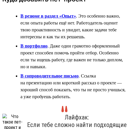
В резюме в раздел «Опыт»
. Это особенно важно,
если опыта работы ещё нет. Работодатель оценит
твою проактивность и увидит, какие задачи тебе
интересны и как ты их решаешь.
В портфолио
. Даже один грамотно оформленный
проект способен помочь пройти отбор. Особенно
если ты ищешь работу, где важен не только диплом,
но и навыки.
В сопроводительное письмо
. Ссылка
на презентацию или короткий рассказ о проекте —
хороший способ показать, что ты не просто учишься,
а уже пробуешь работать.
Лайфхак:
Если тебе сложно найти подходящие