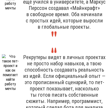
ещё учился в университете, а Маркус
Перссон создавал «Майнкрафт»
в свободное время. Оба начинали
с простых идей, которые выросли
в глобальные проекты.
Рекрутеры видят в личных проектах
не просто набор навыков, а твою
способность создавать реальность
из идей. Если официальный опыт —
это прописанный сценарий, то пет-
проект показывает, насколько
ты готов писать собственные
сюжеты. Например, программист,
который сделал бота для анализа