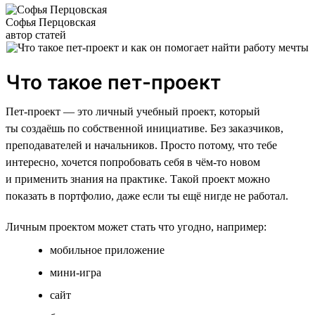
Софья Перцовская
автор статей
Что такое пет-проект
Пет-проект — это личный учебный проект, который
ты создаёшь по собственной инициативе. Без заказчиков,
преподавателей и начальников. Просто потому, что тебе
интересно, хочется попробовать себя в чём-то новом
и применить знания на практике. Такой проект можно
показать в портфолио, даже если ты ещё нигде не работал.
Личным проектом может стать что угодно, например:
мобильное приложение
мини-игра
сайт