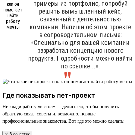
примеры из портфолио, попробуй
решить вымышленный кейс,
связанный с деятельностью
компании. Напиши об этом проекте
в сопроводительном письме:
«Специально для вашей компании
разработал концепцию нового
продукта. Подробности можно найти
по ссылке...».
Где показывать пет-проект
Не клади работу «в стол» — делись ею, чтобы получить
обратную связь, советы и, возможно, первые
профессиональные знакомства. Вот где это можно сделать:
✅ В соцсетях