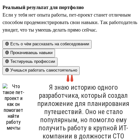
Реальный результат для портфолио
Если у тебя нет опыта работы, пет-проект станет отличным
способом продемонстрировать свои навыки. Так работодатель
увидит, что ты умеешь делать прямо сейчас.
🟢 Есть о чём рассказать на собеседовании
🟢 Прокачиваешь навыки
🟢 Тестируешь профессии
🟢 Учишься работать самостоятельно
Я знаю историю одного
разработчика, который создал
приложение для планирования
путешествий. Оно не стало
популярным, но помогло ему
получить работу в крупной ИТ-
компании в должности СТО