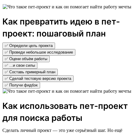
Как превратить идею в пет-
проект: пошаговый план
✅ Определи цель проекта
✅ Проведи небольшое исследование
✅ Оцени объём работы
✅ ...и свои силы
✅ Составь примерный план
✅ Сделай тестовую версию проекта
✅ Получи фидбэк
Как использовать пет-проект
для поиска работы
Сделать личный проект — это уже серьёзный шаг. Но ещё