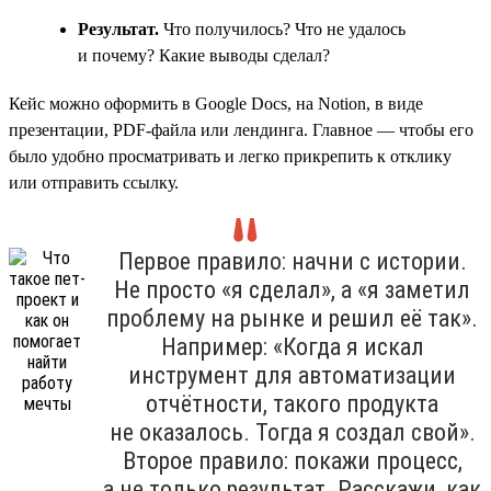
Результат.
Что получилось? Что не удалось
и почему? Какие выводы сделал?
Кейс можно оформить в Google Docs, на Notion, в виде
презентации, PDF-файла или лендинга. Главное — чтобы его
было удобно просматривать и легко прикрепить к отклику
или отправить ссылку.
Первое правило: начни с истории.
Не просто «я сделал», а «я заметил
проблему на рынке и решил её так».
Например: «Когда я искал
инструмент для автоматизации
отчётности, такого продукта
не оказалось. Тогда я создал свой».
Второе правило: покажи процесс,
а не только результат. Расскажи, как