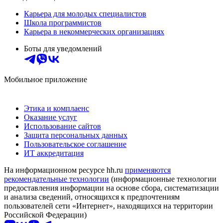
Карьера для молодых специалистов
Школа программистов
Карьера в некоммерческих организациях
Боты для уведомлений
Мобильное приложение
Этика и комплаенс
Оказание услуг
Использование сайтов
Защита персональных данных
Пользовательское соглашение
ИТ аккредитация
На информационном ресурсе hh.ru
применяются
рекомендательные технологии
(информационные технологии
предоставления информации на основе сбора, систематизации
и анализа сведений, относящихся к предпочтениям
пользователей сети «Интернет», находящихся на территории
Российской Федерации)