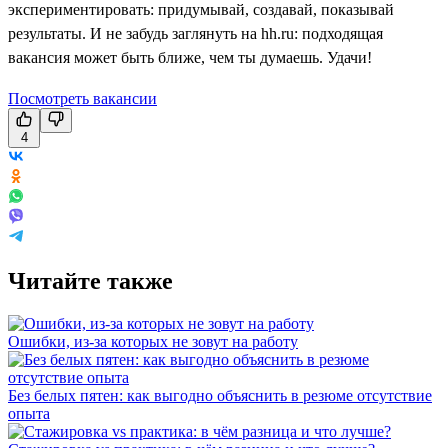
экспериментировать: придумывай, создавай, показывай
результаты. И не забудь заглянуть на hh.ru: подходящая
вакансия может быть ближе, чем ты думаешь. Удачи!
Посмотреть вакансии
4
Читайте также
Ошибки, из-за которых не зовут на работу
Без белых пятен: как выгодно объяснить в резюме отсутствие
опыта