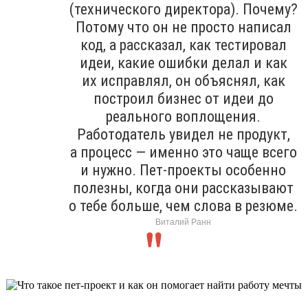
(технического директора). Почему?
Потому что он не просто написал
код, а рассказал, как тестировал
идеи, какие ошибки делал и как
их исправлял, он объяснял, как
построил бизнес от идеи до
реального воплощения.
Работодатель увидел не продукт,
а процесс — именно это чаще всего
и нужно. Пет-проекты особенно
полезны, когда они рассказывают
о тебе больше, чем слова в резюме.
Виталий Ранн