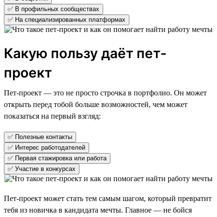
✅ В профильных сообществах
✅ На специализированных платформах
Какую пользу даёт пет-
проект
Пет-проект — это не просто строчка в портфолио. Он может
открыть перед тобой больше возможностей, чем может
показаться на первый взгляд:
✅ Полезные контакты
✅ Интерес работодателей
✅ Первая стажировка или работа
✅ Участие в конкурсах
Пет-проект может стать тем самым шагом, который превратит
тебя из новичка в кандидата мечты. Главное — не бойся