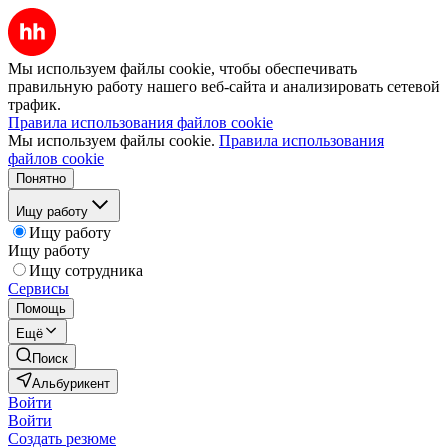
Мы используем файлы cookie, чтобы обеспечивать
правильную работу нашего веб-сайта и анализировать сетевой
трафик.
Правила использования файлов cookie
Мы используем файлы cookie.
Правила использования
файлов cookie
Понятно
Ищу работу
Ищу работу
Ищу работу
Ищу сотрудника
Сервисы
Помощь
Ещё
Поиск
Альбурикент
Войти
Войти
Создать резюме