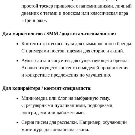
простой трекер привычек с напоминаниями, личный
дневник с тегами и поиском или классическая игра
«Три в ряд».
Для маркетологов / SMM / диджитал-специалистов:
Контент-стратегия с нуля для вымышленного бренда.
С примерами постов, идеями для сторис и акций.
Аудит сайта и соцсетей для существующего бренда.
Анализ текущего контента и моделей продвижения
и конкретные предложения по улучшению.
Для копирайтера / контент-специалиста:
Мини-медиа или блог на выбранную тему.
С регулярными публикациями, подборками,
лонгридами или дайджестами.
Серия писем для рассылки. Например, обучающий
мини-курс для онлайн-магазина.