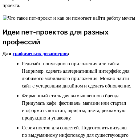
проекта.
Идеи пет-проектов для разных
профессий
Для
графических дизайнеров
:
Редизайн популярного приложения или сайта.
Например, сделать альтернативный интерфейс для
любимого мобильного приложения. Можно найти
сайт с устаревшим дизайном и сделать обновление.
Фирменный стиль для вымышленного бренда.
Придумать кафе, фестиваль, магазин или стартап
и оформить логотип, шрифты, цвета, рекламную
продукцию и упаковку.
Серия постов для соцсетей. Подготовить визуалы
по выдуманному инфоповоду для существующего