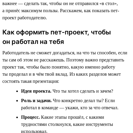
важнее — сделать так, чтобы он не отправился «в стол»,
а принёс максимум пользы. Расскажем, как показать пет-
проект работодателю.
Как оформить пет-проект, чтобы
он работал на тебя
Работодатель не сможет догадаться, на что ты способен, если
ты сам об этом не расскажешь. Поэтому важно представить
проект так, чтобы было понятно, какую именно работу
ты проделал и в чём твой вклад. Из каких разделов может
состоять такая презентация:
Идея проекта.
Что ты хотел сделать и зачем?
Роль и задачи.
Что конкретно делал ты? Если
работал в команде — укажи, кто за что отвечал.
Процесс.
Какие этапы прошёл, с какими
трудностями столкнулся, какие инструменты
использовал.