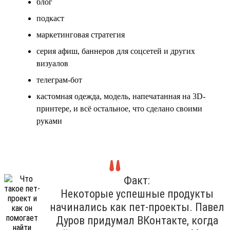
блог
подкаст
маркетинговая стратегия
серия афиш, баннеров для соцсетей и других
визуалов
телеграм-бот
кастомная одежда, модель, напечатанная на 3D-
принтере, и всё остальное, что сделано своими
руками
Факт:
Некоторые успешные продукты
начинались как пет-проекты. Павел
Дуров придумал ВКонтакте, когда