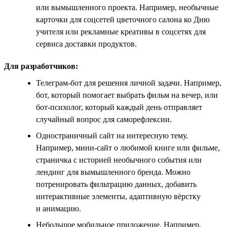
или вымышленного проекта. Например, необычные
карточки для соцсетей цветочного салона ко Дню
учителя или рекламные креативы в соцсетях для
сервиса доставки продуктов.
Для разработчиков:
Телеграм-бот для решения личной задачи. Например,
бот, который помогает выбрать фильм на вечер, или
бот-психолог, который каждый день отправляет
случайный вопрос для саморефлексии.
Одностраничный сайт на интересную тему.
Например, мини-сайт о любимой книге или фильме,
страничка с историей необычного события или
лендинг для вымышленного бренда. Можно
потренировать фильтрацию данных, добавить
интерактивные элементы, адаптивную вёрстку
и анимацию.
Небольшое мобильное приложение. Например,