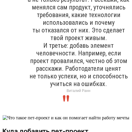
менялся сам продукт, уточнялись
требования, какие технологии
использовались и почему
ты отказался от них. Это сделает
твой проект живым.
И третье: добавь элемент
человечности. Например, если
проект провалился, честно об этом
расскажи. Работодатели ценят
не только успехи, но и способность
учиться на ошибках.
Виталий Ранн
Куда добавить пет-проект