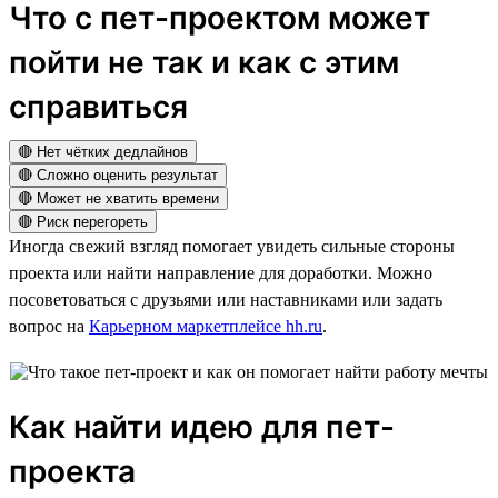
Что с пет-проектом может
пойти не так и как с этим
справиться
🔴 Нет чётких дедлайнов
🔴 Сложно оценить результат
🔴 Может не хватить времени
🔴 Риск перегореть
Иногда свежий взгляд помогает увидеть сильные стороны
проекта или найти направление для доработки. Можно
посоветоваться с друзьями или наставниками или задать
вопрос на
Карьерном маркетплейсе hh.ru
.
Как найти идею для пет-
проекта