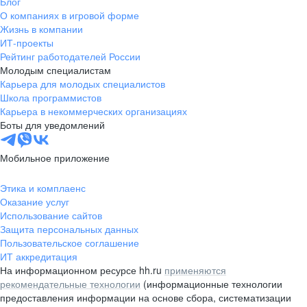
Блог
О компаниях в игровой форме
Жизнь в компании
ИТ-проекты
Рейтинг работодателей России
Молодым специалистам
Карьера для молодых специалистов
Школа программистов
Карьера в некоммерческих организациях
Боты для уведомлений
Мобильное приложение
Этика и комплаенс
Оказание услуг
Использование сайтов
Защита персональных данных
Пользовательское соглашение
ИТ аккредитация
На информационном ресурсе hh.ru
применяются
рекомендательные технологии
(информационные технологии
предоставления информации на основе сбора, систематизации