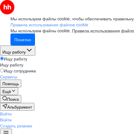
Мы используем файлы cookie, чтобы обеспечивать правильну
Правила использования файлов cookie
Мы используем файлы cookie.
Правила использования файло
Понятно
Ищу работу
Ищу работу
Ищу работу
Ищу сотрудника
Сервисы
Помощь
Ещё
Поиск
Альбурикент
Войти
Войти
Создать резюме