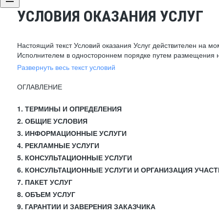
УСЛОВИЯ ОКАЗАНИЯ УСЛУГ
Настоящий текст Условий оказания Услуг действителен на мо
Исполнителем в одностороннем порядке путем размещения н
Развернуть весь текст условий
ОГЛАВЛЕНИЕ
1. ТЕРМИНЫ И ОПРЕДЕЛЕНИЯ
2. ОБЩИЕ УСЛОВИЯ
3. ИНФОРМАЦИОННЫЕ УСЛУГИ
4. РЕКЛАМНЫЕ УСЛУГИ
5. КОНСУЛЬТАЦИОННЫЕ УСЛУГИ
6. КОНСУЛЬТАЦИОННЫЕ УСЛУГИ И ОРГАНИЗАЦИЯ УЧАСТ
7. ПАКЕТ УСЛУГ
8. ОБЪЕМ УСЛУГ
9. ГАРАНТИИ И ЗАВЕРЕНИЯ ЗАКАЗЧИКА