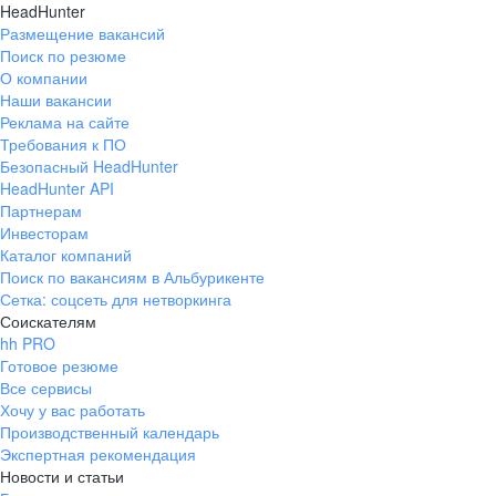
HeadHunter
Размещение вакансий
Поиск по резюме
О компании
Наши вакансии
Реклама на сайте
Требования к ПО
Безопасный HeadHunter
HeadHunter API
Партнерам
Инвесторам
Каталог компаний
Поиск по вакансиям в Альбурикенте
Сетка: соцсеть для нетворкинга
Соискателям
hh PRO
Готовое резюме
Все сервисы
Хочу у вас работать
Производственный календарь
Экспертная рекомендация
Новости и статьи