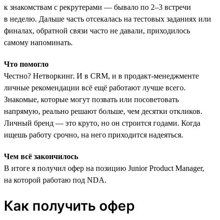
к знакомствам с рекрутерами — бывало по 2–3 встречи
в неделю. Дальше часть отсекалась на тестовых заданиях или
финалах, обратной связи часто не давали, приходилось
самому напоминать.
Что помогло
Честно? Нетворкинг. И в CRM, и в продакт-менеджменте
личные рекомендации всё ещё работают лучше всего.
Знакомые, которые могут позвать или посоветовать
напрямую, реально решают больше, чем десятки откликов.
Личный бренд — это круто, но он строится годами. Когда
ищешь работу срочно, на него приходится надеяться.
Чем всё закончилось
В итоге я получил офер на позицию Junior Product Manager,
на которой работаю под NDA.
Как получить офер