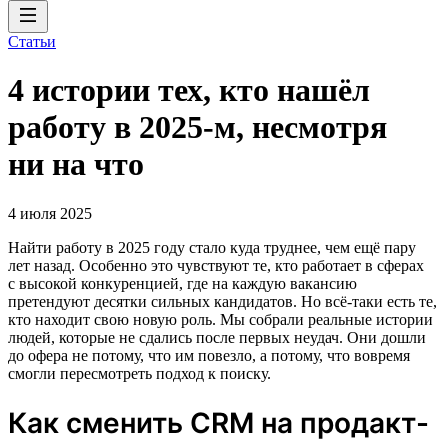
Статьи
4 истории тех, кто нашёл
работу в 2025-м, несмотря
ни на что
4 июля 2025
Найти работу в 2025 году стало куда труднее, чем ещё пару
лет назад. Особенно это чувствуют те, кто работает в сферах
с высокой конкуренцией, где на каждую вакансию
претендуют десятки сильных кандидатов. Но всё-таки есть те,
кто находит свою новую роль. Мы собрали реальные истории
людей, которые не сдались после первых неудач. Они дошли
до офера не потому, что им повезло, а потому, что вовремя
смогли пересмотреть подход к поиску.
Как сменить CRM на продакт-