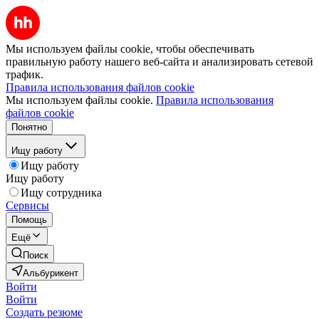
Мы используем файлы cookie, чтобы обеспечивать
правильную работу нашего веб-сайта и анализировать сетевой
трафик.
Правила использования файлов cookie
Мы используем файлы cookie.
Правила использования
файлов cookie
Понятно
Ищу работу
Ищу работу
Ищу работу
Ищу сотрудника
Сервисы
Помощь
Ещё
Поиск
Альбурикент
Войти
Войти
Создать резюме