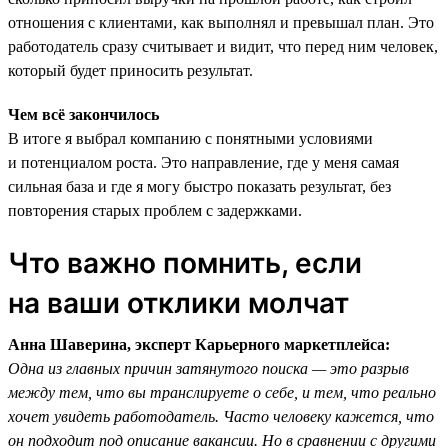
отношения с клиентами, как выполнял и превышал план. Это
работодатель сразу считывает и видит, что перед ним человек,
который будет приносить результат.
Чем всё закончилось
В итоге я выбрал компанию с понятными условиями
и потенциалом роста. Это направление, где у меня самая
сильная база и где я могу быстро показать результат, без
повторения старых проблем с задержками.
Что важно помнить, если
на ваши отклики молчат
Анна Шаверина, эксперт Карьерного маркетплейса:
Одна из главных причин затянутого поиска — это разрыв
между тем, что вы транслируете о себе, и тем, что реально
хочет увидеть работодатель. Часто человеку кажется, что
он подходит под описание вакансии. Но в сравнении с другими