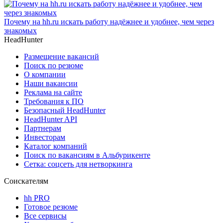
Почему на hh.ru искать работу надёжнее и удобнее, чем через
знакомых
HeadHunter
Размещение вакансий
Поиск по резюме
О компании
Наши вакансии
Реклама на сайте
Требования к ПО
Безопасный HeadHunter
HeadHunter API
Партнерам
Инвесторам
Каталог компаний
Поиск по вакансиям в Альбурикенте
Сетка: соцсеть для нетворкинга
Соискателям
hh PRO
Готовое резюме
Все сервисы