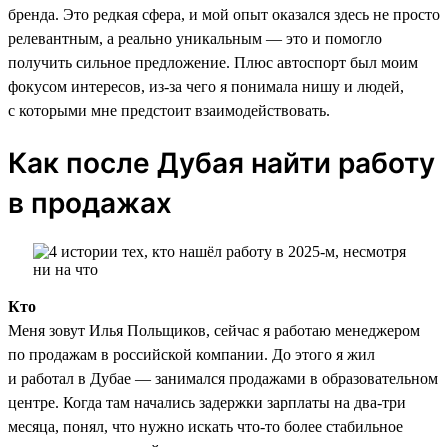
бренда. Это редкая сфера, и мой опыт оказался здесь не просто
релевантным, а реально уникальным — это и помогло
получить сильное предложение. Плюс автоспорт был моим
фокусом интересов, из-за чего я понимала нишу и людей,
с которыми мне предстоит взаимодействовать.
Как после Дубая найти работу
в продажах
Кто
Меня зовут Илья Польщиков, сейчас я работаю менеджером
по продажам в российской компании. До этого я жил
и работал в Дубае — занимался продажами в образовательном
центре. Когда там начались задержки зарплаты на два-три
месяца, понял, что нужно искать что-то более стабильное