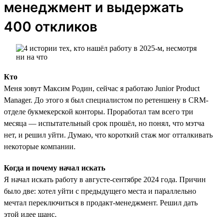
менеджмент и выдержать
400 откликов
Кто
Меня зовут Максим Родин, сейчас я работаю Junior Product
Manager. До этого я был специалистом по ретеншену в CRM-
отделе букмекерской конторы. Проработал там всего три
месяца — испытательный срок прошёл, но понял, что мэтча
нет, и решил уйти. Думаю, что короткий стаж мог отталкивать
некоторые компании.
Когда и почему начал искать
Я начал искать работу в августе-сентябре 2024 года. Причин
было две: хотел уйти с предыдущего места и параллельно
мечтал переключиться в продакт-менеджмент. Решил дать
этой идее шанс.