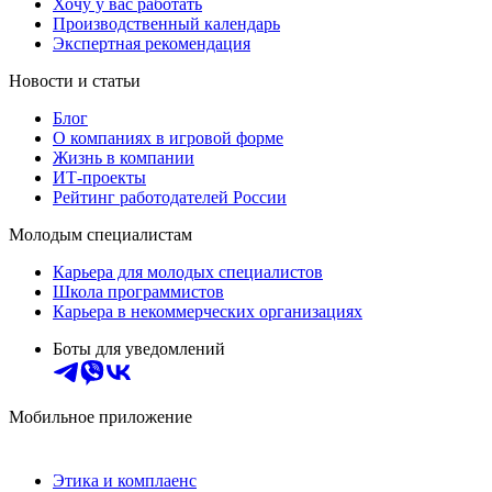
Хочу у вас работать
Производственный календарь
Экспертная рекомендация
Новости и статьи
Блог
О компаниях в игровой форме
Жизнь в компании
ИТ-проекты
Рейтинг работодателей России
Молодым специалистам
Карьера для молодых специалистов
Школа программистов
Карьера в некоммерческих организациях
Боты для уведомлений
Мобильное приложение
Этика и комплаенс