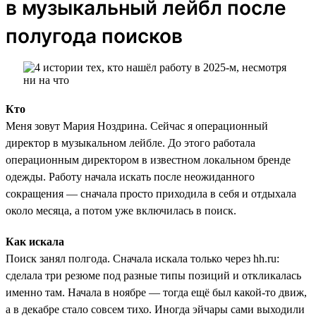
в музыкальный лейбл после
полугода поисков
Кто
Меня зовут Мария Ноздрина. Сейчас я операционный
директор в музыкальном лейбле. До этого работала
операционным директором в известном локальном бренде
одежды. Работу начала искать после неожиданного
сокращения — сначала просто приходила в себя и отдыхала
около месяца, а потом уже включилась в поиск.
Как искала
Поиск занял полгода. Сначала искала только через hh.ru:
сделала три резюме под разные типы позиций и откликалась
именно там. Начала в ноябре — тогда ещё был какой-то движ,
а в декабре стало совсем тихо. Иногда эйчары сами выходили