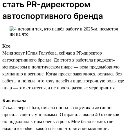
стать PR-директором
автоспортивного бренда
Кто
Меня зовут Юлия Голубева, сейчас я PR-директор
автоспортивного бренда. До этого я работала проджект-
менеджером в политическом пиаре — вела предвыборную
кампанию в регионе. Когда проект закончился, осталась без
работы и поняла, что хочу перейти в долгосрочную роль, где
пиар — это стратегия, а не просто разовые мероприятия.
Как искала
Искала через hh.ru, писала посты в соцсетях и активно
просила советы у знакомых. Отправила около 40 откликов —
но подходила к ним очень строго. Мне было важно, где
находится офис, какой график, что внутри компании.