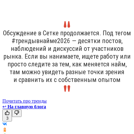
Обсуждение в Сетке продолжается. Под тегом
#трендывнайме2026 — десятки постов,
наблюдений и дискуссий от участников
рынка. Если вы нанимаете, ищете работу или
просто следите за тем, как меняется найм,
там можно увидеть разные точки зрения
и сравнить их с собственным опытом
Почитать про тренды
↩
На главную блога
3