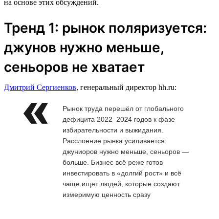
на основе этих обсуждений.
Тренд 1: рынок поляризуется:
джунов нужно меньше,
сеньоров не хватает
Дмитрий Сергиенков
, генеральный директор hh.ru:
Рынок труда перешёл от глобального
дефицита 2022–2024 годов к фазе
избирательности и выжидания.
Расслоение рынка усиливается:
джуниоров нужно меньше, сеньоров —
больше. Бизнес всё реже готов
инвестировать в «долгий рост» и всё
чаще ищет людей, которые создают
измеримую ценность сразу