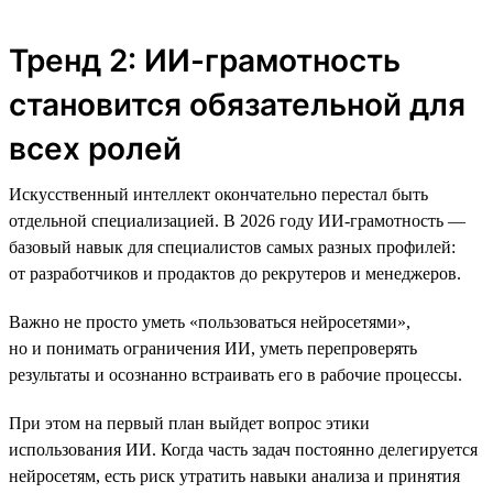
Тренд 2: ИИ-грамотность
становится обязательной для
всех ролей
Искусственный интеллект окончательно перестал быть
отдельной специализацией. В 2026 году ИИ-грамотность —
базовый навык для специалистов самых разных профилей:
от разработчиков и продактов до рекрутеров и менеджеров.
Важно не просто уметь «пользоваться нейросетями»,
но и понимать ограничения ИИ, уметь перепроверять
результаты и осознанно встраивать его в рабочие процессы.
При этом на первый план выйдет вопрос этики
использования ИИ. Когда часть задач постоянно делегируется
нейросетям, есть риск утратить навыки анализа и принятия