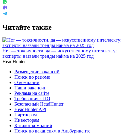
Читайте также
Нет — токсичности, да — искусственному интеллекту:
эксперты назвали тренды найма на 2025 год
HeadHunter
Размещение вакансий
Поиск по резюме
О компании
Наши вакансии
Реклама на сайте
Требования к ПО
Безопасный HeadHunter
HeadHunter API
Партнерам
Инвесторам
Каталог компаний
Поиск по вакансиям в Альбурикенте