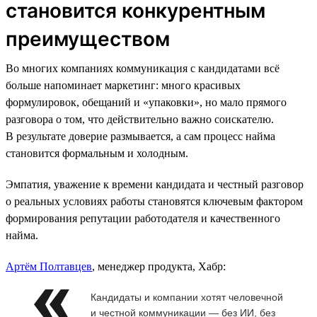
становится конкурентным
преимуществом
Во многих компаниях коммуникация с кандидатами всё
больше напоминает маркетинг: много красивых
формулировок, обещаний и «упаковки», но мало прямого
разговора о том, что действительно важно соискателю.
В результате доверие размывается, а сам процесс найма
становится формальным и холодным.
Эмпатия, уважение к времени кандидата и честный разговор
о реальных условиях работы становятся ключевым фактором
формирования репутации работодателя и качественного
найма.
Артём Полтавцев
, менеджер продукта, Хабр:
Кандидаты и компании хотят человечной
и честной коммуникации — без ИИ, без