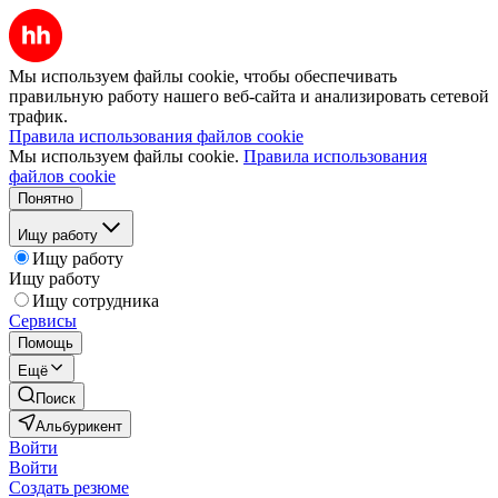
Мы используем файлы cookie, чтобы обеспечивать
правильную работу нашего веб-сайта и анализировать сетевой
трафик.
Правила использования файлов cookie
Мы используем файлы cookie.
Правила использования
файлов cookie
Понятно
Ищу работу
Ищу работу
Ищу работу
Ищу сотрудника
Сервисы
Помощь
Ещё
Поиск
Альбурикент
Войти
Войти
Создать резюме