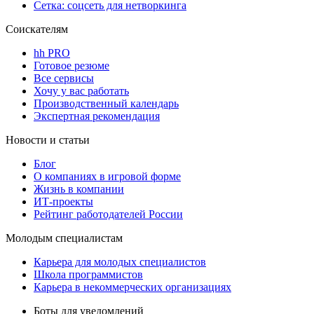
Сетка: соцсеть для нетворкинга
Соискателям
hh PRO
Готовое резюме
Все сервисы
Хочу у вас работать
Производственный календарь
Экспертная рекомендация
Новости и статьи
Блог
О компаниях в игровой форме
Жизнь в компании
ИТ-проекты
Рейтинг работодателей России
Молодым специалистам
Карьера для молодых специалистов
Школа программистов
Карьера в некоммерческих организациях
Боты для уведомлений