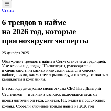
Статьи
6 трендов в найме
на 2026 год, которые
прогнозируют эксперты
25 декабря 2025
Обсуждение трендов в найме в Сетке становится традицией.
Уже второй год подряд HR-эксперты, руководители
и специалисты из разных индустрий делятся в соцсети
наблюдениями, как меняется рынок труда и к чему готовиться
кандидатам и компаниям.
В этом году дискуссию вновь открыл CEO hh.ru Дмитрий
Сергиенков — и за ним в разговор включились десятки
представителей бигтеха, финтеха, ИТ, медиа и продуктовых
команд. Собрали ключевые тренды найма на 2026 год