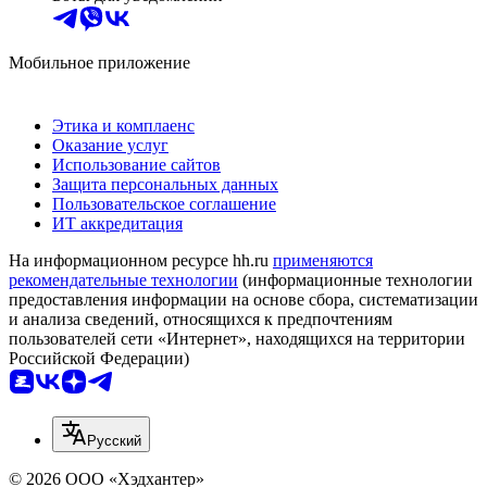
Мобильное приложение
Этика и комплаенс
Оказание услуг
Использование сайтов
Защита персональных данных
Пользовательское соглашение
ИТ аккредитация
На информационном ресурсе hh.ru
применяются
рекомендательные технологии
(информационные технологии
предоставления информации на основе сбора, систематизации
и анализа сведений, относящихся к предпочтениям
пользователей сети «Интернет», находящихся на территории
Российской Федерации)
Русский
© 2026 ООО «Хэдхантер»