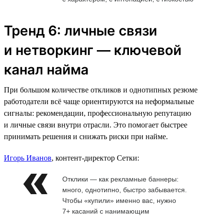
Тренд 6: личные связи
и нетворкинг — ключевой
канал найма
При большом количестве откликов и однотипных резюме
работодатели всё чаще ориентируются на неформальные
сигналы: рекомендации, профессиональную репутацию
и личные связи внутри отрасли. Это помогает быстрее
принимать решения и снижать риски при найме.
Игорь Иванов
, контент-директор Сетки:
Отклики — как рекламные баннеры:
много, однотипно, быстро забывается.
Чтобы «купили» именно вас, нужно
7+ касаний с нанимающим