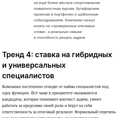
на ещё более жёсткое сопротивление
поверхностным курсам, бутафорским
проектам в портфолио и шаблонным
собеседованиям. Компании начнут
искать не «проверенные ключевые
слова», а реальные навыки
и способность решать задачи
Тренд 4: ставка на гибридных
и универсальных
специалистов
Компании постепенно отходят от найма специалистов под
одну функцию. Всё чаще в приоритете оказываются
кандидаты, которые понимают контекст задачи, умеют
работать за пределами своей роли и берут на себя
ответственность за итоговый результат. Формальный перечень