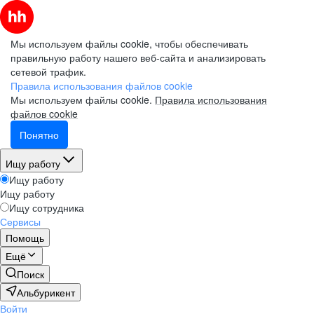
Мы используем файлы cookie, чтобы обеспечивать
правильную работу нашего веб-сайта и анализировать
сетевой трафик.
Правила использования файлов cookie
Мы используем файлы cookie.
Правила использования
файлов cookie
Понятно
Ищу работу
Ищу работу
Ищу работу
Ищу сотрудника
Сервисы
Помощь
Ещё
Поиск
Альбурикент
Войти