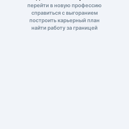
перейти в новую профессию
справиться с выгоранием
построить карьерный план
найти работу за границей