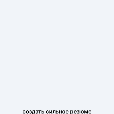
создать сильное резюме