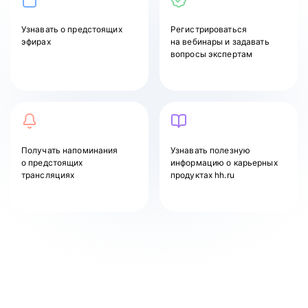
Узнавать
о предстоящих
Регистрироваться
эфирах
на вебинары и задавать
вопросы экспертам
Получать напоминания
Узнавать полезную
о предстоящих
информацию о карьерных
трансляциях
продуктах hh.ru