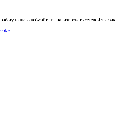
аботу нашего веб-сайта и анализировать сетевой трафик.
ookie