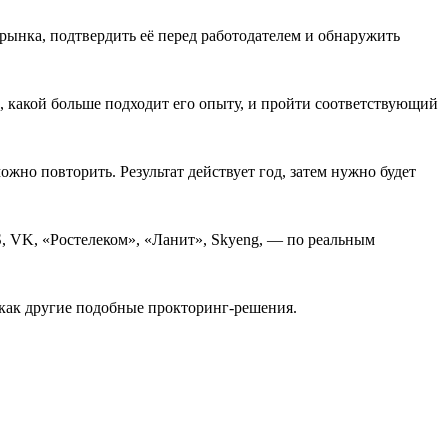
рынка, подтвердить её перед работодателем и обнаружить
, какой больше подходит его опыту, и пройти соответствующий
ожно повторить. Результат действует год, затем нужно будет
, VK, «Ростелеком», «Ланит», Skyeng, — по реальным
, как другие подобные прокторинг-решения.