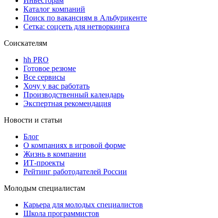
Инвесторам
Каталог компаний
Поиск по вакансиям в Альбурикенте
Сетка: соцсеть для нетворкинга
Соискателям
hh PRO
Готовое резюме
Все сервисы
Хочу у вас работать
Производственный календарь
Экспертная рекомендация
Новости и статьи
Блог
О компаниях в игровой форме
Жизнь в компании
ИТ-проекты
Рейтинг работодателей России
Молодым специалистам
Карьера для молодых специалистов
Школа программистов