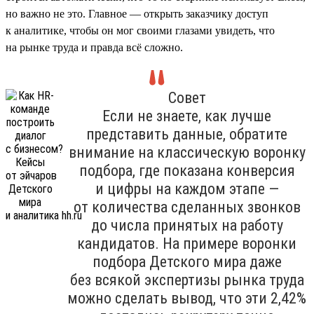
но важно не это. Главное — открыть заказчику доступ
к аналитике, чтобы он мог своими глазами увидеть, что
на рынке труда и правда всё сложно.
Совет
Если не знаете, как лучше
представить данные, обратите
внимание на классическую воронку
подбора, где показана конверсия
и цифры на каждом этапе —
от количества сделанных звонков
до числа принятых на работу
кандидатов. На примере воронки
подбора Детского мира даже
без всякой экспертизы рынка труда
можно сделать вывод, что эти 2,42%