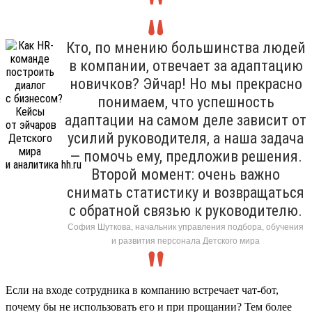
Кто, по мнению большинства людей
в компании, отвечает за адаптацию
новичков? Эйчар! Но мы прекрасно
понимаем, что успешность
адаптации на самом деле зависит от
усилий руководителя, а наша задача
— помочь ему, предложив решения.
Второй момент: очень важно
снимать статистику и возвращаться
с обратной связью к руководителю.
София Шуткова, начальник управления подбора, обучения
и развития персонала Детского мира
Если на входе сотрудника в компанию встречает чат-бот,
почему бы не использовать его и при прощании? Тем более