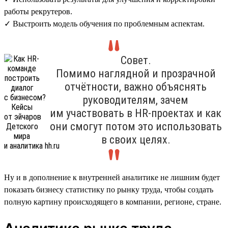
работы рекрутеров.
✓ Выстроить модель обучения по проблемным аспектам.
Совет.
Помимо наглядной и прозрачной
отчётности, важно объяснять
руководителям, зачем
им участвовать в HR-проектах и как
они смогут потом это использовать
в своих целях.
Ну и в дополнение к внутренней аналитике не лишним будет
показать бизнесу статистику по рынку труда, чтобы создать
полную картину происходящего в компании, регионе, стране.