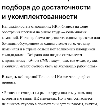
подбора до достаточности
и укомплектованности
Напряжённость в отношениях HR и бизнеса на фоне
обострения проблем на рынке труда — боль многих
компаний. И эта проблема не решается одним проектом или
большим обсуждением за одним столом того, что мир
изменился и в стране больше нет волшебных клондайков
с кандидатами. Всё рано или поздно скатывается
к привычному:
«Это в СМИ пишут, что всё плохо, а у нас
в компании всегда очереди были из желающих работать!»
Выходит, всё тщетно? Точно нет! Но кое-что придётся
принять:
• Бизнес не смотрит на рынок труда под тем углом, под
которым его видит HR-менеджер. Но и мы, согласитесь,
не вникаем глубоко в показатели и детали работы, скажем,