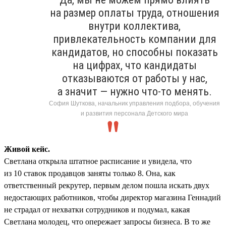
на размер оплаты труда, отношения
внутри коллектива,
привлекательность компании для
кандидатов, но способны показать
на цифрах, что кандидаты
отказываются от работы у нас,
а значит — нужно что-то менять.
София Шуткова, начальник управления подбора, обучения
и развития персонала Детского мира
Живой кейс.
Светлана открыла штатное расписание и увидела, что
из 10 ставок продавцов заняты только 8. Она, как
ответственный рекрутер, первым делом пошла искать двух
недостающих работников, чтобы директор магазина Геннадий
не страдал от нехватки сотрудников и подумал, какая
Светлана молодец, что опережает запросы бизнеса. В то же