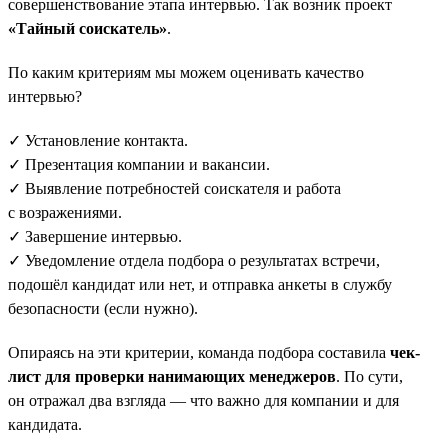
совершенствование этапа интервью. Так возник проект
«Тайный соискатель»
.
По каким критериям мы можем оценивать качество
интервью?
✓ Установление контакта.
✓ Презентация компании и вакансии.
✓ Выявление потребностей соискателя и работа
с возражениями.
✓ Завершение интервью.
✓ Уведомление отдела подбора о результатах встречи,
подошёл кандидат или нет, и отправка анкеты в службу
безопасности (если нужно).
Опираясь на эти критерии, команда подбора составила
чек-
лист для проверки нанимающих менеджеров
. По сути,
он отражал два взгляда — что важно для компании и для
кандидата.