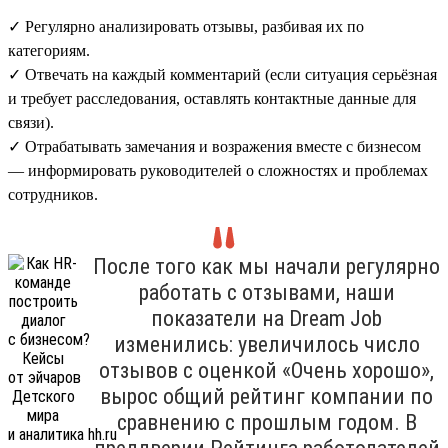
✓ Регулярно анализировать отзывы, разбивая их по
категориям.
✓ Отвечать на каждый комментарий (если ситуация серьёзная
и требует расследования, оставлять контактные данные для
связи).
✓ Отрабатывать замечания и возражения вместе с бизнесом
— информировать руководителей о сложностях и проблемах
сотрудников.
После того как мы начали регулярно
работать с отзывами, наши
показатели на Dream Job
изменились: увеличилось число
отзывов с оценкой «Очень хорошо»,
вырос общий рейтинг компании по
сравнению с прошлым годом. В