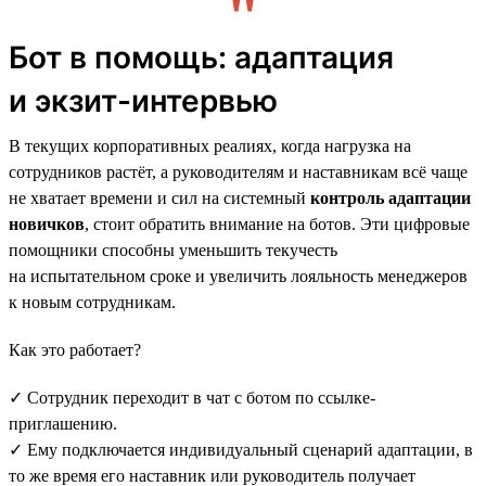
Бот в помощь: адаптация
и экзит-интервью
В текущих корпоративных реалиях, когда нагрузка на
сотрудников растёт, а руководителям и наставникам всё чаще
не хватает времени и сил на системный
контроль адаптации
новичков
, стоит обратить внимание на ботов. Эти цифровые
помощники способны уменьшить текучесть
на испытательном сроке и увеличить лояльность менеджеров
к новым сотрудникам.
Как это работает?
✓ Сотрудник переходит в чат с ботом по ссылке-
приглашению.
✓ Ему подключается индивидуальный сценарий адаптации, в
то же время его наставник или руководитель получает