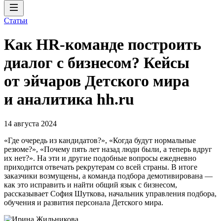
Статьи
Как HR-команде построить
диалог с бизнесом? Кейсы
от эйчаров Детского мира
и аналитика hh.ru
14 августа 2024
«Где очередь из кандидатов?», «Когда будут нормальные
резюме?», «Почему пять лет назад люди были, а теперь вдруг
их нет?». На эти и другие подобные вопросы ежедневно
приходится отвечать рекрутерам со всей страны. В итоге
заказчики возмущены, а команда подбора демотивирована —
как это исправить и найти общий язык с бизнесом,
рассказывает София Шуткова, начальник управления подбора,
обучения и развития персонала Детского мира.