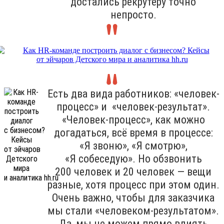
достались рекрутеру точно
непросто.
Есть два вида работников: «человек-
процесс» и «человек-результат».
«Человек-процесс», как можно
догадаться, всё время в процессе:
«Я звоню», «Я смотрю»,
«Я собеседую». Но обзвонить
200 человек и 20 человек — вещи
разные, хотя процесс при этом один.
Очень важно, чтобы для заказчика
мы стали «человеком-результатом».
Да, мы не можем прямо влиять