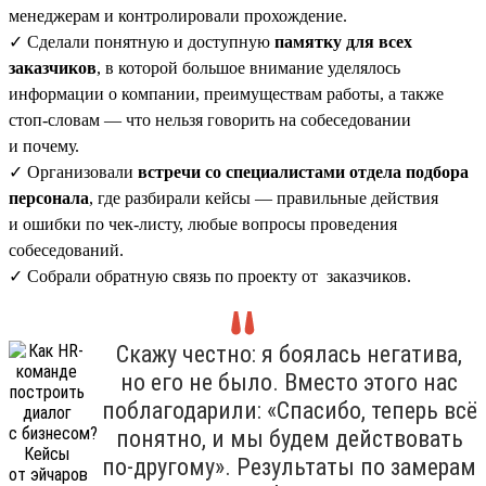
менеджерам и контролировали прохождение.
✓ Сделали понятную и доступную
памятку для всех
заказчиков
, в которой большое внимание уделялось
информации о компании, преимуществам работы, а также
стоп-словам — что нельзя говорить на собеседовании
и почему.
✓ Организовали
встречи со специалистами отдела подбора
персонала
, где разбирали кейсы — правильные действия
и ошибки по чек-листу, любые вопросы проведения
собеседований.
✓ Собрали обратную связь по проекту от заказчиков.
Скажу честно: я боялась негатива,
но его не было. Вместо этого нас
поблагодарили: «Спасибо, теперь всё
понятно, и мы будем действовать
по-другому». Результаты по замерам