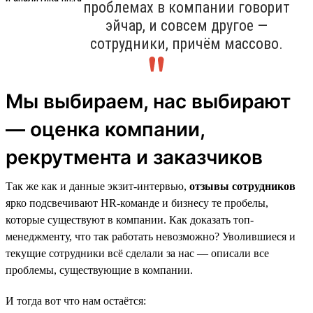
проблемах в компании говорит
эйчар, и совсем другое —
сотрудники, причём массово.
Мы выбираем, нас выбирают
— оценка компании,
рекрутмента и заказчиков
Так же как и данные экзит-интервью,
отзывы сотрудников
ярко подсвечивают HR-команде и бизнесу те пробелы,
которые существуют в компании. Как доказать топ-
менеджменту, что так работать невозможно? Уволившиеся и
текущие сотрудники всё сделали за нас — описали все
проблемы, существующие в компании.
И тогда вот что нам остаётся: