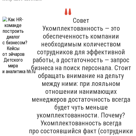
Совет
Укомплектованность — это
обеспеченность компании
необходимым количеством
сотрудников для эффективной
работы, а достаточность — запрос
бизнеса на поиск персонала. Стоит
обращать внимание на дельту
между ними: при лояльном
отношении нанимающих
менеджеров достаточность всегда
будет чуть меньше
укомплектованности. Почему?
Укомплектованность всегда
про состоявшийся факт (сотрудники