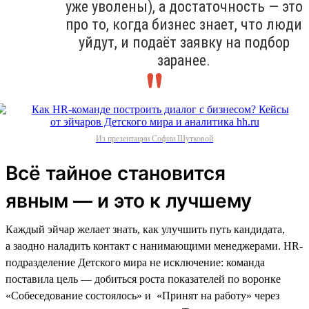
уже уволены), а достаточность — это
про то, когда бизнес знает, что люди
уйдут, и подаёт заявку на подбор
заранее.
Из презентации Софии Шутковой
Всё тайное становится
явным — и это к лучшему
Каждый эйчар желает знать, как улучшить путь кандидата,
а заодно наладить контакт с нанимающими менеджерами. HR-
подразделение Детского мира не исключение: команда
поставила цель — добиться роста показателей по воронке
«Собеседование состоялось» и «Принят на работу» через