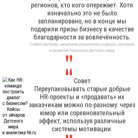
регионов, кто кого опережает. Хотя
изначально это не было
запланировано, но в конце мы
подарили призы бизнесу в качестве
благодарности за вовлечённость.
София Шуткова, начальник управления подбора, обучения
и развития персонала Детского мира
Совет
Переупаковывать старые добрые
HR-проекты и «продавать» их
заказчикам можно по-разному: через
юмор или соревновательный
эффект, используя различные
системы мотивации.