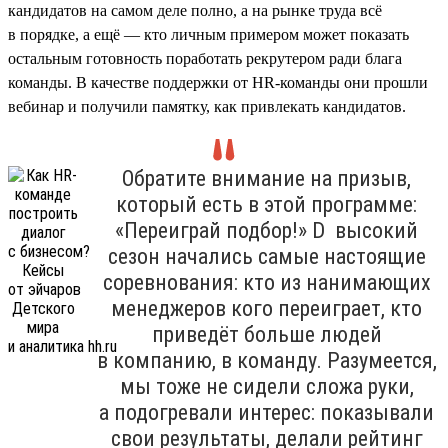
кандидатов на самом деле полно, а на рынке труда всё
в порядке, а ещё — кто личным примером может показать
остальным готовность поработать рекрутером ради блага
команды. В качестве поддержки от HR-команды они прошли
вебинар и получили памятку, как привлекать кандидатов.
Обратите внимание на призыв,
который есть в этой программе:
«Переиграй подбор!» D высокий
сезон начались самые настоящие
соревнования: кто из нанимающих
менеджеров кого переиграет, кто
приведёт больше людей
в компанию, в команду. Разумеется,
мы тоже не сидели сложа руки,
а подогревали интерес: показывали
свои результаты, делали рейтинг