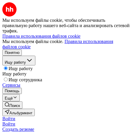
Мы используем файлы cookie, чтобы обеспечивать
правильную работу нашего веб-сайта и анализировать сетевой
трафик.
Правила использования файлов cookie
Мы используем файлы cookie.
Правила использования
файлов cookie
Понятно
Ищу работу
Ищу работу
Ищу работу
Ищу сотрудника
Сервисы
Помощь
Ещё
Поиск
Альбурикент
Войти
Войти
Создать резюме