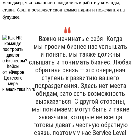
менеджер, чьи вакансии находились в работе у команды,
ставит балл и оставляет свои комментарии и пожелания на
будущее.
Важно начинать с себя. Когда
мы просим бизнес нас услышать
и понять, мы также должны
слышать и понимать бизнес. Любая
обратная связь — это очередная
ступень к развитию вашего
подразделения. Здесь нет места
обидам, зато есть возможность
высказаться. С другой стороны,
мы понимаем: могут быть и такие
заказчики, которые не всегда
готовы давать честную обратную
связь, поэтому у нас Service Level