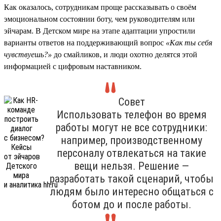
Как оказалось, сотрудникам проще рассказывать о своём
эмоциональном состоянии боту, чем руководителям или
эйчарам. В Детском мире на этапе адаптации упростили
варианты ответов на поддерживающий вопрос
«Как ты себя
чувствуешь?»
до смайликов, и люди охотно делятся этой
информацией с цифровым наставником.
Совет
Использовать телефон во время
работы могут не все сотрудники:
например, производственному
персоналу отвлекаться на такие
вещи нельзя. Решение —
разработать такой сценарий, чтобы
людям было интересно общаться с
ботом до и после работы.