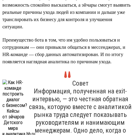
возможность спокойно высказаться, а эйчары смогут выявить
реальные причины ухода людей из компании и дальше уже
транслировать их бизнесу для контроля и улучшения
ситуации.
Преимущество бота в том, что им удобно пользоваться и
сотрудникам — они привыкли общаться в мессенджерах, и
HR-команде — сбор данных автоматизирован. И по итогу
появляется наглядная аналитика по причинам ухода.
Совет
Информация, полученная на exit-
интервью, — это честная обратная
связь, которую вместе с аналитикой
рынка труда следует показывать
руководителям и нанимающим
менеджерам. Одно дело, когда о