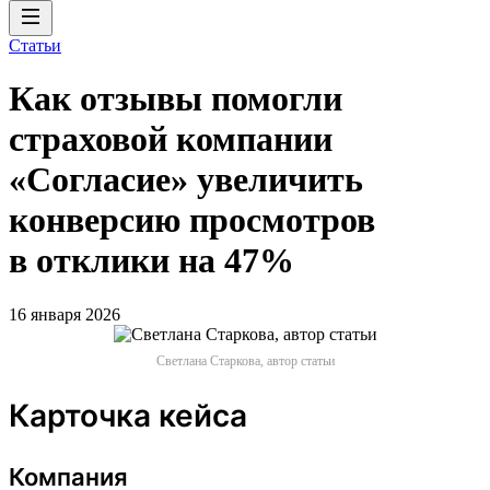
Статьи
Как отзывы помогли
страховой компании
«Согласие» увеличить
конверсию просмотров
в отклики на 47%
16 января 2026
Светлана Старкова, автор статьи
Карточка кейса
Компания