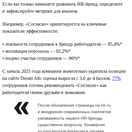
Если вы только начинаете развивать HR-бренд, определите
и зафиксируйте метрики для анализа.
Например, «Согласие» ориентируется на ключевые
показатели эффективности:
• лояльность сотрудников к бренду работодателя — 85,4%*
• мотивация персонала — 92,2%*
• индекс счастья сотрудников — 86%*
С начала 2025 года компания значительно укрепила позиции
на сайте Dream Job: оценка выросла с 3,6 до 4 баллов.
77%
сотрудников готовы рекомендовать «Согласие» как
работодателя своим друзьям и знакомым.
После обновления страницы на hh.ru
и внедрения современных сниппетов
узнаваемость нашего HR-бренда
существенно возросла. Конверсия
из просмотров вакансии в отклики