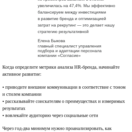
увеличилась на 47,4%. Мы эффективно
балансируем между инвестициями
в развитие бренда и оптимизацией
затрат на рекрутинг — это делает нашу
стратегию результативной
Елена Быкова
главный специалист управления
подбора и адаптации персонала
компании «Согласие»
Когда определите метрики анализа HR-бренда, начинайте
активное развитие:
• приводите внешние коммуникации в соответствие с тоном
и стилем компании
• рассказывайте соискателям о преимуществах и измеримых
результатах
• вовлекайте аудиторию через социальные сети
Через год-два минимум нужно проанализировать, как