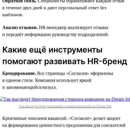
Обратная связь.
Специалисты обрабатывают каждый отзыв
в течение двух дней и дают персональный ответ без
шаблонов.
Анализ отзывов.
HR-менеджер анализирует отзывы
и передаёт информацию руководству подразделений.
Какие ещё инструменты
помогают развивать HR-бренд
Брендирование.
Все страницы «Согласия» оформлены
в едином стиле. Компания использует яркий
и запоминающийся визуал.
Так выглядит брендированная страница компании на Dream Job
Креативные описания вакансий. «Согласие» делает акцент
на формировании ценностного предложения для соискателей