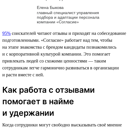
Елена Быкова
главный специалист управления
подбора и адаптации персонала
компании «Согласие»
95%
соискателей читают отзывы и приходят на собеседование
подготовленными. «Согласие» работает над тем, чтобы
на этапе знакомства с брендом кандидаты познакомились
и с корпоративной культурой компании. Это помогает
привлекать людей со схожими ценностями — таким
сотрудникам легче гармонично развиваться в организации
и расти вместе с ней.
Как работа с отзывами
помогает в найме
и удержании
Когда сотрудники могут свободно высказывать своё мнение