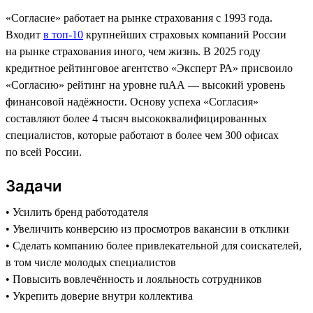
«Согласие» работает на рынке страхования с 1993 года.
Входит
в топ-10
крупнейших страховых компаний России
на рынке страхования иного, чем жизнь. В 2025 году
кредитное рейтинговое агентство «Эксперт РА» присвоило
«Согласию» рейтинг на уровне ruAA — высокий уровень
финансовой надёжности. Основу успеха «Согласия»
составляют более 4 тысяч высококвалифицированных
специалистов, которые работают в более чем 300 офисах
по всей России.
Задачи
• Усилить бренд работодателя
• Увеличить конверсию из просмотров вакансии в отклики
• Сделать компанию более привлекательной для соискателей,
в том числе молодых специалистов
• Повысить вовлечённость и лояльность сотрудников
• Укрепить доверие внутри коллектива