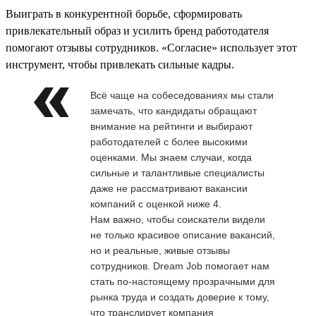
Выиграть в конкурентной борьбе, сформировать
привлекательный образ и усилить бренд работодателя
помогают отзывы сотрудников. «Согласие» использует этот
инструмент, чтобы привлекать сильные кадры.
Всё чаще на собеседованиях мы стали
замечать, что кандидаты обращают
внимание на рейтинги и выбирают
работодателей с более высокими
оценками. Мы знаем случаи, когда
сильные и талантливые специалисты
даже не рассматривают вакансии
компаний с оценкой ниже 4.
Нам важно, чтобы соискатели видели
не только красивое описание вакансий,
но и реальные, живые отзывы
сотрудников. Dream Job помогает нам
стать по-настоящему прозрачными для
рынка труда и создать доверие к тому,
что транслирует компания