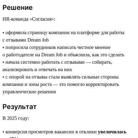
Решение
HR-команда «Согласия»:
• оформила страницу компании на платформе для работы
с отзывами Dream Job
• попросила сотрудников написать честное мнение
о работодателе на Dream Job и объяснила, как это сделать
• начала системно работать с отзывами — собирать,
анализировать и отвечать на них
• с опорой на отзывы стала выявлять сильные стороны
компании и зоны роста — это помогло корректировать
управленческие решения
Результат
В 2025 году:
• конверсия просмотров вакансии в отклики
увеличилась