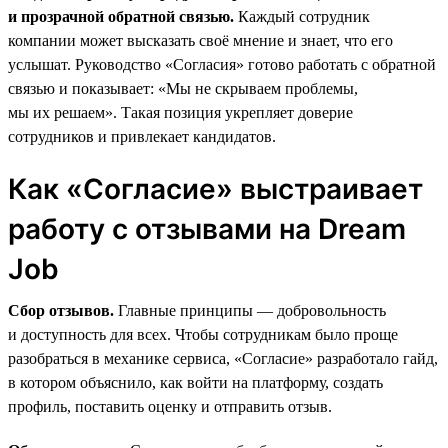
и прозрачной обратной связью.
Каждый сотрудник
компании может высказать своё мнение и знает, что его
услышат. Руководство «Согласия» готово работать с обратной
связью и показывает: «Мы не скрываем проблемы,
мы их решаем». Такая позиция укрепляет доверие
сотрудников и привлекает кандидатов.
Как «Согласие» выстраивает
работу с отзывами на Dream
Job
Сбор отзывов.
Главные принципы — добровольность
и доступность для всех. Чтобы сотрудникам было проще
разобраться в механике сервиса, «Согласие» разработало гайд,
в котором объяснило, как войти на платформу, создать
профиль, поставить оценку и отправить отзыв.