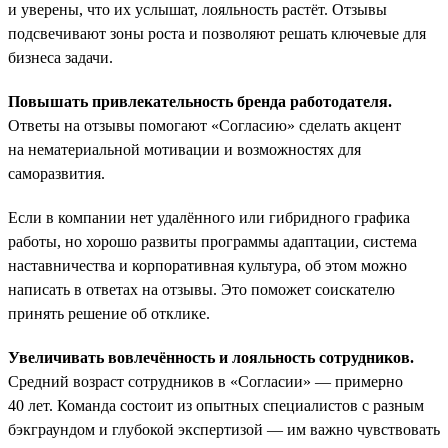
и уверены, что их услышат, лояльность растёт. Отзывы
подсвечивают зоны роста и позволяют решать ключевые для
бизнеса задачи.
Повышать привлекательность бренда работодателя.
Ответы на отзывы помогают «Согласию» сделать акцент
на нематериальной мотивации и возможностях для
саморазвития.
Если в компании нет удалённого или гибридного графика
работы, но хорошо развиты программы адаптации, система
наставничества и корпоративная культура, об этом можно
написать в ответах на отзывы. Это поможет соискателю
принять решение об отклике.
Увеличивать вовлечённость и лояльность сотрудников.
Средний возраст сотрудников в «Согласии» — примерно
40 лет. Команда состоит из опытных специалистов с разным
бэкграундом и глубокой экспертизой — им важно чувствовать