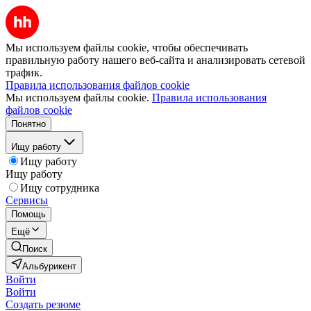
Мы используем файлы cookie, чтобы обеспечивать
правильную работу нашего веб-сайта и анализировать сетевой
трафик.
Правила использования файлов cookie
Мы используем файлы cookie.
Правила использования
файлов cookie
Понятно
Ищу работу
Ищу работу
Ищу работу
Ищу сотрудника
Сервисы
Помощь
Ещё
Поиск
Альбурикент
Войти
Войти
Создать резюме