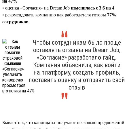
на 47%
• оценка «Согласия» на Dream Job
изменилась с 3,6 на 4
• рекомендовать компанию как работодателя готовы
77%
сотрудников
Чтобы сотрудникам было проще
оставлять отзывы на Dream Job,
«Согласие» разработало гайд.
Компания объяснила, как войти
на платформу, создать профиль,
поставить оценку и отправить свой
отзыв
Бывает так, что кандидаты получают несколько предложений