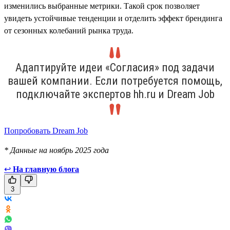
изменились выбранные метрики. Такой срок позволяет
увидеть устойчивые тенденции и отделить эффект брендинга
от сезонных колебаний рынка труда.
Адаптируйте идеи «Согласия» под задачи
вашей компании. Если потребуется помощь,
подключайте экспертов hh.ru и Dream Job
Попробовать Dream Job
* Данные на ноябрь 2025 года
↩
На главную блога
3