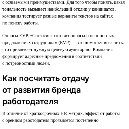
с осязаемыми преимуществами. Для того чтобы понять, какая
тональность вызывает наибольший отклик у кандидатов,
компания тестирует разные варианты текстов на сайтах
по поиску работы.
Опросы EVP. «Согласие» готовит опросы о ценностных
предложениях сотрудникам (EVP) — это помогает выяснить,
что привлекает нужную целевую аудиторию. Компания
формирует адресные предложения в соответствии
с потребностями людей.
Как посчитать отдачу
от развития бренда
работодателя
В отличие от краткосрочных HR-метрик, эффект от работы
с брендом работодателя проявляется постепенно.