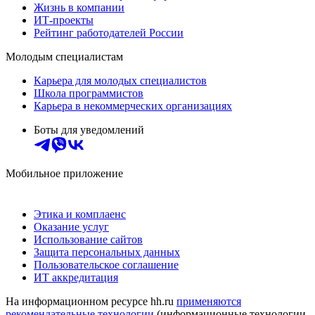
Жизнь в компании
ИТ-проекты
Рейтинг работодателей России
Молодым специалистам
Карьера для молодых специалистов
Школа программистов
Карьера в некоммерческих организациях
Боты для уведомлений
Мобильное приложение
Этика и комплаенс
Оказание услуг
Использование сайтов
Защита персональных данных
Пользовательское соглашение
ИТ аккредитация
На информационном ресурсе hh.ru
применяются
рекомендательные технологии
(информационные технологии