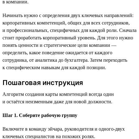
в компании.
Начинать нужно с определения двух ключевых направлений:
корпоративных компетенций, общих для всех сотрудников,
и профессиональных, специфичных для каждой роли. Сначала
стоит проработать корпоративный уровень. Для этого нужно
понять ценности и стратегические цели компании —
определить, какое поведение ожидается от каждого
сотрудника, от аналитика до бухгалтера. Затем переходить
к специфическим навыкам для каждой позиции.
Пошаговая инструкция
Алгоритм создания карты компетенций всегда один
и остаётся неизменным даже для новой должности.
Шаг 1. Соберите рабочую группу
Включите в команду эйчара, руководителя и одного-двух
ключевых специалистов на похожих ролях.