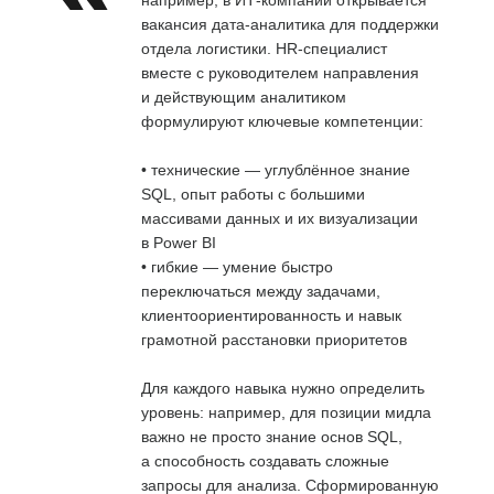
вакансия дата-аналитика для поддержки
отдела логистики. HR-специалист
вместе с руководителем направления
и действующим аналитиком
формулируют ключевые компетенции:
• технические — углублённое знание
SQL, опыт работы с большими
массивами данных и их визуализации
в Power BI
• гибкие — умение быстро
переключаться между задачами,
клиентоориентированность и навык
грамотной расстановки приоритетов
Для каждого навыка нужно определить
уровень: например, для позиции мидла
важно не просто знание основ SQL,
а способность создавать сложные
запросы для анализа. Сформированную