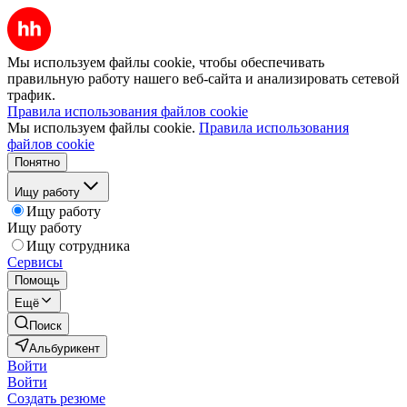
Мы используем файлы cookie, чтобы обеспечивать
правильную работу нашего веб-сайта и анализировать сетевой
трафик.
Правила использования файлов cookie
Мы используем файлы cookie.
Правила использования
файлов cookie
Понятно
Ищу работу
Ищу работу
Ищу работу
Ищу сотрудника
Сервисы
Помощь
Ещё
Поиск
Альбурикент
Войти
Войти
Создать резюме