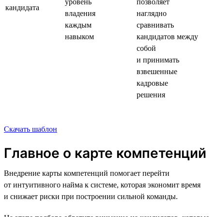
уровень
позволяет
кандидата
владения
наглядно
каждым
сравнивать
навыком
кандидатов между
собой
и принимать
взвешенные
кадровые
решения
Скачать шаблон
Главное о карте компетенций
Внедрение карты компетенций помогает перейти
от интуитивного найма к системе, которая экономит время
и снижает риски при построении сильной команды.