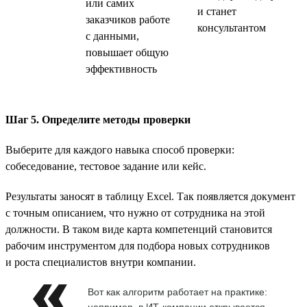
или самих
и станет
заказчиков работе
консультантом
с данными,
повышает общую
эффективность
Шаг 5. Определите методы проверки
Выберите для каждого навыка способ проверки:
собеседование, тестовое задание или кейс.
Результаты заносят в таблицу Excel. Так появляется документ
с точным описанием, что нужно от сотрудника на этой
должности. В таком виде карта компетенций становится
рабочим инструментом для подбора новых сотрудников
и роста специалистов внутри компании.
Вот как алгоритм работает на практике:
например, в ИТ-компании открывается