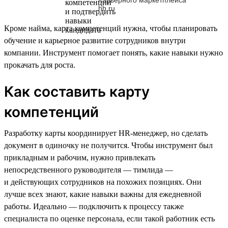
hh.ru
Кроме найма, карта компетенций нужна, чтобы планировать
обучение и карьерное развитие сотрудников внутри
компании. Инструмент помогает понять, какие навыки нужно
прокачать для роста.
Как составить карту
компетенций
Разработку карты координирует HR-менеджер, но сделать
документ в одиночку не получится. Чтобы инструмент был
прикладным и рабочим, нужно привлекать
непосредственного руководителя — тимлида —
и действующих сотрудников на похожих позициях. Они
лучше всех знают, какие навыки важны для ежедневной
работы. Идеально — подключить к процессу также
специалиста по оценке персонала, если такой работник есть