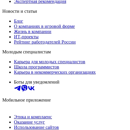
Экспертная рекомендация
Новости и статьи
Блог
О компаниях в игровой форме
Жизнь в компании
ИТ-проекты
Рейтинг работодателей России
Молодым специалистам
Карьера для молодых специалистов
Школа программистов
Карьера в некоммерческих организациях
Боты для уведомлений
Мобильное приложение
Этика и комплаенс
Оказание услуг
Использование сайтов