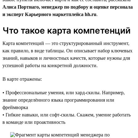
Алиса Портнаго, менеджер по подбору и оценке персонала
и эксперт Карьерного маркетплейса hh.ru
.
Что такое карта компетенций
Карта компетенций — это структурированный инструмент,
как правило, в виде таблицы. Он описывает набор ключевых
знаний, навыков и личностных качеств, которые нужны для
успешной работы на конкретной должности.
В карте отражены:
• Профессиональные умения, или хард-скилы. Например,
знание определённого языка программирования или
фреймворка
• Гибкие навыки, или софт-скилы. Скажем, умение работать
в команде или проактивность