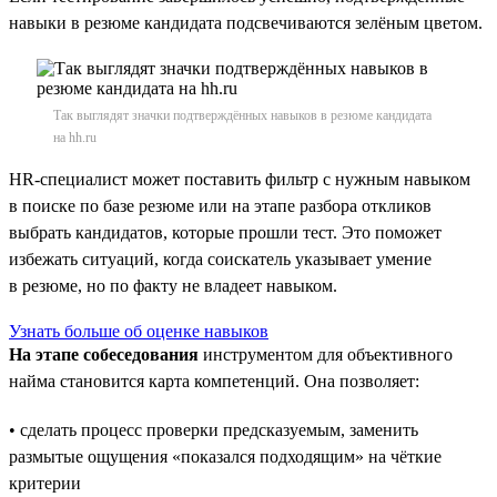
навыки в резюме кандидата подсвечиваются зелёным цветом.
Так выглядят значки подтверждённых навыков в резюме кандидата
на hh.ru
HR-специалист может поставить фильтр с нужным навыком
в поиске по базе резюме или на этапе разбора откликов
выбрать кандидатов, которые прошли тест. Это поможет
избежать ситуаций, когда соискатель указывает умение
в резюме, но по факту не владеет навыком.
Узнать больше об оценке навыков
На этапе собеседования
инструментом для объективного
найма становится карта компетенций. Она позволяет:
• сделать процесс проверки предсказуемым, заменить
размытые ощущения «показался подходящим» на чёткие
критерии