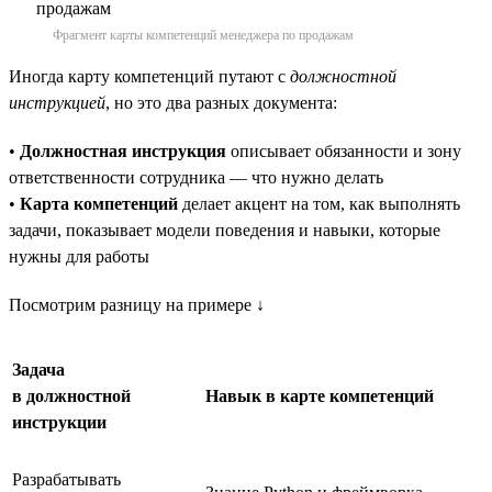
Фрагмент карты компетенций менеджера по продажам
Иногда карту компетенций путают с
должностной
инструкцией
, но это два разных документа:
•
Должностная инструкция
описывает обязанности и зону
ответственности сотрудника — что нужно делать
•
Карта компетенций
делает акцент на том, как выполнять
задачи, показывает модели поведения и навыки, которые
нужны для работы
Посмотрим разницу на примере ↓
Задача
в должностной
Навык в карте компетенций
инструкции
Разрабатывать