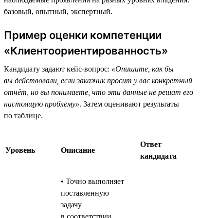
базовый, опытный, экспертный.
Пример оценки компетенции
«Клиентоориентированность»
Кандидату задают кейс-вопрос:
«Опишите, как бы
вы действовали, если заказчик просит у вас конкретный
отчёт, но вы понимаете, что эти данные не решат его
настоящую проблему»
. Затем оценивают результаты
по таблице.
Ответ
Уровень
Описание
кандидата
• Точно выполняет
поставленную
задачу
в соответствии