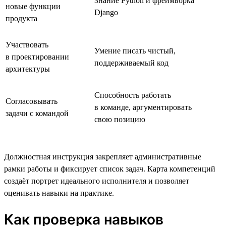
Знание Python и фреймворка
новые функции
Django
продукта
Участвовать
Умение писать чистый,
в проектировании
поддерживаемый код
архитектуры
Способность работать
Согласовывать
в команде, аргументировать
задачи с командой
свою позицию
Должностная инструкция закрепляет административные
рамки работы и фиксирует список задач. Карта компетенций
создаёт портрет идеального исполнителя и позволяет
оценивать навыки на практике.
Как проверка навыков