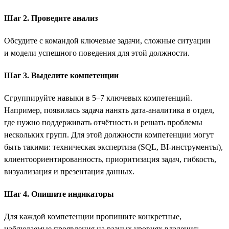
Шаг 2. Проведите анализ
Обсудите с командой ключевые задачи, сложные ситуации
и модели успешного поведения для этой должности.
Шаг 3. Выделите компетенции
Сгруппируйте навыки в 5–7 ключевых компетенций.
Например, появилась задача нанять дата-аналитика в отдел,
где нужно поддерживать отчётность и решать проблемы
нескольких групп. Для этой должности компетенции могут
быть такими: техническая экспертиза (SQL, BI-инструменты),
клиентоориентированность, приоритизация задач, гибкость,
визуализация и презентация данных.
Шаг 4. Опишите индикаторы
Для каждой компетенции пропишите конкретные,
наблюдаемые проявления на разных уровнях владения: