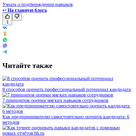
Узнать о подтверждении навыков
↩
На главную блога
1
Читайте также
8 способов оценить профессиональный потенциал кандидата
7 принципов оценки мягких навыков сотрудников
Как предпринимателю самостоятельно оценить кандидата: 6
методов