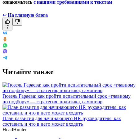
ознакомьтесь
с нашими требованиями к текстам
↩
На главную блога
7
Читайте также
Гюзель Гараева: как пройти испытательный срок «главному
по подбору» — стратегия, политика, самопиар
План развития для начинающего HR-руководителя: как
составить и что в него может входить
HeadHunter