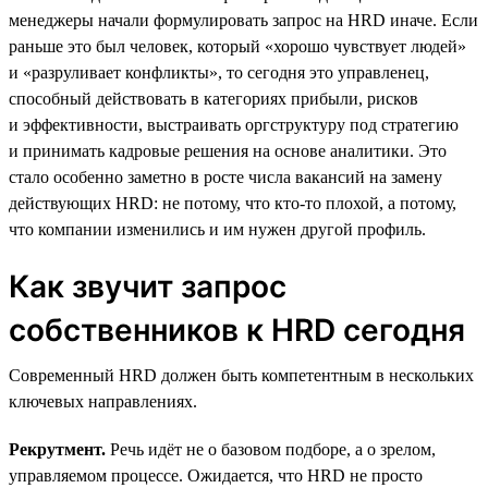
менеджеры начали формулировать запрос на HRD иначе. Если
раньше это был человек, который «хорошо чувствует людей»
и «разруливает конфликты», то сегодня это управленец,
способный действовать в категориях прибыли, рисков
и эффективности, выстраивать оргструктуру под стратегию
и принимать кадровые решения на основе аналитики. Это
стало особенно заметно в росте числа вакансий на замену
действующих HRD: не потому, что кто-то плохой, а потому,
что компании изменились и им нужен другой профиль.
Как звучит запрос
собственников к HRD сегодня
Современный HRD должен быть компетентным в нескольких
ключевых направлениях.
Рекрутмент.
Речь идёт не о базовом подборе, а о зрелом,
управляемом процессе. Ожидается, что HRD не просто