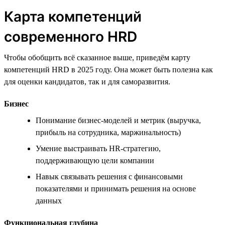
Карта компетенций
современного HRD
Чтобы обобщить всё сказанное выше, приведём карту
компетенций HRD в 2025 году. Она может быть полезна как
для оценки кандидатов, так и для саморазвития.
Бизнес
Понимание бизнес-моделей и метрик (выручка,
прибыль на сотрудника, маржинальность)
Умение выстраивать HR-стратегию,
поддерживающую цели компании
Навык связывать решения с финансовыми
показателями и принимать решения на основе
данных
Функциональная глубина