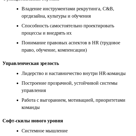
Владение инструментами рекрутинга, C&B,
оргдизайна, культуры и обучения
Способность самостоятельно проектировать
процессы и внедрять их
Понимание правовых аспектов в HR (трудовое
право, обучение, компенсации)
Управленческая зрелость
Лидерство и наставничество внутри HR-команды
Построение прозрачной, устойчивой системы
управления
Работа с выгоранием, мотивацией, приоритетами
команды
Софт-скилы нового уровня
Системное мышление