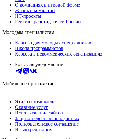
О компаниях в игровой форме
Жизнь в компании
ИТ-проекты
Рейтинг работодателей России
Молодым специалистам
Карьера для молодых специалистов
Школа программистов
Карьера в некоммерческих организациях
Боты для уведомлений
Мобильное приложение
Этика и комплаенс
Оказание услуг
Использование сайтов
Защита персональных данных
Пользовательское соглашение
ИТ аккредитация