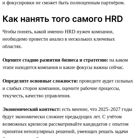
и фокусировки не сможет быть полноценным партнёром.
Как нанять того самого HRD
Чтобы понять, какой именно HRD нужен компании,
необходимо провести анализ в нескольких ключевых
областях.
Оцените стадию развития бизнеса и стратегию:
на каком
этапе находится компания и какие фокусы важны сейчас.
Определите основные сложности:
проведите аудит сильных
и слабых сторон компании, оцените рабочие процессы,
текучесть, качество управления.
Экономический контекст:
есть мнение, что 2025–2027 годы
будут экономически сложнее предыдущих лет. С учётом
возможных кризисов рассматривайте кандидатов с опытом
принятия непопулярных решений, умеющих решать задачи