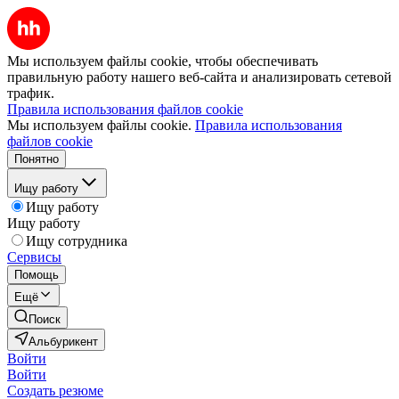
Мы используем файлы cookie, чтобы обеспечивать
правильную работу нашего веб-сайта и анализировать сетевой
трафик.
Правила использования файлов cookie
Мы используем файлы cookie.
Правила использования
файлов cookie
Понятно
Ищу работу
Ищу работу
Ищу работу
Ищу сотрудника
Сервисы
Помощь
Ещё
Поиск
Альбурикент
Войти
Войти
Создать резюме