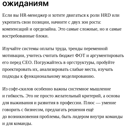
ожиданиям
Если вы HR-менеджер и хотите двигаться к роли HRD или
укрепить свои позиции, начните с двух зон роста:
компенсаций и оргдизайна. Это самые сложные, но и самые
востребованные блоки.
Изучайте системы оплаты труда, тренды переменной
мотивации, учитесь считать бюджет ФОТ и аргументировать
его перед СЕО. Погружайтесь в оргструктуры, пробуйте
проектировать их, анализировать слабые места, изучать
подходы к функциональному моделированию.
Из софт-скилов особенно важны системное мышление
и гибкость. Это не просто желательный критерий, а основа
для выживания и развития в профессии. Плюс — умение
говорить с бизнесом, предлагать решения ещё
до возникновения проблемы, быть лидером внутри команды
и для команды.