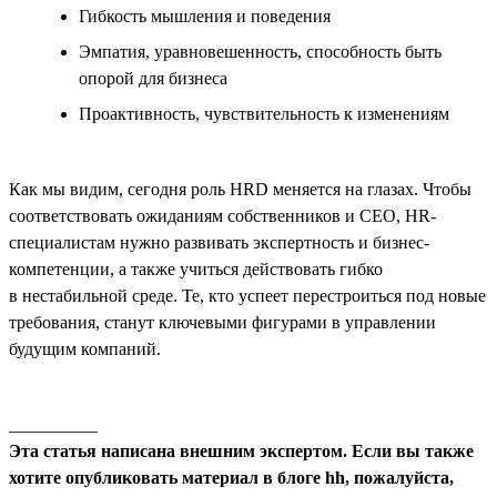
Гибкость мышления и поведения
Эмпатия, уравновешенность, способность быть
опорой для бизнеса
Проактивность, чувствительность к изменениям
Как мы видим, сегодня роль HRD меняется на глазах. Чтобы
соответствовать ожиданиям собственников и СЕО, HR-
специалистам нужно развивать экспертность и бизнес-
компетенции, а также учиться действовать гибко
в нестабильной среде. Те, кто успеет перестроиться под новые
требования, станут ключевыми фигурами в управлении
будущим компаний.
__________
Эта статья написана внешним экспертом. Если вы также
хотите опубликовать материал в блоге hh, пожалуйста,