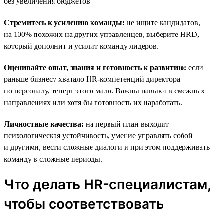
без увеличения бюджетов.
Стремитесь к усилению команды:
не ищите кандидатов,
на 100% похожих на других управленцев, выберите HRD,
который дополнит и усилит команду лидеров.
Оценивайте опыт, знания и готовность к развитию:
если
раньше бизнесу хватало HR-компетенций директора
по персоналу, теперь этого мало. Важны навыки в смежных
направлениях или хотя бы готовность их наработать.
Личностные качества:
на первый план выходит
психологическая устойчивость, умение управлять собой
и другими, вести сложные диалоги и при этом поддерживать
команду в сложные периоды.
Что делать HR-специалистам,
чтобы соответствовать