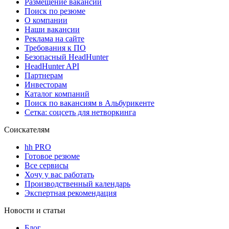
Размещение вакансий
Поиск по резюме
О компании
Наши вакансии
Реклама на сайте
Требования к ПО
Безопасный HeadHunter
HeadHunter API
Партнерам
Инвесторам
Каталог компаний
Поиск по вакансиям в Альбурикенте
Сетка: соцсеть для нетворкинга
Соискателям
hh PRO
Готовое резюме
Все сервисы
Хочу у вас работать
Производственный календарь
Экспертная рекомендация
Новости и статьи
Блог