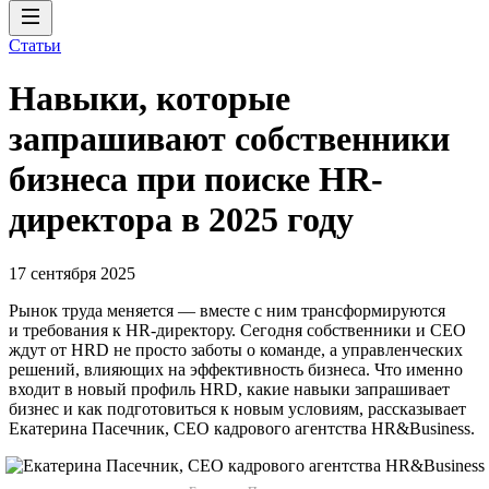
Статьи
Навыки, которые
запрашивают собственники
бизнеса при поиске HR-
директора в 2025 году
17 сентября 2025
Рынок труда меняется — вместе с ним трансформируются
и требования к HR-директору. Сегодня собственники и СЕО
ждут от HRD не просто заботы о команде, а управленческих
решений, влияющих на эффективность бизнеса. Что именно
входит в новый профиль HRD, какие навыки запрашивает
бизнес и как подготовиться к новым условиям, рассказывает
Екатерина Пасечник, CEO кадрового агентства HR&Business.