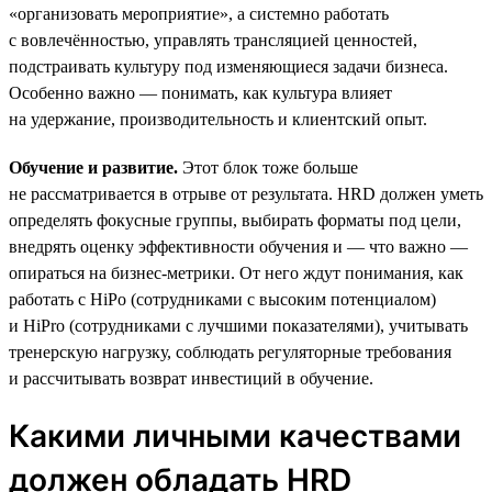
«организовать мероприятие», а системно работать
с вовлечённостью, управлять трансляцией ценностей,
подстраивать культуру под изменяющиеся задачи бизнеса.
Особенно важно — понимать, как культура влияет
на удержание, производительность и клиентский опыт.
Обучение и развитие.
Этот блок тоже больше
не рассматривается в отрыве от результата. HRD должен уметь
определять фокусные группы, выбирать форматы под цели,
внедрять оценку эффективности обучения и — что важно —
опираться на бизнес-метрики. От него ждут понимания, как
работать с HiPo (сотрудниками с высоким потенциалом)
и HiPro (сотрудниками с лучшими показателями), учитывать
тренерскую нагрузку, соблюдать регуляторные требования
и рассчитывать возврат инвестиций в обучение.
Какими личными качествами
должен обладать HRD