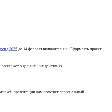
ренд 2025
до 14 февраля включительно. Оформлять проект
и расскажет о дальнейших действиях.
готовкой презентации вам поможет персональный