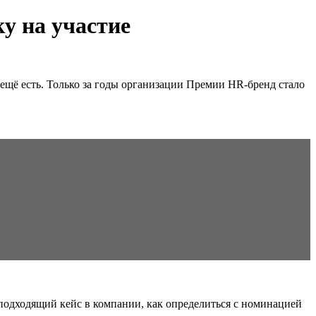
у на участие
ещё есть. Только за годы организации Премии HR-бренд стало
 подходящий кейс в компании, как определиться с номинацией