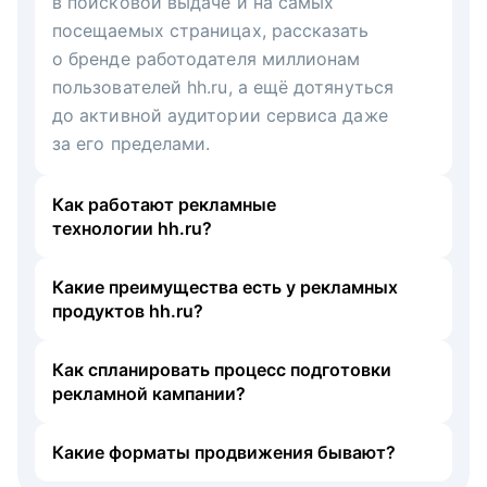
в поисковой выдаче и на самых
посещаемых страницах, рассказать
о бренде работодателя миллионам
пользователей hh.ru, а ещё дотянуться
до активной аудитории сервиса даже
за его пределами.
Как работают рекламные
технологии hh.ru?
Какие преимущества есть у рекламных
продуктов hh.ru?
Как спланировать процесс подготовки
рекламной кампании?
Какие форматы продвижения бывают?