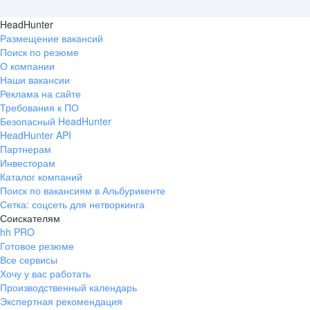
HeadHunter
Размещение вакансий
Поиск по резюме
О компании
Наши вакансии
Реклама на сайте
Требования к ПО
Безопасный HeadHunter
HeadHunter API
Партнерам
Инвесторам
Каталог компаний
Поиск по вакансиям в Альбурикенте
Сетка: соцсеть для нетворкинга
Соискателям
hh PRO
Готовое резюме
Все сервисы
Хочу у вас работать
Производственный календарь
Экспертная рекомендация