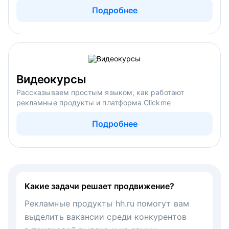
Подробнее
Видеокурсы
Рассказываем простым языком, как работают
рекламные продукты и платформа Clickme
Подробнее
Какие задачи решает продвижение?
Рекламные продукты hh.ru помогут вам
выделить вакансии среди конкурентов