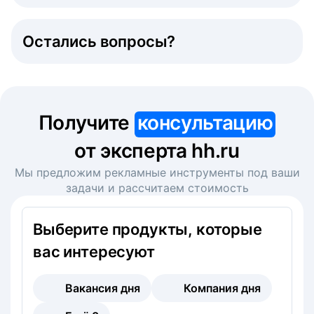
Остались вопросы?
Получите
консультацию
от эксперта hh.ru
Мы предложим рекламные инструменты под ваши
задачи и рассчитаем стоимость
Выберите продукты, которые
вас интересуют
Вакансия дня
Компания дня