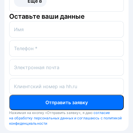
Ещё
8
Оставьте ваши данные
Имя
Телефон *
Электронная почта
Клиентский номер на hh.ru
Отправить заявку
Нажимая на кнопку «Отправить заявку», я даю
согласие
на обработку персональных данных и соглашаюсь с политикой
конфиденциальности