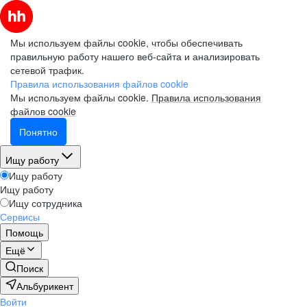
Мы используем файлы cookie, чтобы обеспечивать
правильную работу нашего веб-сайта и анализировать
сетевой трафик.
Правила использования файлов cookie
Мы используем файлы cookie.
Правила использования
файлов cookie
Понятно
Ищу работу
Ищу работу
Ищу работу
Ищу сотрудника
Сервисы
Помощь
Ещё
Поиск
Альбурикент
Войти