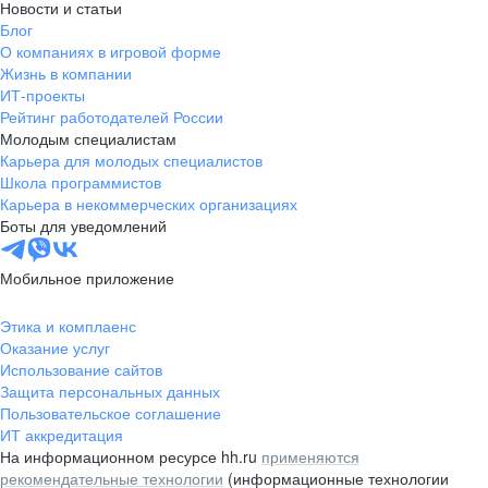
Новости и статьи
Блог
О компаниях в игровой форме
Жизнь в компании
ИТ-проекты
Рейтинг работодателей России
Молодым специалистам
Карьера для молодых специалистов
Школа программистов
Карьера в некоммерческих организациях
Боты для уведомлений
Мобильное приложение
Этика и комплаенс
Оказание услуг
Использование сайтов
Защита персональных данных
Пользовательское соглашение
ИТ аккредитация
На информационном ресурсе hh.ru
применяются
рекомендательные технологии
(информационные технологии