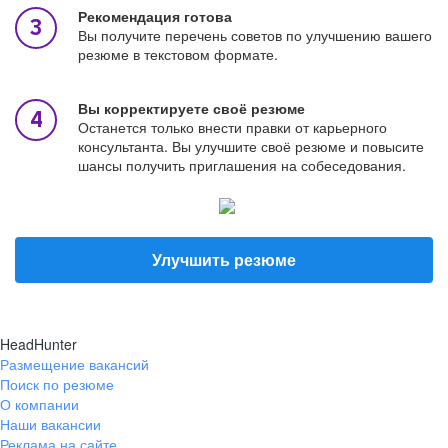
Рекомендация готова
Вы получите перечень советов по улучшению вашего
резюме в текстовом формате.
Вы корректируете своё резюме
Останется только внести правки от карьерного
консультанта. Вы улучшите своё резюме и повысите
шансы получить приглашения на собеседования.
Улучшить резюме
HeadHunter
Размещение вакансий
Поиск по резюме
О компании
Наши вакансии
Реклама на сайте