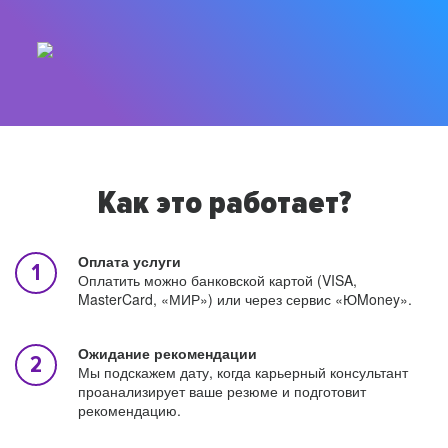
Как это работает?
Оплата услуги
Оплатить можно банковской картой (VISA,
MasterCard, «МИР») или через сервис «ЮMoney».
Ожидание рекомендации
Мы подскажем дату, когда карьерный консультант
проанализирует ваше резюме и подготовит
рекомендацию.