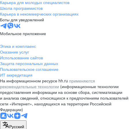
Карьера для молодых специалистов
Школа программистов
Карьера в некоммерческих организациях
Боты для уведомлений
Мобильное приложение
Этика и комплаенс
Оказание услуг
Использование сайтов
Защита персональных данных
Пользовательское соглашение
ИТ аккредитация
На информационном ресурсе hh.ru
применяются
рекомендательные технологии
(информационные технологии
предоставления информации на основе сбора, систематизации
и анализа сведений, относящихся к предпочтениям пользователей
сети «Интернет», находящихся на территории Российской
Федерации)
Русский