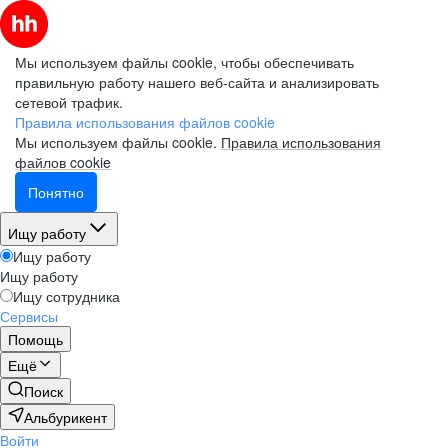
Мы используем файлы cookie, чтобы обеспечивать
правильную работу нашего веб-сайта и анализировать
сетевой трафик.
Правила использования файлов cookie
Мы используем файлы cookie.
Правила использования
файлов cookie
Понятно
Ищу работу
Ищу работу
Ищу работу
Ищу сотрудника
Сервисы
Помощь
Ещё
Поиск
Альбурикент
Войти