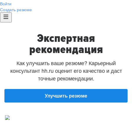
Войти
Создать резюме
Экспертная
рекомендация
Как улучшить ваше резюме? Карьерный
консультант hh.ru оценит его качество и даст
точные рекомендации.
Улучшить резюме