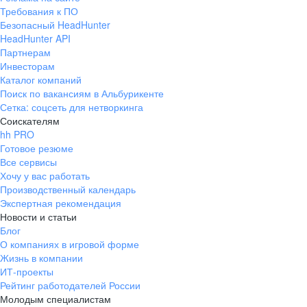
Требования к ПО
Безопасный HeadHunter
HeadHunter API
Партнерам
Инвесторам
Каталог компаний
Поиск по вакансиям в Альбурикенте
Сетка: соцсеть для нетворкинга
Соискателям
hh PRO
Готовое резюме
Все сервисы
Хочу у вас работать
Производственный календарь
Экспертная рекомендация
Новости и статьи
Блог
О компаниях в игровой форме
Жизнь в компании
ИТ-проекты
Рейтинг работодателей России
Молодым специалистам