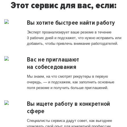
Этот сервис для вас, если:
Вы хотите быстрее найти работу
Эксперт проанализирует ваше резюме в течение
3 рабочих дней и подскажет, что нужно исправить или
добавить, чтобы привлечь внимание работодателей.
Вас не приглашают
на собеседования
Мы знаем, на что смотрят рекрутеры в первую
очередь, — и подскажем, как заполнить основные
поля резюме и получить больше приглашений.
Вы ищете работу в конкретной
сфере
Специалисты сервиса дадут совет, как выгоднее
упаковать свой опыт для конкретной профессии.