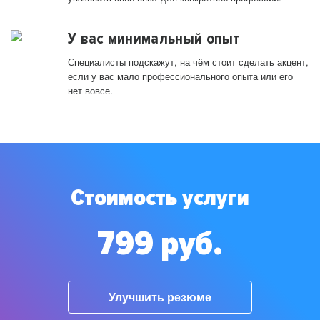
У вас минимальный опыт
Специалисты подскажут, на чём стоит сделать акцент,
если у вас мало профессионального опыта или его
нет вовсе.
Стоимость услуги
799 руб.
Улучшить резюме