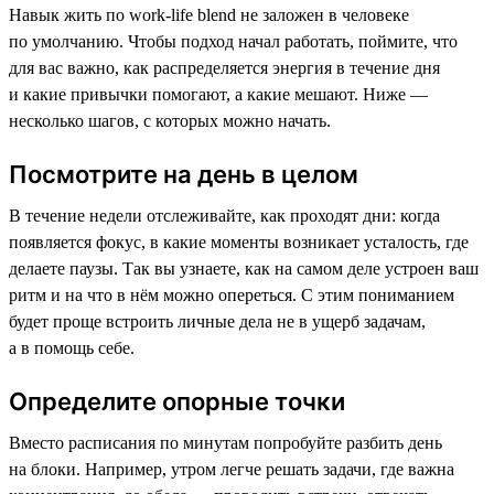
Навык жить по work-life blend не заложен в человеке
по умолчанию. Чтобы подход начал работать, поймите, что
для вас важно, как распределяется энергия в течение дня
и какие привычки помогают, а какие мешают. Ниже —
несколько шагов, с которых можно начать.
Посмотрите на день в целом
В течение недели отслеживайте, как проходят дни: когда
появляется фокус, в какие моменты возникает усталость, где
делаете паузы. Так вы узнаете, как на самом деле устроен ваш
ритм и на что в нём можно опереться. С этим пониманием
будет проще встроить личные дела не в ущерб задачам,
а в помощь себе.
Определите опорные точки
Вместо расписания по минутам попробуйте разбить день
на блоки. Например, утром легче решать задачи, где важна