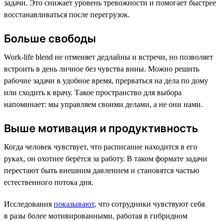
задачи. Это снижает уровень тревожности и помогает быстрее
восстанавливаться после перегрузок.
Больше свободы
Work-life blend не отменяет дедлайны и встречи, но позволяет
встроить в день личное без чувства вины. Можно решить
рабочие задачи в удобное время, прерваться на дела по дому
или сходить к врачу. Такое пространство для выбора
напоминает: мы управляем своими делами, а не они нами.
Выше мотивация и продуктивность
Когда человек чувствует, что расписание находится в его
руках, он охотнее берётся за работу. В таком формате задачи
перестают быть внешним давлением и становятся частью
естественного потока дня.
Исследования
показывают
, что сотрудники чувствуют себя
в разы более мотивированными, работая в гибридном