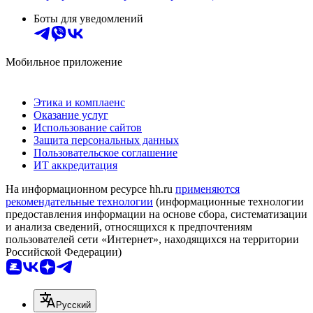
Боты для уведомлений
Мобильное приложение
Этика и комплаенс
Оказание услуг
Использование сайтов
Защита персональных данных
Пользовательское соглашение
ИТ аккредитация
На информационном ресурсе hh.ru
применяются
рекомендательные технологии
(информационные технологии
предоставления информации на основе сбора, систематизации
и анализа сведений, относящихся к предпочтениям
пользователей сети «Интернет», находящихся на территории
Российской Федерации)
Русский