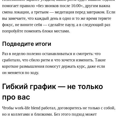
помогает правило «без звонков после 16:00», другим важна
смена локации, а третьим — медитация перед завтраком. Если
вы замечаете, что каждый день в одно и то же время теряете
фокус, не вините себя — сделайте паузу, а в следующий раз
попробуйте поменять блоки местами.
Подведите итоги
Раз в неделю полезно останавливаться и смотреть: что
сработало, что сбило ритм и что хочется изменить. Такие
короткие размышления помогут держать курс, даже если
он меняется по ходу.
Гибкий график — не только
про вас
Чтобы work-life blend работал, договоритесь не только с собой,
но и коллегами и близкими. Без этого подход может