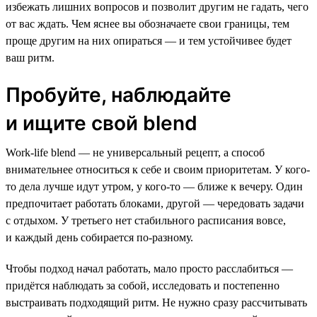
избежать лишних вопросов и позволит другим не гадать, чего
от вас ждать. Чем яснее вы обозначаете свои границы, тем
проще другим на них опираться — и тем устойчивее будет
ваш ритм.
Пробуйте, наблюдайте
и ищите свой blend
Work-life blend — не универсальный рецепт, а способ
внимательнее относиться к себе и своим приоритетам. У кого-
то дела лучше идут утром, у кого-то — ближе к вечеру. Один
предпочитает работать блоками, другой — чередовать задачи
с отдыхом. У третьего нет стабильного расписания вовсе,
и каждый день собирается по-разному.
Чтобы подход начал работать, мало просто расслабиться —
придётся наблюдать за собой, исследовать и постепенно
выстраивать подходящий ритм. Не нужно сразу рассчитывать