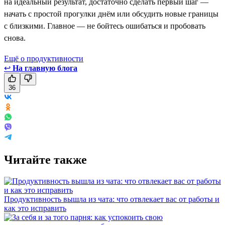
на идеальный результат, достаточно сделать первый шаг —
начать с простой прогулки днём или обсудить новые границы
с близкими. Главное — не бойтесь ошибаться и пробовать
снова.
Ещё о продуктивности
↩
На главную блога
36
Читайте также
Продуктивность вышла из чата: что отвлекает вас от работы и
как это исправить