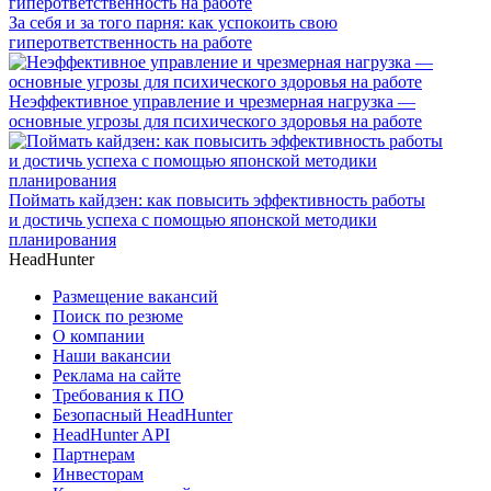
За себя и за того парня: как успокоить свою
гиперответственность на работе
Неэффективное управление и чрезмерная нагрузка —
основные угрозы для психического здоровья на работе
Поймать кайдзен: как повысить эффективность работы
и достичь успеха с помощью японской методики
планирования
HeadHunter
Размещение вакансий
Поиск по резюме
О компании
Наши вакансии
Реклама на сайте
Требования к ПО
Безопасный HeadHunter
HeadHunter API
Партнерам
Инвесторам