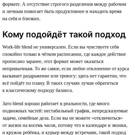
формате. А отсутствие строгого разделения между рабочим
и личным помогает быть продуктивнее и находить время
на себя и близких.
Кому подойдёт такой подход
Work-life blend не универсален. Если вы чувствуете себя
спокойно только в чётком расписании, где каждое действие
прописано заранее, этот формат может оказаться
непривычным. То же самое, если любое отклонение от курса
вызывает раздражение или тревогу: здесь нет гарантии, что
всё пойдёт по плану. В таких случаях лучше обратиться
к классическому подходу баланса.
Зато blend хорошо работает в реальности, где много
подвижных частей: нестабильный график, непредсказуемые
задачи, семейные дела. Если вы не можете «отключиться»
от жизни на восемь часов, потому что в календаре и звонки,
и кружок ребёнка, и курьер между встречами, такой подход