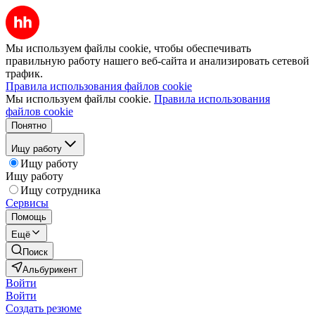
Мы используем файлы cookie, чтобы обеспечивать
правильную работу нашего веб-сайта и анализировать сетевой
трафик.
Правила использования файлов cookie
Мы используем файлы cookie.
Правила использования
файлов cookie
Понятно
Ищу работу
Ищу работу
Ищу работу
Ищу сотрудника
Сервисы
Помощь
Ещё
Поиск
Альбурикент
Войти
Войти
Создать резюме