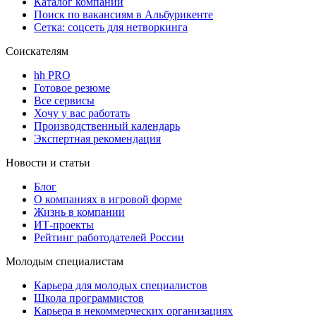
Каталог компаний
Поиск по вакансиям в Альбурикенте
Сетка: соцсеть для нетворкинга
Соискателям
hh PRO
Готовое резюме
Все сервисы
Хочу у вас работать
Производственный календарь
Экспертная рекомендация
Новости и статьи
Блог
О компаниях в игровой форме
Жизнь в компании
ИТ-проекты
Рейтинг работодателей России
Молодым специалистам
Карьера для молодых специалистов
Школа программистов
Карьера в некоммерческих организациях