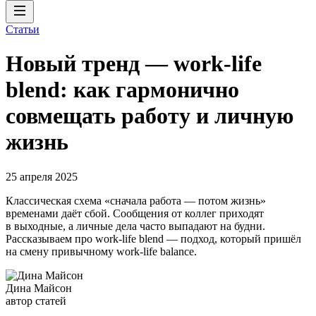
Статьи
Новый тренд — work-life
blend: как гармонично
совмещать работу и личную
жизнь
25 апреля 2025
Классическая схема «сначала работа — потом жизнь»
временами даёт сбой. Сообщения от коллег приходят
в выходные, а личные дела часто выпадают на будни.
Рассказываем про work-life blend — подход, который пришёл
на смену привычному work-life balance.
Дина Майсон
автор статей