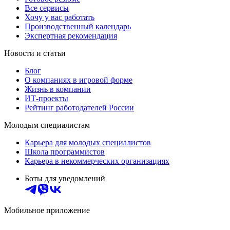
Все сервисы
Хочу у вас работать
Производственный календарь
Экспертная рекомендация
Новости и статьи
Блог
О компаниях в игровой форме
Жизнь в компании
ИТ-проекты
Рейтинг работодателей России
Молодым специалистам
Карьера для молодых специалистов
Школа программистов
Карьера в некоммерческих организациях
Боты для уведомлений
Мобильное приложение