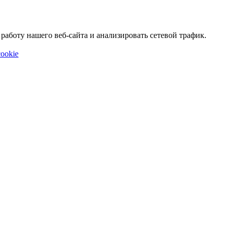
аботу нашего веб-сайта и анализировать сетевой трафик.
ookie