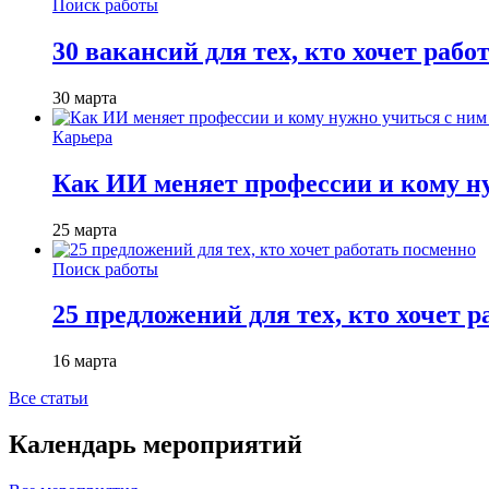
Поиск работы
30 вакансий для тех, кто хочет рабо
30 марта
Карьера
Как ИИ меняет профессии и кому ну
25 марта
Поиск работы
25 предложений для тех, кто хочет 
16 марта
Все статьи
Календарь мероприятий