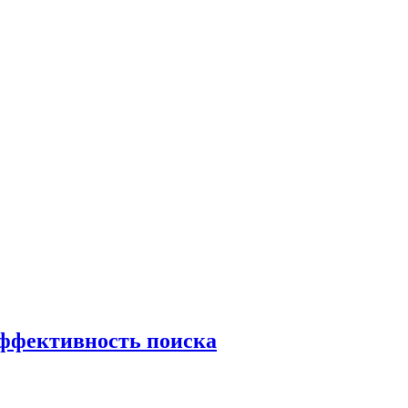
эффективность поиска