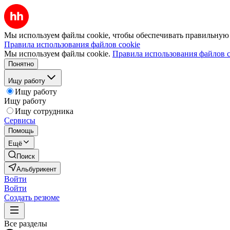
Мы используем файлы cookie, чтобы обеспечивать правильную р
Правила использования файлов cookie
Мы используем файлы cookie.
Правила использования файлов c
Понятно
Ищу работу
Ищу работу
Ищу работу
Ищу сотрудника
Сервисы
Помощь
Ещё
Поиск
Альбурикент
Войти
Войти
Создать резюме
Все разделы