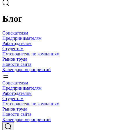
Блог
Соискателям
Предпринимателям
Работодателям
Студентам
Путеводитель по компаниям
Рынок труда
Новости сайта
Календарь мероприятий
Соискателям
Предпринимателям
Работодателям
Студентам
Путеводитель по компаниям
Рынок труда
Новости сайта
Календарь мероприятий