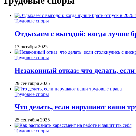
Трудовые споры
Трудовые споры
Отдыхаем с выгодой: когда лучше бр
13 октября 2025
Трудовые споры
Незаконный отказ: что делать, есл
29 сентября 2025
Трудовые споры
Что делать, если нарушают ваши тр
25 сентября 2025
Трудовые споры