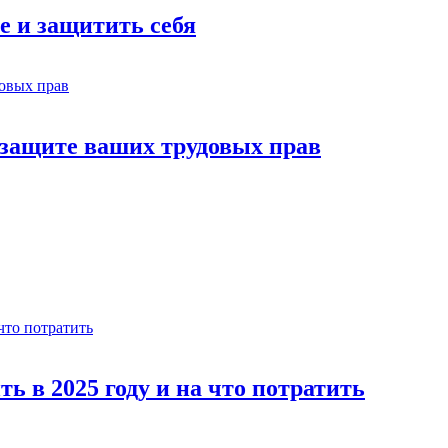
е и защитить себя
 защите ваших трудовых прав
ь в 2025 году и на что потратить