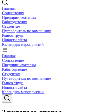
Главная
Соискателям
Предпринимателям
Работодателям
Студентам
Путеводитель по компаниям
Рынок труда
Новости сайта
Календарь мероприятий
Главная
Соискателям
Предпринимателям
Работодателям
Студентам
Путеводитель по компаниям
Рынок труда
Новости сайта
Календарь мероприятий