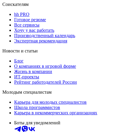
Соискателям
hh PRO
Готовое резюме
Все сервисы
Хочу у вас работать
Производственный календарь
Экспертная рекомендация
Новости и статьи
Блог
О компаниях в игровой форме
Жизнь в компании
ИТ-проекты
Рейтинг работодателей России
Молодым специалистам
Карьера для молодых специалистов
Школа программистов
Карьера в некоммерческих организациях
Боты для уведомлений