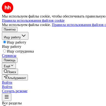
Мы используем файлы cookie, чтобы обеспечивать правильную р
Правила использования файлов cookie
Мы используем файлы cookie.
Правила использования файлов c
Понятно
Ищу работу
Ищу работу
Ищу работу
Ищу сотрудника
Сервисы
Помощь
Ещё
Поиск
Альбурикент
Войти
Войти
Создать резюме
Все разделы