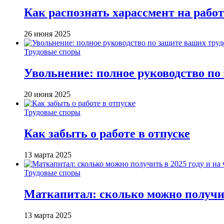
Как распознать харассмент на работ
26 июня 2025
Трудовые споры
Увольнение: полное руководство по
20 июня 2025
Трудовые споры
Как забыть о работе в отпуске
13 марта 2025
Трудовые споры
Маткапитал: сколько можно получит
13 марта 2025