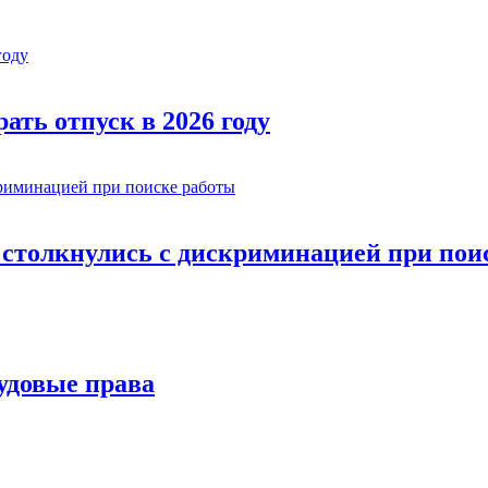
ать отпуск в 2026 году
и столкнулись с дискриминацией при пои
удовые права