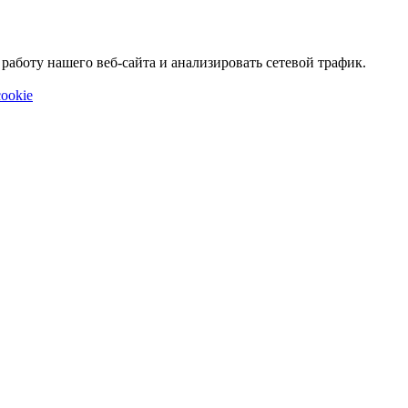
аботу нашего веб-сайта и анализировать сетевой трафик.
ookie