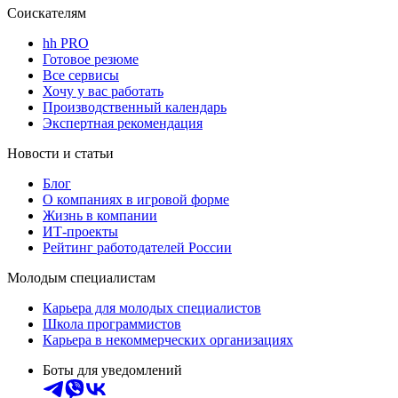
Соискателям
hh PRO
Готовое резюме
Все сервисы
Хочу у вас работать
Производственный календарь
Экспертная рекомендация
Новости и статьи
Блог
О компаниях в игровой форме
Жизнь в компании
ИТ-проекты
Рейтинг работодателей России
Молодым специалистам
Карьера для молодых специалистов
Школа программистов
Карьера в некоммерческих организациях
Боты для уведомлений