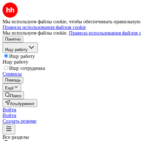
Мы используем файлы cookie, чтобы обеспечивать правильную р
Правила использования файлов cookie
Мы используем файлы cookie.
Правила использования файлов c
Понятно
Ищу работу
Ищу работу
Ищу работу
Ищу сотрудника
Сервисы
Помощь
Ещё
Поиск
Альбурикент
Войти
Войти
Создать резюме
Все разделы