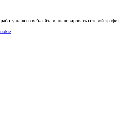
аботу нашего веб-сайта и анализировать сетевой трафик.
ookie