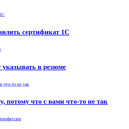
бавлять сертификат 1С
 указывать в резюме
у, потому что с вами что-то не так