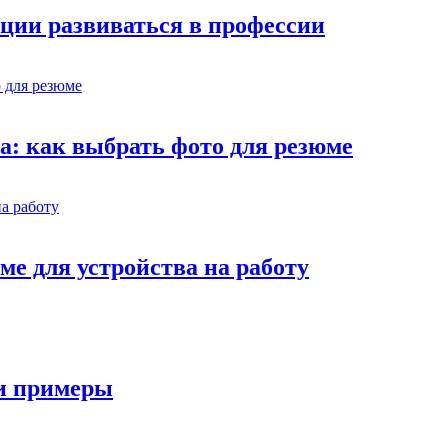
ции развиваться в профессии
ва: как выбрать фото для резюме
ме для устройства на работу
 и примеры