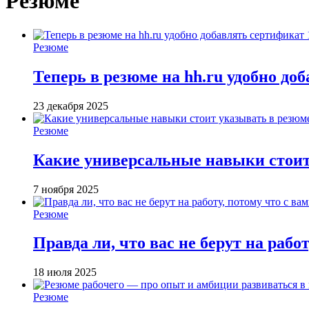
Резюме
Резюме
Теперь в резюме на hh.ru удобно до
23 декабря 2025
Резюме
Какие универсальные навыки стоит
7 ноября 2025
Резюме
Правда ли, что вас не берут на работ
18 июля 2025
Резюме