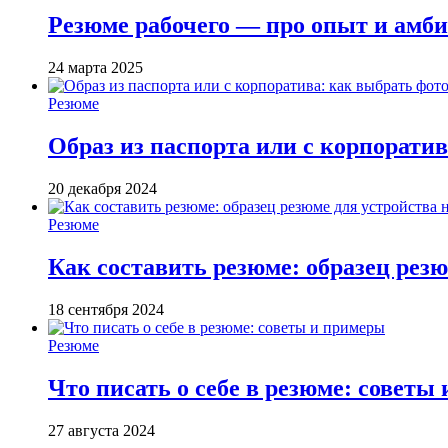
Резюме рабочего — про опыт и амби
24 марта 2025
Резюме
Образ из паспорта или с корпорати
20 декабря 2024
Резюме
Как составить резюме: образец резю
18 сентября 2024
Резюме
Что писать о себе в резюме: советы
27 августа 2024