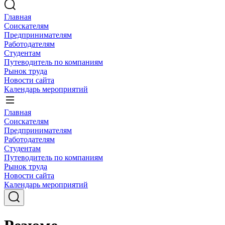
Главная
Соискателям
Предпринимателям
Работодателям
Студентам
Путеводитель по компаниям
Рынок труда
Новости сайта
Календарь мероприятий
Главная
Соискателям
Предпринимателям
Работодателям
Студентам
Путеводитель по компаниям
Рынок труда
Новости сайта
Календарь мероприятий