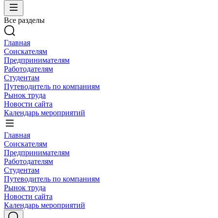
Все разделы
Главная
Соискателям
Предпринимателям
Работодателям
Студентам
Путеводитель по компаниям
Рынок труда
Новости сайта
Календарь мероприятий
Главная
Соискателям
Предпринимателям
Работодателям
Студентам
Путеводитель по компаниям
Рынок труда
Новости сайта
Календарь мероприятий