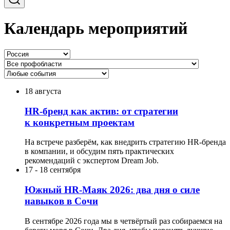
Календарь мероприятий
18 августа
HR-бренд как актив: от стратегии
к конкретным проектам
На встрече разберём, как внедрить стратегию HR-бренда
в компании, и обсудим пять практических
рекомендаций с экспертом Dream Job.
17
-
18 сентября
Южный HR-Маяк 2026: два дня о силе
навыков в Сочи
В сентябре 2026 года мы в четвёртый раз собираемся на