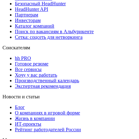
Безопасный HeadHunter
HeadHunter API
Партнерам
Инвесторам
Каталог компаний
Поиск по вакансиям в Альбурикенте
Сетка: соцсеть для нетворкинга
Соискателям
hh PRO
Готовое резюме
Все сервисы
Хочу у вас работать
Производственный календарь
Экспертная рекомендация
Новости и статьи
Блог
О компаниях в игровой форме
Жизнь в компании
ИТ-проекты
Рейтинг работодателей России