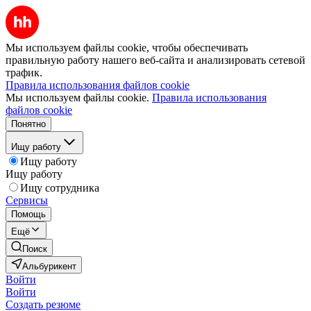
Мы используем файлы cookie, чтобы обеспечивать
правильную работу нашего веб-сайта и анализировать сетевой
трафик.
Правила использования файлов cookie
Мы используем файлы cookie.
Правила использования
файлов cookie
Понятно
Ищу работу
Ищу работу
Ищу работу
Ищу сотрудника
Сервисы
Помощь
Ещё
Поиск
Альбурикент
Войти
Войти
Создать резюме