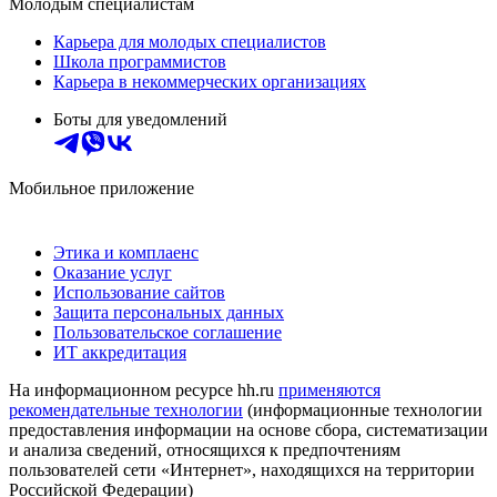
Молодым специалистам
Карьера для молодых специалистов
Школа программистов
Карьера в некоммерческих организациях
Боты для уведомлений
Мобильное приложение
Этика и комплаенс
Оказание услуг
Использование сайтов
Защита персональных данных
Пользовательское соглашение
ИТ аккредитация
На информационном ресурсе hh.ru
применяются
рекомендательные технологии
(информационные технологии
предоставления информации на основе сбора, систематизации
и анализа сведений, относящихся к предпочтениям
пользователей сети «Интернет», находящихся на территории
Российской Федерации)