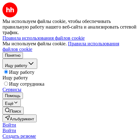
Мы используем файлы cookie, чтобы обеспечивать
правильную работу нашего веб-сайта и анализировать сетевой
трафик.
Правила использования файлов cookie
Мы используем файлы cookie.
Правила использования
файлов cookie
Понятно
Ищу работу
Ищу работу
Ищу работу
Ищу сотрудника
Сервисы
Помощь
Ещё
Поиск
Альбурикент
Войти
Войти
Создать резюме