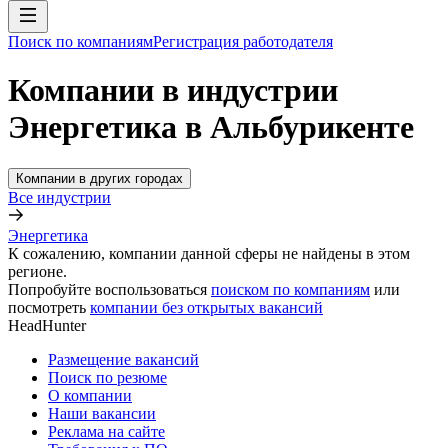
Поиск по компаниям
Регистрация работодателя
Компании в индустрии
Энергетика в Альбурикенте
Компании в других городах
Все индустрии
Энергетика
К сожалению, компании данной сферы не найдены в этом
регионе.
Попробуйте воспользоваться
поиском по компаниям
или
посмотреть
компании без открытых вакансий
HeadHunter
Размещение вакансий
Поиск по резюме
О компании
Наши вакансии
Реклама на сайте