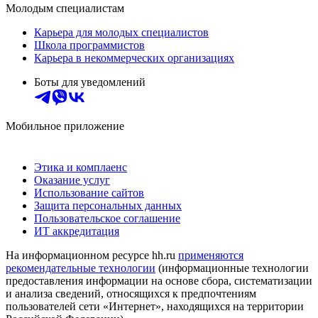
Молодым специалистам
Карьера для молодых специалистов
Школа программистов
Карьера в некоммерческих организациях
Боты для уведомлений
Мобильное приложение
Этика и комплаенс
Оказание услуг
Использование сайтов
Защита персональных данных
Пользовательское соглашение
ИТ аккредитация
На информационном ресурсе hh.ru
применяются
рекомендательные технологии
(информационные технологии
предоставления информации на основе сбора, систематизации
и анализа сведений, относящихся к предпочтениям
пользователей сети «Интернет», находящихся на территории