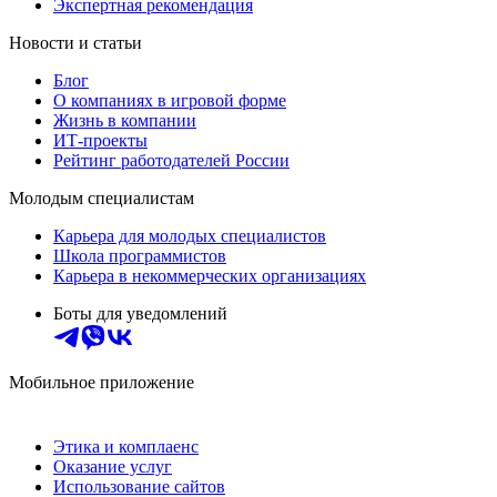
Экспертная рекомендация
Новости и статьи
Блог
О компаниях в игровой форме
Жизнь в компании
ИТ-проекты
Рейтинг работодателей России
Молодым специалистам
Карьера для молодых специалистов
Школа программистов
Карьера в некоммерческих организациях
Боты для уведомлений
Мобильное приложение
Этика и комплаенс
Оказание услуг
Использование сайтов