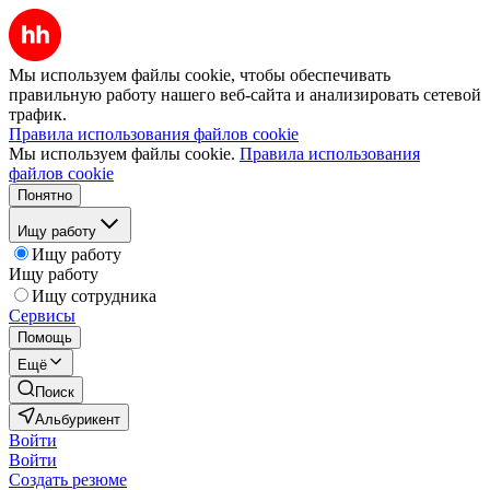
Мы используем файлы cookie, чтобы обеспечивать
правильную работу нашего веб-сайта и анализировать сетевой
трафик.
Правила использования файлов cookie
Мы используем файлы cookie.
Правила использования
файлов cookie
Понятно
Ищу работу
Ищу работу
Ищу работу
Ищу сотрудника
Сервисы
Помощь
Ещё
Поиск
Альбурикент
Войти
Войти
Создать резюме