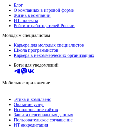
Блог
О компаниях в игровой форме
Жизнь в компании
ИТ-проекты
Рейтинг работодателей России
Молодым специалистам
Карьера для молодых специалистов
Школа программистов
Карьера в некоммерческих организациях
Боты для уведомлений
Мобильное приложение
Этика и комплаенс
Оказание услуг
Использование сайтов
Защита персональных данных
Пользовательское соглашение
ИТ аккредитация