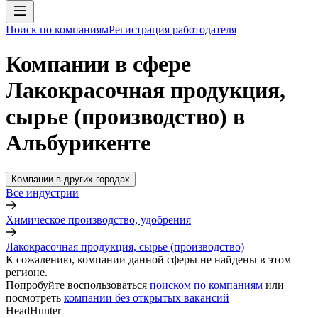
Поиск по компаниям
Регистрация работодателя
Компании в сфере
Лакокрасочная продукция,
сырье (производство) в
Альбурикенте
Компании в других городах
Все индустрии
Химическое производство, удобрения
Лакокрасочная продукция, сырье (производство)
К сожалению, компании данной сферы не найдены в этом
регионе.
Попробуйте воспользоваться
поиском по компаниям
или
посмотреть
компании без открытых вакансий
HeadHunter