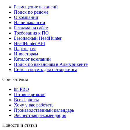
Размещение вакансий
Поиск по резюме
О компании
Наши вакансии
Реклама на сайте
Требования к ПО
Безопасный HeadHunter
HeadHunter API
Партнерам
Инвесторам
Каталог компаний
Поиск по вакансиям в Альбурикенте
Сетка: соцсеть для нетворкинга
Соискателям
hh PRO
Готовое резюме
Все сервисы
Хочу у вас работать
Производственный календарь
Экспертная рекомендация
Новости и статьи