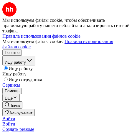
Мы используем файлы cookie, чтобы обеспечивать
правильную работу нашего веб-сайта и анализировать сетевой
трафик.
Правила использования файлов cookie
Мы используем файлы cookie.
Правила использования
файлов cookie
Понятно
Ищу работу
Ищу работу
Ищу работу
Ищу сотрудника
Сервисы
Помощь
Ещё
Поиск
Альбурикент
Войти
Войти
Создать резюме