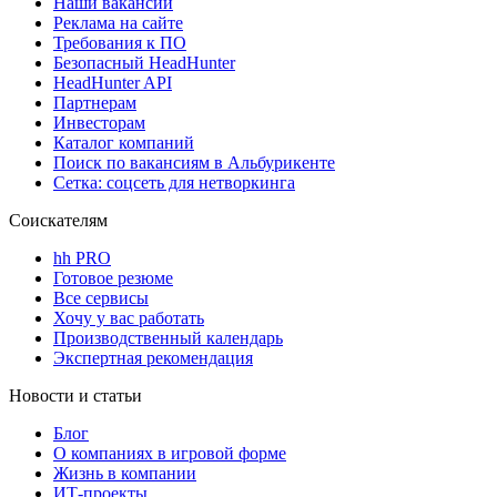
Наши вакансии
Реклама на сайте
Требования к ПО
Безопасный HeadHunter
HeadHunter API
Партнерам
Инвесторам
Каталог компаний
Поиск по вакансиям в Альбурикенте
Сетка: соцсеть для нетворкинга
Соискателям
hh PRO
Готовое резюме
Все сервисы
Хочу у вас работать
Производственный календарь
Экспертная рекомендация
Новости и статьи
Блог
О компаниях в игровой форме
Жизнь в компании
ИТ-проекты