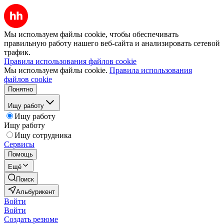
Мы используем файлы cookie, чтобы обеспечивать
правильную работу нашего веб-сайта и анализировать сетевой
трафик.
Правила использования файлов cookie
Мы используем файлы cookie.
Правила использования
файлов cookie
Понятно
Ищу работу
Ищу работу
Ищу работу
Ищу сотрудника
Сервисы
Помощь
Ещё
Поиск
Альбурикент
Войти
Войти
Создать резюме