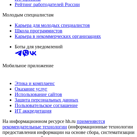
Рейтинг работодателей России
Молодым специалистам
Карьера для молодых специалистов
Школа программистов
Карьера в некоммерческих организациях
Боты для уведомлений
Мобильное приложение
Этика и комплаенс
Оказание услуг
Использование сайтов
Защита персональных данных
Пользовательское соглашение
ИТ аккредитация
На информационном ресурсе hh.ru
применяются
рекомендательные технологии
(информационные технологии
предоставления информации на основе сбора, систематизации