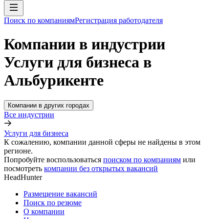
Поиск по компаниям
Регистрация работодателя
Компании в индустрии
Услуги для бизнеса в
Альбурикенте
Компании в других городах
Все индустрии
Услуги для бизнеса
К сожалению, компании данной сферы не найдены в этом
регионе.
Попробуйте воспользоваться
поиском по компаниям
или
посмотреть
компании без открытых вакансий
HeadHunter
Размещение вакансий
Поиск по резюме
О компании