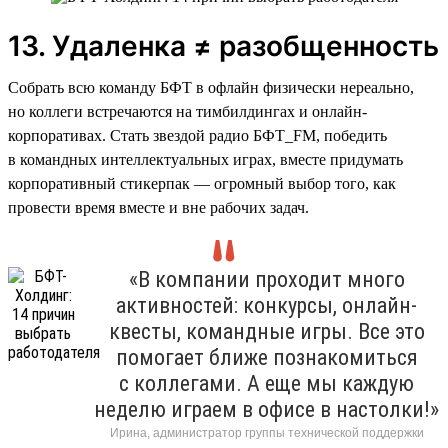
13. Удаленка ≠ разобщенность
Собрать всю команду БФТ в офлайн физически нереально,
но коллеги встречаются на тимбилдингах и онлайн-
корпоративах. Стать звездой радио БФТ_FM, победить
в командных интеллектуальных играх, вместе придумать
корпоративный стикерпак — огромный выбор того, как
провести время вместе и вне рабочих задач.
«В компании проходит много
активностей: конкурсы, онлайн-
квесты, командные игры. Все это
помогает ближе познакомиться
с коллегами. А еще мы каждую
неделю играем в офисе в настолки!»
Ирина, администратор группы технической поддержки