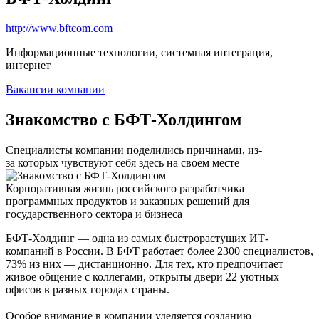
http://www.bftcom.com
Информационные технологии, системная интеграция,
интернет
Вакансии компании
Знакомство с БФТ-Холдингом
Специалисты компании поделились причинами, из-
за которых чувствуют себя здесь на своем месте
Корпоративная жизнь российского разработчика
программных продуктов и заказных решений для
государственного сектора и бизнеса
БФТ-Холдинг — одна из самых быстрорастущих ИТ-
компаний в России. В БФТ работает более 2300 специалистов,
73% из них — дистанционно. Для тех, кто предпочитает
живое общение с коллегами, открыты двери 22 уютных
офисов в разных городах страны.
Особое внимание в компании уделяется созданию