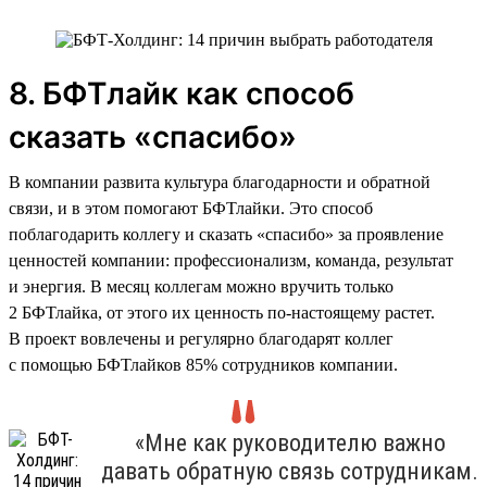
8. БФТлайк как способ
сказать «спасибо»
В компании развита культура благодарности и обратной
связи, и в этом помогают БФТлайки. Это способ
поблагодарить коллегу и сказать «спасибо» за проявление
ценностей компании: профессионализм, команда, результат
и энергия. В месяц коллегам можно вручить только
2 БФТлайка, от этого их ценность по-настоящему растет.
В проект вовлечены и регулярно благодарят коллег
с помощью БФТлайков 85% сотрудников компании.
«Мне как руководителю важно
давать обратную связь сотрудникам.