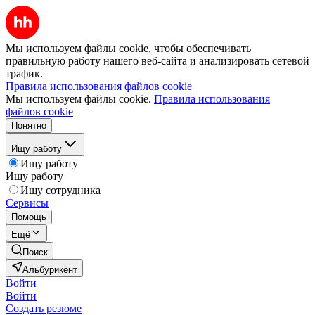
Мы используем файлы cookie, чтобы обеспечивать
правильную работу нашего веб-сайта и анализировать сетевой
трафик.
Правила использования файлов cookie
Мы используем файлы cookie.
Правила использования
файлов cookie
Понятно
Ищу работу
Ищу работу
Ищу работу
Ищу сотрудника
Сервисы
Помощь
Ещё
Поиск
Альбурикент
Войти
Войти
Создать резюме