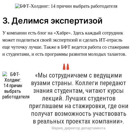
3. Делимся экспертизой
У компании есть блог на «Хабре». Здесь каждый сотрудник
может поделиться своей экспертизой и сделать ИТ-отрасль
еще чуточку лучше. Также в БФТ ведется работа со стажерами
и студентами, и есть программы развития молодых талантов.
«Мы сотрудничаем с ведущими
вузами страны. Коллеги передают
знания студентам, читают курсы
лекций. Лучших студентов
приглашаем на стажировки, где они
получат возможность участвовать
в реальных проектах компании».
Мария, директор департамента