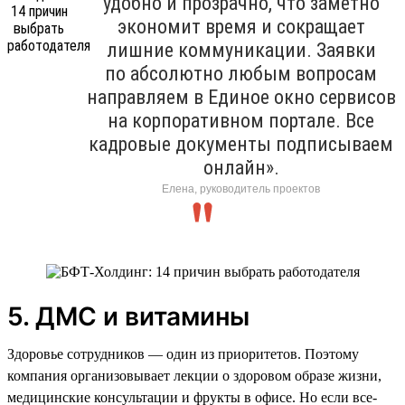
удобно и прозрачно, что заметно
экономит время и сокращает
лишние коммуникации. Заявки
по абсолютно любым вопросам
направляем в Единое окно сервисов
на корпоративном портале. Все
кадровые документы подписываем
онлайн».
Елена, руководитель проектов
5. ДМС и витамины
Здоровье сотрудников — один из приоритетов. Поэтому
компания организовывает лекции о здоровом образе жизни,
медицинские консультации и фрукты в офисе. Но если все-