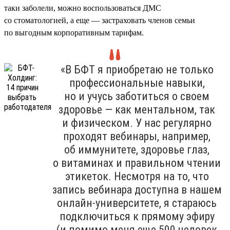
таки заболели, можно воспользоваться ДМС
со стоматологией, а еще — застраховать членов семьи
по выгодным корпоративным тарифам.
«В БФТ я приобретаю не только
профессиональные навыки,
но и учусь заботиться о своем
здоровье — как ментальном, так
и физическом. У нас регулярно
проходят вебинары, например,
об иммунитете, здоровье глаз,
о витаминах и правильном чтении
этикеток. Несмотря на то, что
запись вебинара доступна в нашем
онлайн-университете, я стараюсь
подключиться к прямому эфиру
(и помимо меня еще 500 человек