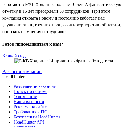
работают в БФТ-Холдинге больше 10 лет. А фантастическую
отметку в 15 лет преодолели 50 сотрудников! При этом
компания открыта новому и постоянно работает над
улучшением внутренних процессов и корпоративной жизни,
опираясь на мнения сотрудников.
Готов присоединиться к нам?
Кликай сюда
Вакансии компании
HeadHunter
Размещение вакансий
Поиск по резюме
О компании
Наши вакансии
Реклама на сайте
Требования к ПО
Безопасный HeadHunter
HeadHunter API