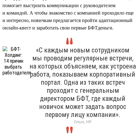
помогает выстроить коммуникации с руководителем
и командой. А чтобы знакомство с компанией проходило еще
и интересно, новичкам предлагается пройти адаптационный
онлайн-квест и заработать свои первые БФТденьги.
«С каждым новым сотрудником
мы проводим регулярные встречи,
на которых объясняем, как устроена
работа, показываем корпоративный
портал. Одна из таких встреч
проходит с генеральным
директором БФТ, где каждый
новичок может задать вопрос
первому лицу компании».
Ольга, HR