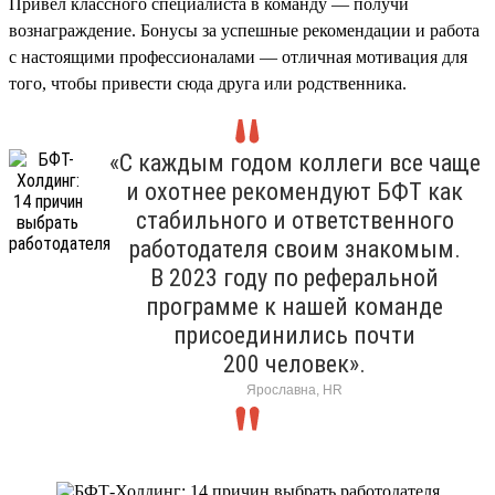
Привел классного специалиста в команду — получи
вознаграждение. Бонусы за успешные рекомендации и работа
с настоящими профессионалами — отличная мотивация для
того, чтобы привести сюда друга или родственника.
«С каждым годом коллеги все чаще
и охотнее рекомендуют БФТ как
стабильного и ответственного
работодателя своим знакомым.
В 2023 году по реферальной
программе к нашей команде
присоединились почти
200 человек».
Ярославна, HR