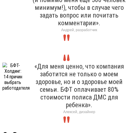
минимум!), чтобы в случае чего
задать вопрос или почитать
комментарии».
Андрей, разработчик
«Для меня ценно, что компания
заботится не только о моем
здоровье, но и о здоровье моей
семьи. БФТ оплачивает 80%
стоимости полиса ДМС для
ребенка».
Алексей, дизайнер