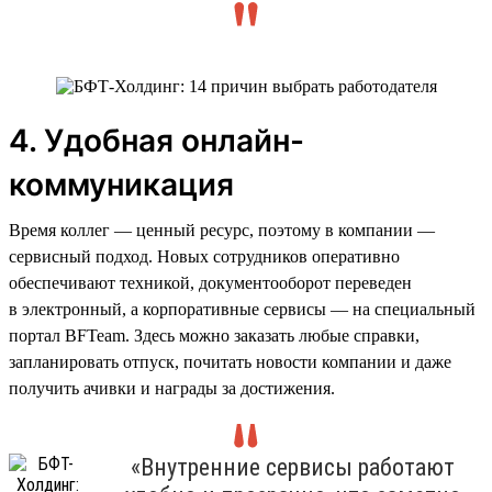
4. Удобная онлайн-
коммуникация
Время коллег — ценный ресурс, поэтому в компании —
сервисный подход. Новых сотрудников оперативно
обеспечивают техникой, документооборот переведен
в электронный, а корпоративные сервисы — на специальный
портал BFTeam. Здесь можно заказать любые справки,
запланировать отпуск, почитать новости компании и даже
получить ачивки и награды за достижения.
«Внутренние сервисы работают