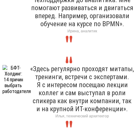
помогают развиваться и двигаться
вперед. Например, организовали
обучение на курсе по BPMN».
Ирина, аналитик
«Здесь регулярно проходят митапы,
тренинги, встречи с экспертами.
Я с интересом посещаю лекции
коллег и сам выступал в роли
спикера как внутри компании, так
и на крупной ИТ-конференции».
Илья, технический архитектор