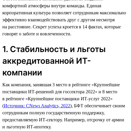
комфортной атмосферы внутри команды. Единая
корпоративная культура позволяет сотрудникам максимально
эффективно взаимодействовать друг с другом несмотря
на расстояние. Секрет успеха кроется в 14 фактах, которые
говорят о заботе и вовлеченности.
1. Стабильность и льготы
аккредитованной ИТ-
компании
Как компания, занявшая 3 место в рейтинге «Крупнейшие
поставщики ИТ-решений для госсектора 2022» и 8 место
в рейтинге «Крупнейшие поставщики ИТ-услуг 2022»
(
Источник: CNews Analytics, 2022
), БФТ обеспечивает своим
сотрудникам полную государственную поддержку,
предоставляемую ИТ-сектору. Например, отсрочку от армии
и льготную ИТ-ипотеку.