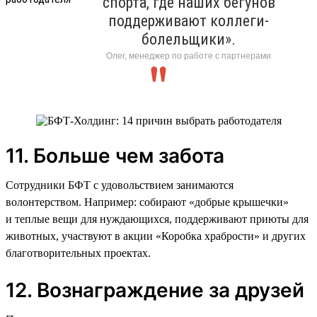
спорта, где наших бегунов
поддерживают коллеги-
болельщики».
Олег, менеджер по работе с партнерами
11. Больше чем забота
Сотрудники БФТ с удовольствием занимаются
волонтерством. Например: собирают «добрые крышечки»
и теплые вещи для нуждающихся, поддерживают приюты для
животных, участвуют в акции «Коробка храбрости» и других
благотворительных проектах.
12. Вознаграждение за друзей