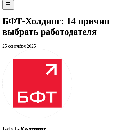
БФТ-Холдинг: 14 причин
выбрать работодателя
25 сентября 2025
БФТ-Холдинг