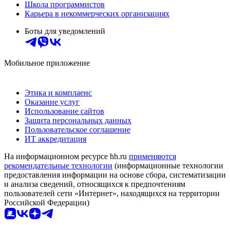
Школа программистов
Карьера в некоммерческих организациях
Боты для уведомлений
Мобильное приложение
Этика и комплаенс
Оказание услуг
Использование сайтов
Защита персональных данных
Пользовательское соглашение
ИТ аккредитация
На информационном ресурсе hh.ru
применяются
рекомендательные технологии
(информационные технологии
предоставления информации на основе сбора, систематизации
и анализа сведений, относящихся к предпочтениям
пользователей сети «Интернет», находящихся на территории
Российской Федерации)