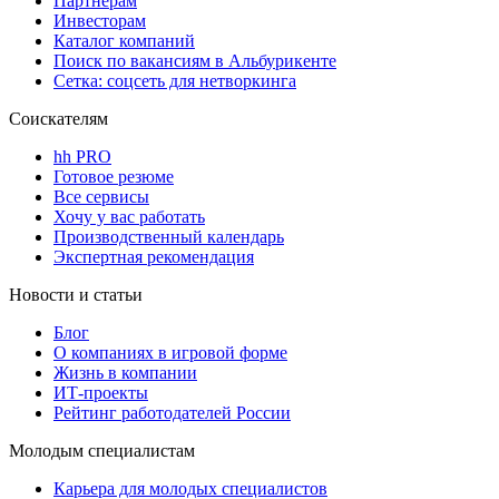
Партнерам
Инвесторам
Каталог компаний
Поиск по вакансиям в Альбурикенте
Сетка: соцсеть для нетворкинга
Соискателям
hh PRO
Готовое резюме
Все сервисы
Хочу у вас работать
Производственный календарь
Экспертная рекомендация
Новости и статьи
Блог
О компаниях в игровой форме
Жизнь в компании
ИТ-проекты
Рейтинг работодателей России
Молодым специалистам
Карьера для молодых специалистов