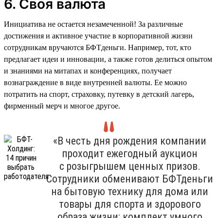
6. Своя валюта
Инициатива не остается незамеченной! За различные
достижения и активное участие в корпоративной жизни
сотрудникам вручаются БФТденьги. Например, тот, кто
предлагает идеи и инновации, а также готов делиться опытом
и знаниями на митапах и конференциях, получает
вознаграждение в виде внутренней валюты. Ее можно
потратить на спорт, страховку, путевку в детский лагерь,
фирменный мерч и многое другое.
«В честь дня рождения компании
проходит ежегодный аукцион
с розыгрышем ценных призов.
Сотрудники обменивают БФТденьги
на бытовую технику для дома или
товары для спорта и здорового
образа жизни: комплект умного