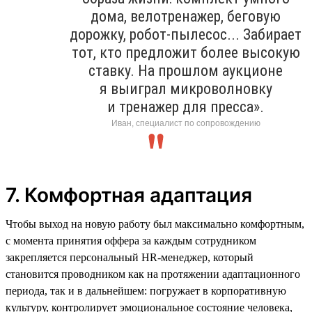
дома, велотренажер, беговую
дорожку, робот-пылесос... Забирает
тот, кто предложит более высокую
ставку. На прошлом аукционе
я выиграл микроволновку
и тренажер для пресса».
Иван, специалист по сопровождению
7. Комфортная адаптация
Чтобы выход на новую работу был максимально комфортным,
с момента принятия оффера за каждым сотрудником
закрепляется персональный HR-менеджер, который
становится проводником как на протяжении адаптационного
периода, так и в дальнейшем: погружает в корпоративную
культуру, контролирует эмоциональное состояние человека,