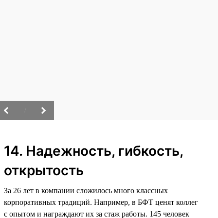
/
14. Надежность, гибкость,
открытость
За 26 лет в компании сложилось много классных
корпоративных традиций. Например, в БФТ ценят коллег
с опытом и награждают их за стаж работы. 145 человек