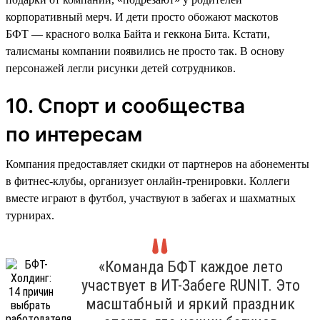
корпоративный мерч. И дети просто обожают маскотов
БФТ — красного волка Байта и геккона Бита. Кстати,
талисманы компании появились не просто так. В основу
персонажей легли рисунки детей сотрудников.
10. Спорт и сообщества
по интересам
Компания предоставляет скидки от партнеров на абонементы
в фитнес-клубы, организует онлайн-тренировки. Коллеги
вместе играют в футбол, участвуют в забегах и шахматных
турнирах.
«Команда БФТ каждое лето
участвует в ИТ-Забеге RUNIT. Это
масштабный и яркий праздник