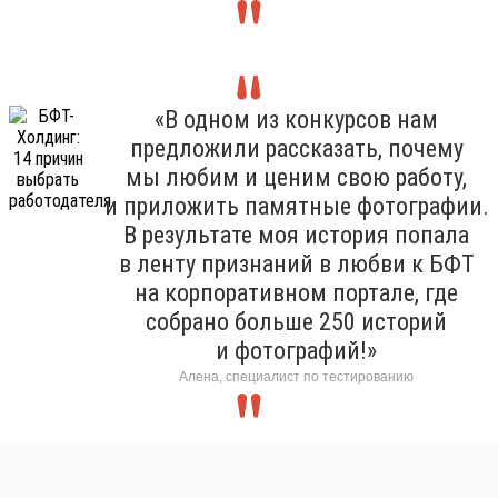
«В одном из конкурсов нам
предложили рассказать, почему
мы любим и ценим свою работу,
и приложить памятные фотографии.
В результате моя история попала
в ленту признаний в любви к БФТ
на корпоративном портале, где
собрано больше 250 историй
и фотографий!»
Алена, специалист по тестированию