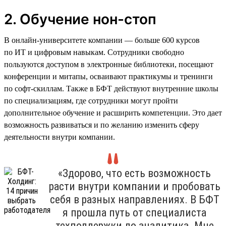
2. Обучение нон-стоп
В онлайн-университете компании — больше 600 курсов
по ИТ и цифровым навыкам. Сотрудники свободно
пользуются доступом в электронные библиотеки, посещают
конференции и митапы, осваивают практикумы и тренинги
по софт-скиллам. Также в БФТ действуют внутренние школы
по специализациям, где сотрудники могут пройти
дополнительное обучение и расширить компетенции. Это дает
возможность развиваться и по желанию изменить сферу
деятельности внутри компании.
«Здорово, что есть возможность
расти внутри компании и пробовать
себя в разных направлениях. В БФТ
я прошла путь от специалиста
техподдержки до аналитика. Мне