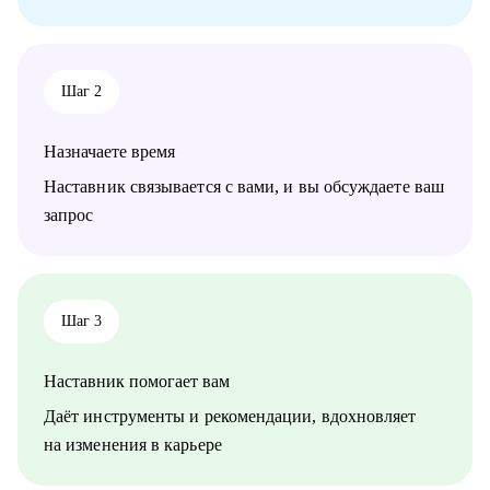
Шаг 2
Назначаете время
Наставник связывается с вами, и вы обсуждаете ваш
запрос
Шаг 3
Наставник помогает вам
Даёт инструменты и рекомендации, вдохновляет
на изменения в карьере