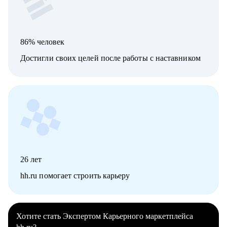
86% человек
Достигли своих целей после работы с наставником
26
лет
hh.ru помогает строить карьеру
Хотите стать Экспертом Карьерного маркетплейса