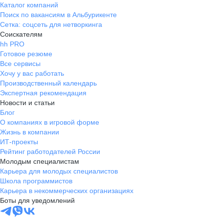
Каталог компаний
Поиск по вакансиям в Альбурикенте
Сетка: соцсеть для нетворкинга
Соискателям
hh PRO
Готовое резюме
Все сервисы
Хочу у вас работать
Производственный календарь
Экспертная рекомендация
Новости и статьи
Блог
О компаниях в игровой форме
Жизнь в компании
ИТ-проекты
Рейтинг работодателей России
Молодым специалистам
Карьера для молодых специалистов
Школа программистов
Карьера в некоммерческих организациях
Боты для уведомлений