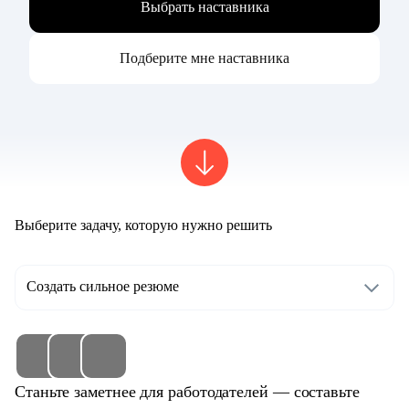
Выбрать наставника
Подберите мне наставника
Выберите задачу, которую нужно решить
Создать сильное резюме
Станьте заметнее для работодателей — составьте