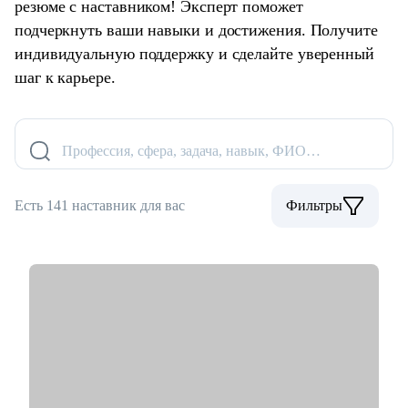
резюме с наставником! Эксперт поможет
подчеркнуть ваши навыки и достижения. Получите
индивидуальную поддержку и сделайте уверенный
шаг к карьере.
Профессия, сфера, задача, навык, ФИО…
Есть 141 наставник для вас
Фильтры