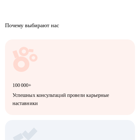
Почему выбирают нас
100 000+
Успешных консультаций провели карьерные
наставники