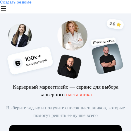
Создать резюме
Карьерный маркетплейс — сервис для выбора
карьерного
наставника
Выберите задачу и получите список наставников, которые
помогут решить её лучше всего