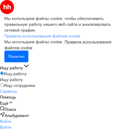
Мы используем файлы cookie, чтобы обеспечивать
правильную работу нашего веб-сайта и анализировать
сетевой трафик.
Правила использования файлов cookie
Мы используем файлы cookie.
Правила использования
файлов cookie
Понятно
Ищу работу
Ищу работу
Ищу работу
Ищу сотрудника
Сервисы
Помощь
Ещё
Поиск
Альбурикент
Войти
Войти