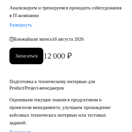
Анализируем и тренируемся проходить собеседования
в IT-компании
Развернуть
Ближайшая запись
16 августа 2026
12 000
₽
Записаться
Подготовка к техническому интервью для
Product/Project-менеджеров
Оцениваем текущие знания в продуктовом и
проектном менеджменте, улучшаем прохождение
кейсовых технических интервью или тестовых
заданий.