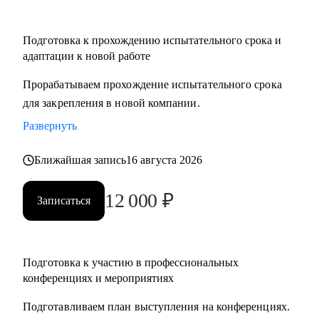
Подготовка к прохождению испытательного срока и
адаптации к новой работе
Прорабатываем прохождение испытательного срока
для закрепления в новой компании.
Развернуть
Ближайшая запись
16 августа 2026
12 000
₽
Записаться
Подготовка к участию в профессиональных
конференциях и мероприятиях
Подготавливаем план выступления на конференциях.