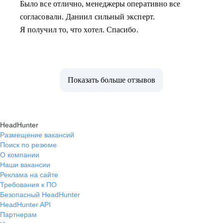
Было все отлично, менеджеры оперативно все
согласовали. Даниил сильный эксперт.
Я получил то, что хотел. Спасибо.
Показать больше отзывов
HeadHunter
Размещение вакансий
Поиск по резюме
О компании
Наши вакансии
Реклама на сайте
Требования к ПО
Безопасный HeadHunter
HeadHunter API
Партнерам