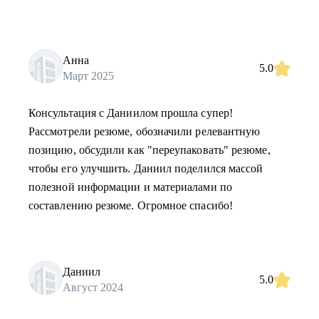
Анна
5.0
Март 2025
Консультация с Даниилом прошла супер!
Рассмотрели резюме, обозначили релевантную
позицию, обсудили как "переупаковать" резюме,
чтобы его улучшить. Даниил поделился массой
полезной информации и материалами по
составлению резюме. Огромное спасибо!
Даниил
5.0
Август 2024