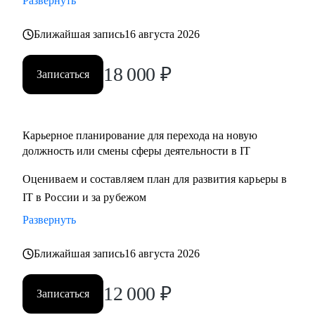
Развернуть
Ближайшая запись
16 августа 2026
18 000
₽
Записаться
Карьерное планирование для перехода на новую
должность или смены сферы деятельности в IT
Оцениваем и составляем план для развития карьеры в
IT в России и за рубежом
Развернуть
Ближайшая запись
16 августа 2026
12 000
₽
Записаться