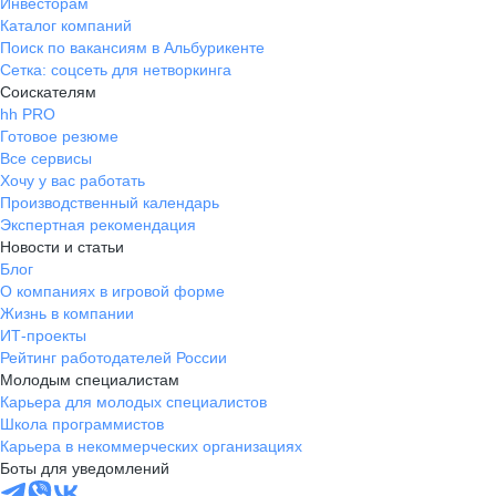
Инвесторам
Каталог компаний
Поиск по вакансиям в Альбурикенте
Сетка: соцсеть для нетворкинга
Соискателям
hh PRO
Готовое резюме
Все сервисы
Хочу у вас работать
Производственный календарь
Экспертная рекомендация
Новости и статьи
Блог
О компаниях в игровой форме
Жизнь в компании
ИТ-проекты
Рейтинг работодателей России
Молодым специалистам
Карьера для молодых специалистов
Школа программистов
Карьера в некоммерческих организациях
Боты для уведомлений