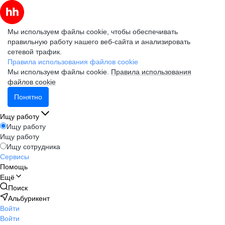
Мы используем файлы cookie, чтобы обеспечивать
правильную работу нашего веб-сайта и анализировать
сетевой трафик.
Правила использования файлов cookie
Мы используем файлы cookie.
Правила использования
файлов cookie
Понятно
Ищу работу
Ищу работу
Ищу работу
Ищу сотрудника
Сервисы
Помощь
Ещё
Поиск
Альбурикент
Войти
Войти