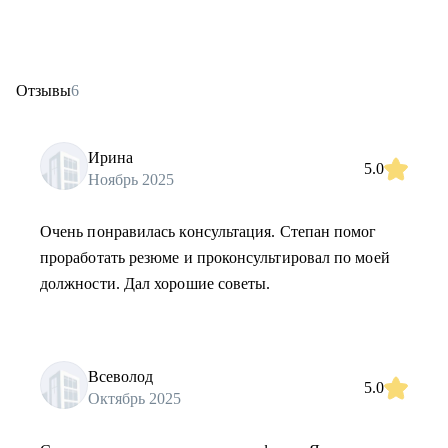
Отзывы
6
Ирина
5.0
Ноябрь 2025
Очень понравилась консультация. Степан помог
проработать резюме и проконсультировал по моей
должности. Дал хорошие советы.
Всеволод
5.0
Октябрь 2025