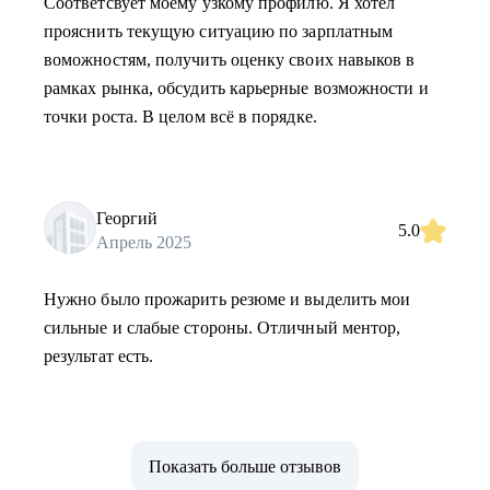
Соответсвует моему узкому профилю. Я хотел
прояснить текущую ситуацию по зарплатным
воможностям, получить оценку своих навыков в
рамках рынка, обсудить карьерные возможности и
точки роста. В целом всё в порядке.
Георгий
5.0
Апрель 2025
Нужно было прожарить резюме и выделить мои
сильные и слабые стороны. Отличный ментор,
результат есть.
Показать больше отзывов