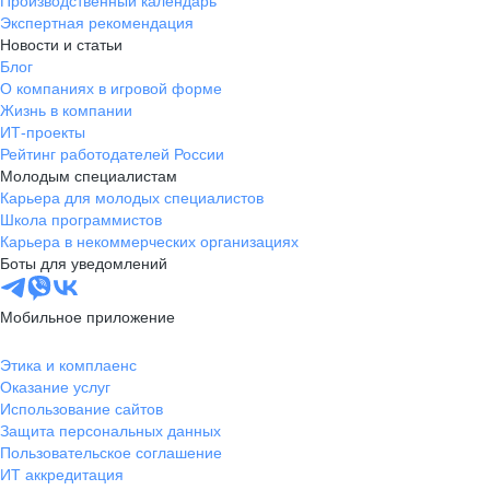
Производственный календарь
Экспертная рекомендация
Новости и статьи
Блог
О компаниях в игровой форме
Жизнь в компании
ИТ-проекты
Рейтинг работодателей России
Молодым специалистам
Карьера для молодых специалистов
Школа программистов
Карьера в некоммерческих организациях
Боты для уведомлений
Мобильное приложение
Этика и комплаенс
Оказание услуг
Использование сайтов
Защита персональных данных
Пользовательское соглашение
ИТ аккредитация