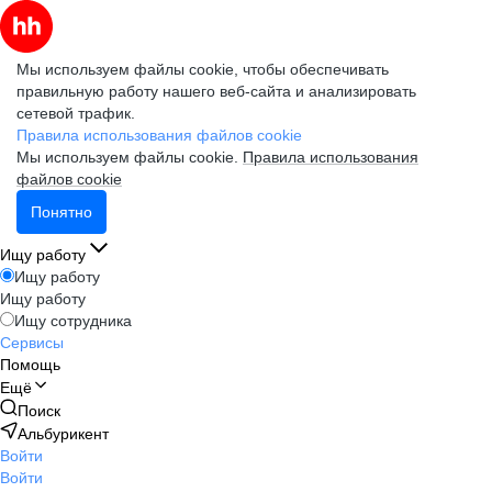
Мы используем файлы cookie, чтобы обеспечивать
правильную работу нашего веб-сайта и анализировать
сетевой трафик.
Правила использования файлов cookie
Мы используем файлы cookie.
Правила использования
файлов cookie
Понятно
Ищу работу
Ищу работу
Ищу работу
Ищу сотрудника
Сервисы
Помощь
Ещё
Поиск
Альбурикент
Войти
Войти