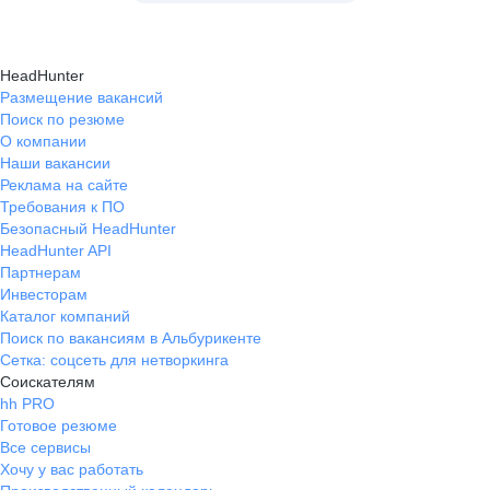
HeadHunter
Размещение вакансий
Поиск по резюме
О компании
Наши вакансии
Реклама на сайте
Требования к ПО
Безопасный HeadHunter
HeadHunter API
Партнерам
Инвесторам
Каталог компаний
Поиск по вакансиям в Альбурикенте
Сетка: соцсеть для нетворкинга
Соискателям
hh PRO
Готовое резюме
Все сервисы
Хочу у вас работать