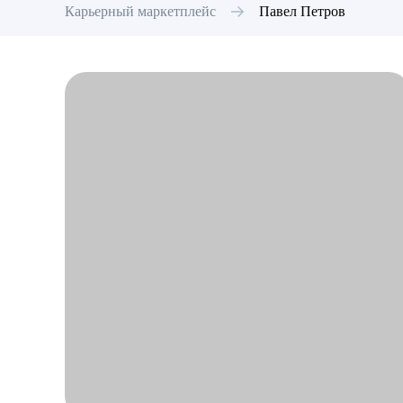
Карьерный маркетплейс
Павел
Петров