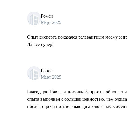
Роман
Март 2025
Опыт эксперта показался релевантным моему запро
Да все супер!
Борис
Март 2025
Благодарю Павла за помощь. Запрос на обновлени
опыта выполнен с большей ценностью, чем ожид
после встречи по завершающим ключевым момент