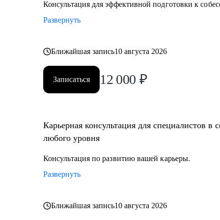
Консультация для эффективной подготовки к собес
Развернуть
Ближайшая запись
10 августа 2026
12 000
₽
Записаться
Карьерная консультация для специалистов в 
любого уровня
Консультация по развитию вашей карьеры.
Развернуть
Ближайшая запись
10 августа 2026