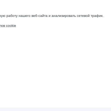
ую работу нашего веб-сайта и анализировать сетевой трафик.
ов cookie