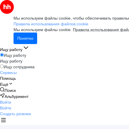
Мы используем файлы cookie, чтобы обеспечивать правильн
Правила использования файлов cookie
Мы используем файлы cookie.
Правила использования файл
Понятно
Ищу работу
Ищу работу
Ищу работу
Ищу сотрудника
Сервисы
Помощь
Ещё
Поиск
Альбурикент
Войти
Войти
Создать резюме