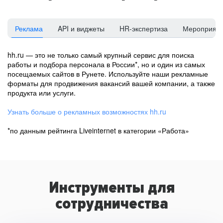
Реклама
API и виджеты
HR-экспертиза
Мероприят
hh.ru — это не только самый крупный сервис для поиска
работы и подбора персонала в России*, но и один из самых
посещаемых сайтов в Рунете. Используйте наши рекламные
форматы для продвижения вакансий вашей компании, а также
продукта или услуги.
Узнать больше о рекламных возможностях hh.ru
*по данным рейтинга Liveinternet в категории «Работа»
Инструменты для
сотрудничества