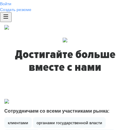
Войти
Создать резюме
Достигайте больше
вместе с нами
Сотрудничаем со всеми участниками рынка:
клиентами
органами государственной власти