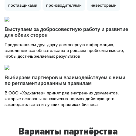
поставщиками
производителями
инвесторами
Выступаем за добросовестную работу и развитие
для обеих сторон
Предоставляем друг другу достоверную информацию,
выполняем все обязательства и решаем проблемы вместе,
чтобы достичь желаемых результатов
Выбираем партнёров и взаимодействуем с ними
по регламентированным правилам
В ООО «Хэдхантер» принят ряд внутренних документов,
которые основаны на ключевых нормах действующего
законодательства и лучших практиках бизнеса
Варианты партнёрства