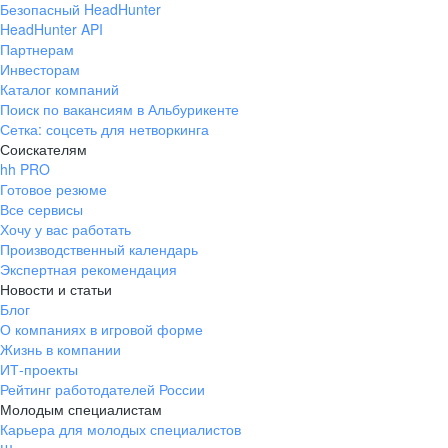
Безопасный HeadHunter
HeadHunter API
Партнерам
Инвесторам
Каталог компаний
Поиск по вакансиям в Альбурикенте
Сетка: соцсеть для нетворкинга
Соискателям
hh PRO
Готовое резюме
Все сервисы
Хочу у вас работать
Производственный календарь
Экспертная рекомендация
Новости и статьи
Блог
О компаниях в игровой форме
Жизнь в компании
ИТ-проекты
Рейтинг работодателей России
Молодым специалистам
Карьера для молодых специалистов