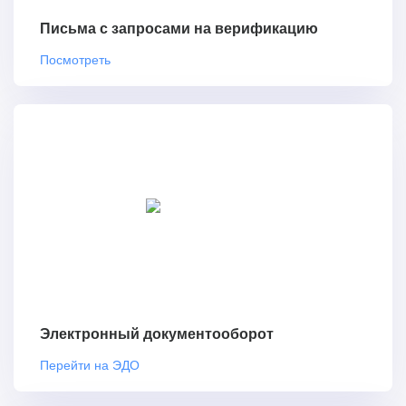
Письма с запросами на верификацию
Посмотреть
Электронный документооборот
Перейти на ЭДО