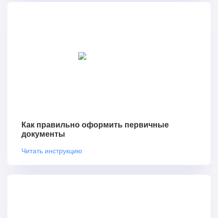
Как правильно оформить первичные
документы
Читать инструкцию