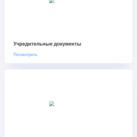
Учредительные документы
Посмотреть