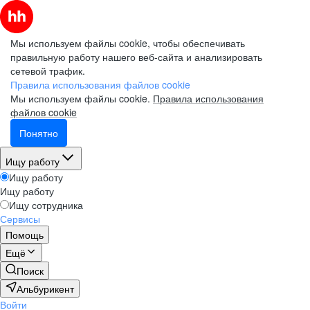
Мы используем файлы cookie, чтобы обеспечивать
правильную работу нашего веб-сайта и анализировать
сетевой трафик.
Правила использования файлов cookie
Мы используем файлы cookie.
Правила использования
файлов cookie
Понятно
Ищу работу
Ищу работу
Ищу работу
Ищу сотрудника
Сервисы
Помощь
Ещё
Поиск
Альбурикент
Войти