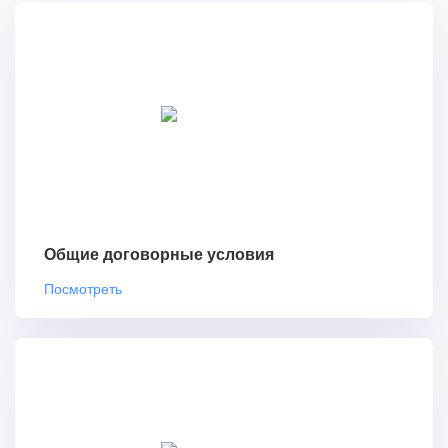
Общие договорные условия
Посмотреть