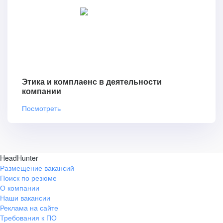
Этика и комплаенс в деятельности
компании
Посмотреть
HeadHunter
Размещение вакансий
Поиск по резюме
О компании
Наши вакансии
Реклама на сайте
Требования к ПО