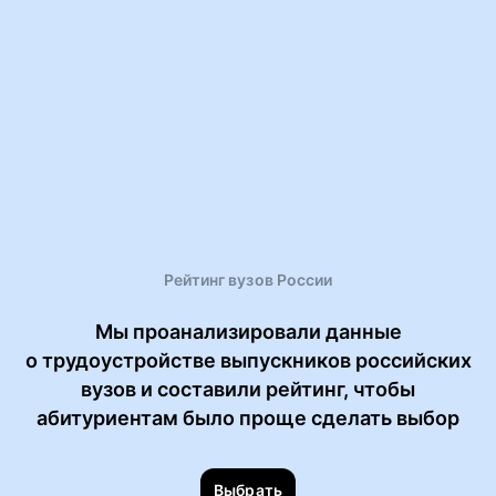
Рейтинг вузов России
Мы проанализировали данные
о трудоустройстве выпускников российских
вузов и составили рейтинг, чтобы
абитуриентам было проще сделать выбор
Выбрать