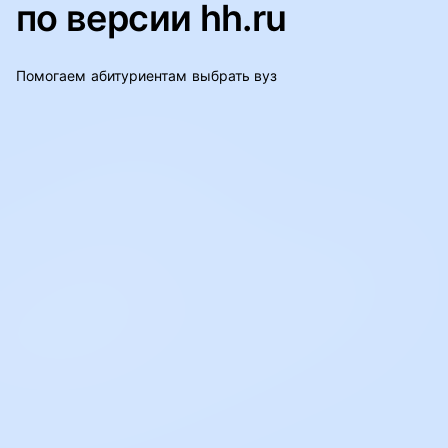
по версии hh.ru
Помогаем абитуриентам выбрать вуз