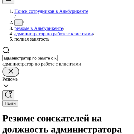
Поиск сотрудников в Альбурикенте
/
/
...
резюме в Альбурикенте
/
администратор по работе с клиентами
/
полная занятость
администратор по работе с клиентами
Резюме
Найти
Резюме соискателей на
должность администратора