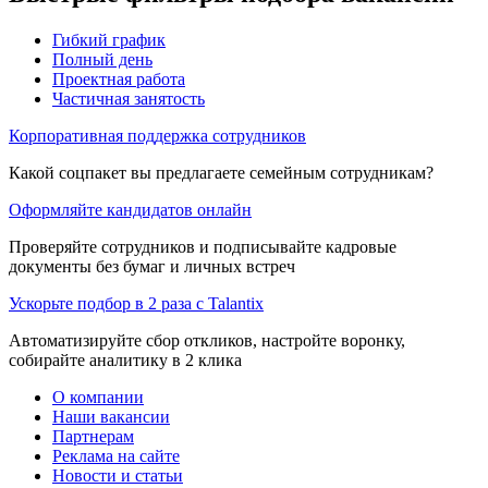
Гибкий график
Полный день
Проектная работа
Частичная занятость
Корпоративная поддержка сотрудников
Какой соцпакет вы предлагаете семейным сотрудникам?
Оформляйте кандидатов онлайн
Проверяйте сотрудников и подписывайте кадровые
документы без бумаг и личных встреч
Ускорьте подбор в 2 раза с Talantix
Автоматизируйте сбор откликов, настройте воронку,
собирайте аналитику в 2 клика
О компании
Наши вакансии
Партнерам
Реклама на сайте
Новости и статьи