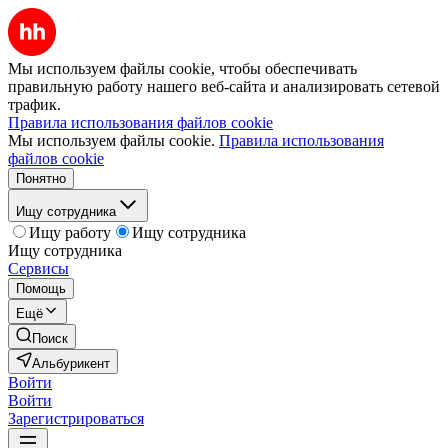
Мы используем файлы cookie, чтобы обеспечивать
правильную работу нашего веб-сайта и анализировать сетевой
трафик.
Правила использования файлов cookie
Мы используем файлы cookie.
Правила использования
файлов cookie
Понятно
Ищу сотрудника
Ищу работу
Ищу сотрудника
Ищу сотрудника
Сервисы
Помощь
Ещё
Поиск
Альбурикент
Войти
Войти
Зарегистрироваться