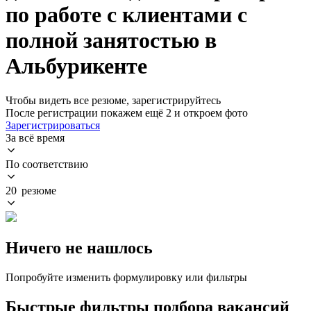
по работе с клиентами с
полной занятостью в
Альбурикенте
Чтобы видеть все резюме, зарегистрируйтесь
После регистрации покажем ещё 2 и откроем фото
Зарегистрироваться
За всё время
По соответствию
20 резюме
Ничего не нашлось
Попробуйте изменить формулировку или фильтры
Быстрые фильтры подбора вакансий