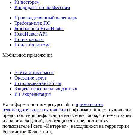
Инвесторам
Кандидаты по профессиям
Производственный календарь
Требования к ПО
Безопасный HeadHunter
HeadHunter API
Поиск работы
Поиск по резюме
Мобильное приложение
Этика и комплаенс
Оказание услуг
Использование сайтов
Защита персональных данных
ИТ аккредитация
На информационном ресурсе hh.ru
применяются
рекомендательные технологии
(информационные технологии
предоставления информации на основе сбора, систематизации
и анализа сведений, относящихся к предпочтениям
пользователей сети «Интернет», находящихся на территории
Российской Федерации)