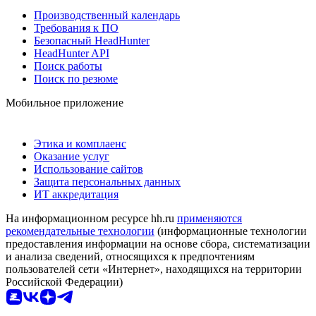
Производственный календарь
Требования к ПО
Безопасный HeadHunter
HeadHunter API
Поиск работы
Поиск по резюме
Мобильное приложение
Этика и комплаенс
Оказание услуг
Использование сайтов
Защита персональных данных
ИТ аккредитация
На информационном ресурсе hh.ru
применяются
рекомендательные технологии
(информационные технологии
предоставления информации на основе сбора, систематизации
и анализа сведений, относящихся к предпочтениям
пользователей сети «Интернет», находящихся на территории
Российской Федерации)