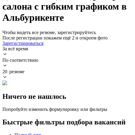
салона с гибким графиком в
Альбурикенте
Чтобы видеть все резюме, зарегистрируйтесь
После регистрации покажем ещё 2 и откроем фото
Зарегистрироваться
За всё время
По соответствию
20 резюме
Ничего не нашлось
Попробуйте изменить формулировку или фильтры
Быстрые фильтры подбора вакансий
Полный день