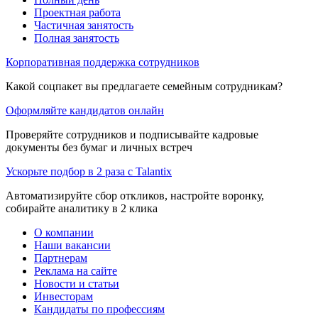
Проектная работа
Частичная занятость
Полная занятость
Корпоративная поддержка сотрудников
Какой соцпакет вы предлагаете семейным сотрудникам?
Оформляйте кандидатов онлайн
Проверяйте сотрудников и подписывайте кадровые
документы без бумаг и личных встреч
Ускорьте подбор в 2 раза с Talantix
Автоматизируйте сбор откликов, настройте воронку,
собирайте аналитику в 2 клика
О компании
Наши вакансии
Партнерам
Реклама на сайте
Новости и статьи
Инвесторам
Кандидаты по профессиям