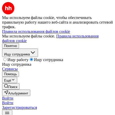
Мы используем файлы cookie, чтобы обеспечивать
правильную работу нашего веб-сайта и анализировать сетевой
трафик.
Правила использования файлов cookie
Мы используем файлы cookie.
Правила использования
файлов cookie
Понятно
Ищу сотрудника
Ищу работу
Ищу сотрудника
Ищу сотрудника
Сервисы
Помощь
Ещё
Поиск
Альбурикент
Войти
Войти
Зарегистрироваться