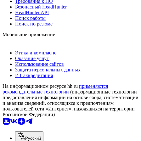
Требования к ПО
Безопасный HeadHunter
HeadHunter API
Поиск работы
Поиск по резюме
Мобильное приложение
Этика и комплаенс
Оказание услуг
Использование сайтов
Защита персональных данных
ИТ аккредитация
На информационном ресурсе hh.ru
применяются
рекомендательные технологии
(информационные технологии
предоставления информации на основе сбора, систематизации
и анализа сведений, относящихся к предпочтениям
пользователей сети «Интернет», находящихся на территории
Российской Федерации)
Русский