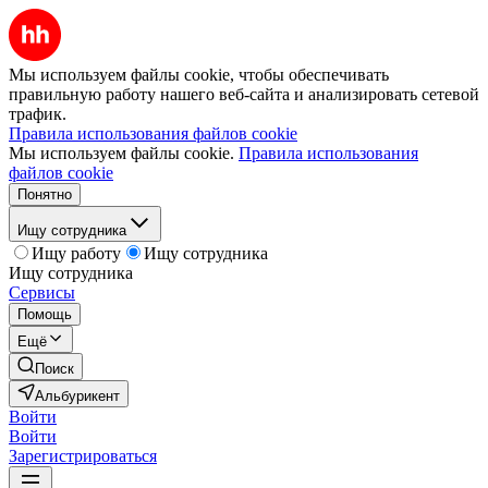
Мы используем файлы cookie, чтобы обеспечивать
правильную работу нашего веб-сайта и анализировать сетевой
трафик.
Правила использования файлов cookie
Мы используем файлы cookie.
Правила использования
файлов cookie
Понятно
Ищу сотрудника
Ищу работу
Ищу сотрудника
Ищу сотрудника
Сервисы
Помощь
Ещё
Поиск
Альбурикент
Войти
Войти
Зарегистрироваться