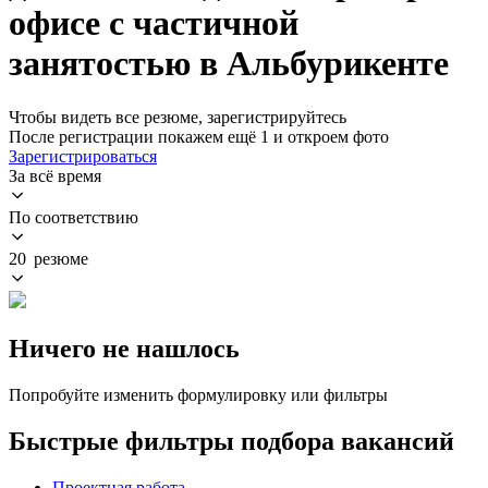
офисе с частичной
занятостью в Альбурикенте
Чтобы видеть все резюме, зарегистрируйтесь
После регистрации покажем ещё 1 и откроем фото
Зарегистрироваться
За всё время
По соответствию
20 резюме
Ничего не нашлось
Попробуйте изменить формулировку или фильтры
Быстрые фильтры подбора вакансий
Проектная работа