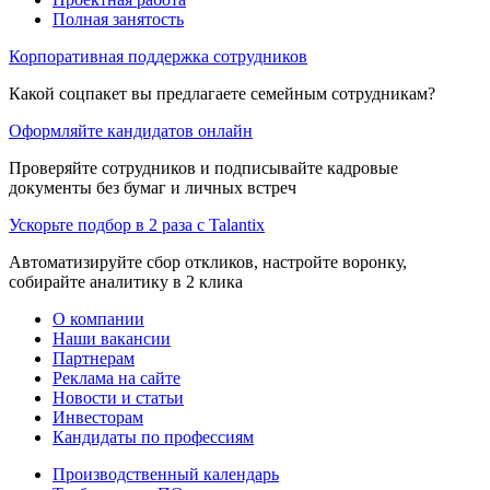
Полная занятость
Корпоративная поддержка сотрудников
Какой соцпакет вы предлагаете семейным сотрудникам?
Оформляйте кандидатов онлайн
Проверяйте сотрудников и подписывайте кадровые
документы без бумаг и личных встреч
Ускорьте подбор в 2 раза с Talantix
Автоматизируйте сбор откликов, настройте воронку,
собирайте аналитику в 2 клика
О компании
Наши вакансии
Партнерам
Реклама на сайте
Новости и статьи
Инвесторам
Кандидаты по профессиям
Производственный календарь