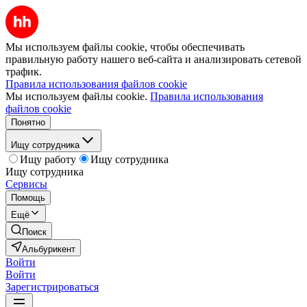
Мы используем файлы cookie, чтобы обеспечивать
правильную работу нашего веб-сайта и анализировать сетевой
трафик.
Правила использования файлов cookie
Мы используем файлы cookie.
Правила использования
файлов cookie
Понятно
Ищу сотрудника
Ищу работу
Ищу сотрудника
Ищу сотрудника
Сервисы
Помощь
Ещё
Поиск
Альбурикент
Войти
Войти
Зарегистрироваться