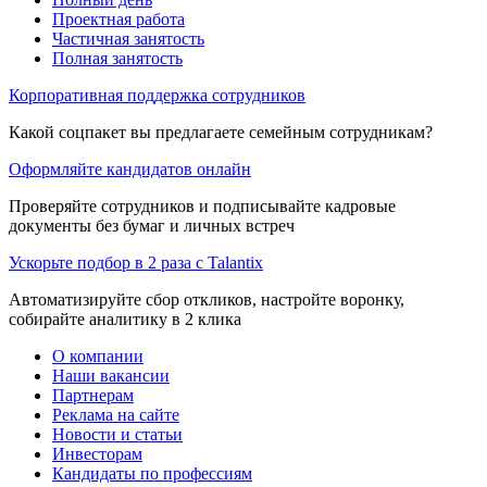
Проектная работа
Частичная занятость
Полная занятость
Корпоративная поддержка сотрудников
Какой соцпакет вы предлагаете семейным сотрудникам?
Оформляйте кандидатов онлайн
Проверяйте сотрудников и подписывайте кадровые
документы без бумаг и личных встреч
Ускорьте подбор в 2 раза с Talantix
Автоматизируйте сбор откликов, настройте воронку,
собирайте аналитику в 2 клика
О компании
Наши вакансии
Партнерам
Реклама на сайте
Новости и статьи
Инвесторам
Кандидаты по профессиям