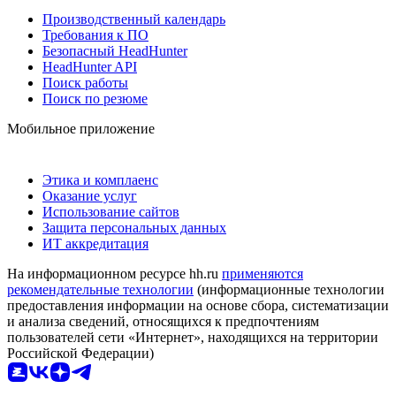
Производственный календарь
Требования к ПО
Безопасный HeadHunter
HeadHunter API
Поиск работы
Поиск по резюме
Мобильное приложение
Этика и комплаенс
Оказание услуг
Использование сайтов
Защита персональных данных
ИТ аккредитация
На информационном ресурсе hh.ru
применяются
рекомендательные технологии
(информационные технологии
предоставления информации на основе сбора, систематизации
и анализа сведений, относящихся к предпочтениям
пользователей сети «Интернет», находящихся на территории
Российской Федерации)