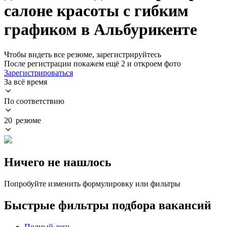
салоне красоты с гибким
графиком в Альбурикенте
Чтобы видеть все резюме, зарегистрируйтесь
После регистрации покажем ещё 2 и откроем фото
Зарегистрироваться
За всё время
По соответствию
20 резюме
Ничего не нашлось
Попробуйте изменить формулировку или фильтры
Быстрые фильтры подбора вакансий
Полный день