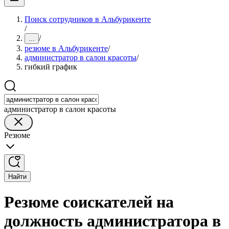
Поиск сотрудников в Альбурикенте
/
/
...
резюме в Альбурикенте
/
администратор в салон красоты
/
гибкий график
администратор в салон красоты
Резюме
Найти
Резюме соискателей на
должность администратора в