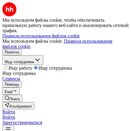
Мы используем файлы cookie, чтобы обеспечивать
правильную работу нашего веб-сайта и анализировать сетевой
трафик.
Правила использования файлов cookie
Мы используем файлы cookie.
Правила использования
файлов cookie
Понятно
Ищу сотрудника
Ищу работу
Ищу сотрудника
Ищу сотрудника
Сервисы
Помощь
Ещё
Поиск
Альбурикент
Войти
Войти
Зарегистрироваться