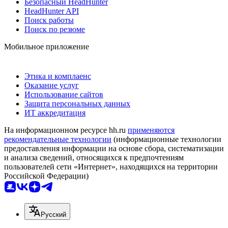
Безопасный HeadHunter
HeadHunter API
Поиск работы
Поиск по резюме
Мобильное приложение
Этика и комплаенс
Оказание услуг
Использование сайтов
Защита персональных данных
ИТ аккредитация
На информационном ресурсе hh.ru
применяются
рекомендательные технологии
(информационные технологии
предоставления информации на основе сбора, систематизации
и анализа сведений, относящихся к предпочтениям
пользователей сети «Интернет», находящихся на территории
Российской Федерации)
Русский