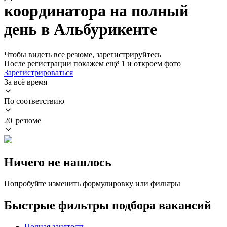
координатора на полный
день в Альбурикенте
Чтобы видеть все резюме, зарегистрируйтесь
После регистрации покажем ещё 1 и откроем фото
Зарегистрироваться
За всё время
По соответствию
20 резюме
Ничего не нашлось
Попробуйте изменить формулировку или фильтры
Быстрые фильтры подбора вакансий
Полная занятость