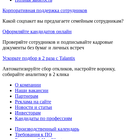
Корпоративная поддержка сотрудников
Какой соцпакет вы предлагаете семейным сотрудникам?
Оформляйте кандидатов онлайн
Проверяйте сотрудников и подписывайте кадровые
документы без бумаг и личных встреч
Ускорьте подбор в 2 раза с Talantix
Автоматизируйте сбор откликов, настройте воронку,
собирайте аналитику в 2 клика
О компании
Наши вакансии
Партнерам
Реклама на сайте
Новости и статьи
Инвесторам
Кандидаты по профессиям
Производственный календарь
Требования к ПО